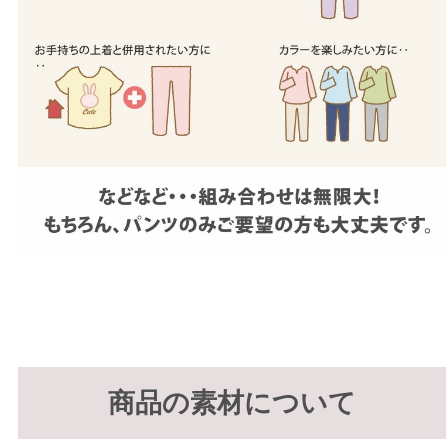
商品の素材について