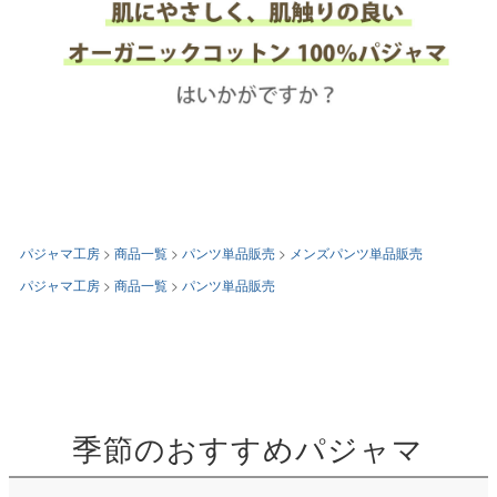
パジャマ工房
商品一覧
パンツ単品販売
メンズパンツ単品販売
パジャマ工房
商品一覧
パンツ単品販売
季節のおすすめパジャマ