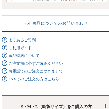
商品についてのお問い合わせ
よくあるご質問
ご利用ガイド
返品特約について
ご注文前に必ずご確認ください
お電話でのご注文につきまして
FAXでのご注文の方はこちら
S・M・L（既製サイズ）をご購入の方