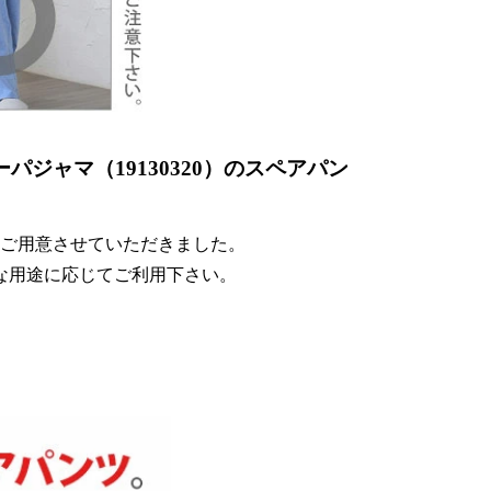
ジャマ（19130320）のスペアパン
ご用意させていただきました。
な用途に応じてご利用下さい。