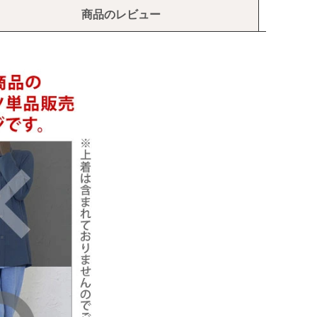
商品のレビュー