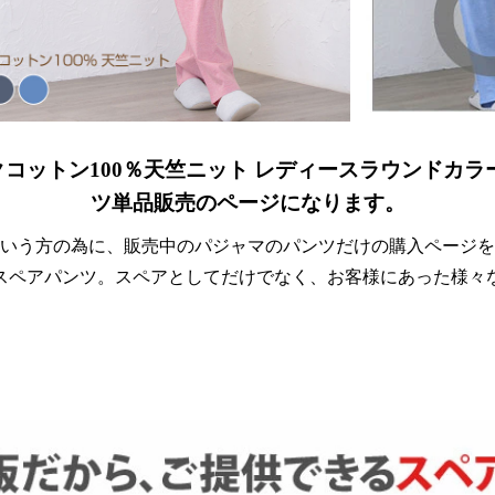
ットン100％天竺ニット レディースラウンドカラーパ
ツ単品販売のページになります。
いう方の為に、販売中のパジャマのパンツだけの購入ページを
スペアパンツ。スペアとしてだけでなく、お客様にあった様々