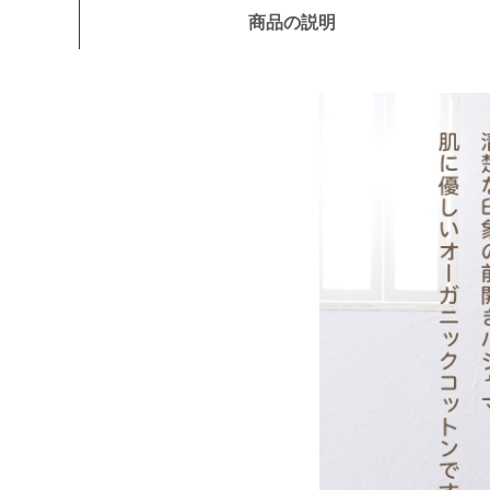
商品の説明