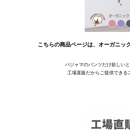
こちらの商品ページは、オーガニックコ
パジャマのパンツだけ欲しいと
工場直販だからご提供できる