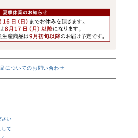
品についてのお問い合わせ
ださい
まして