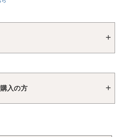
ちら
ご購入の方