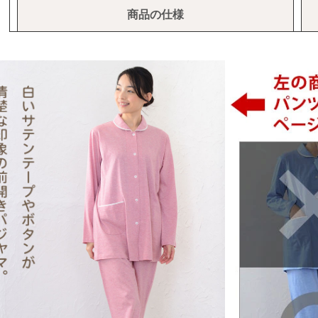
商品の仕様