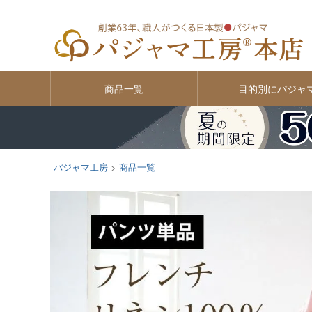
商品一覧
目的別にパジャ
パジャマ工房
商品一覧