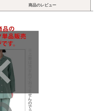
商品のレビュー