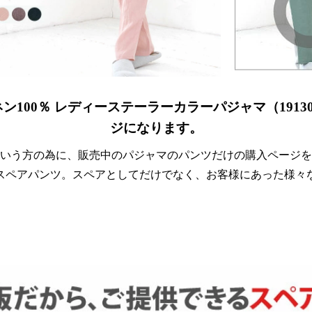
100％ レディーステーラーカラーパジャマ（1913
ジになります。
いう方の為に、販売中のパジャマのパンツだけの購入ページを
スペアパンツ。スペアとしてだけでなく、お客様にあった様々