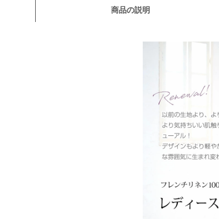
商品の説明