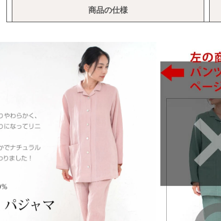
商品の仕様