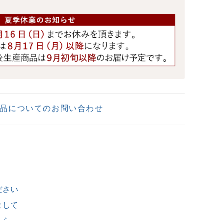
品についてのお問い合わせ
ださい
まして