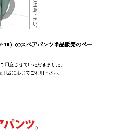
0510）のスペアパンツ単品販売のペー
ご用意させていただきました。
な用途に応じてご利用下さい。