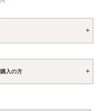
ちら
ご購入の方