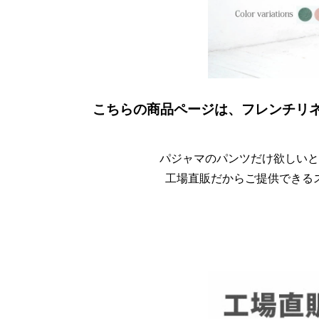
こちらの商品ページは、フレンチリネン
パジャマのパンツだけ欲しいと
工場直販だからご提供できる