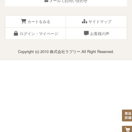
メールでお問い合わせ
カートをみる
サイトマップ
ログイン・マイページ
お客様の声
Copyright (c) 2010 株式会社ラブリー.All Right Reserved.