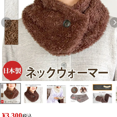
¥
3,300
税込