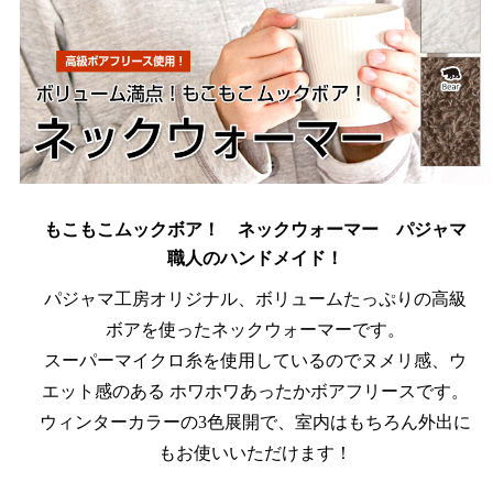
もこもこムックボア！ ネックウォーマー パジャマ
職人のハンドメイド！
パジャマ工房オリジナル、ボリュームたっぷりの高級
ボアを使ったネックウォーマーです。
スーパーマイクロ糸を使用しているのでヌメリ感、ウ
エット感のある ホワホワあったかボアフリースです。
ウィンターカラーの3色展開で、室内はもちろん外出に
もお使いいただけます！