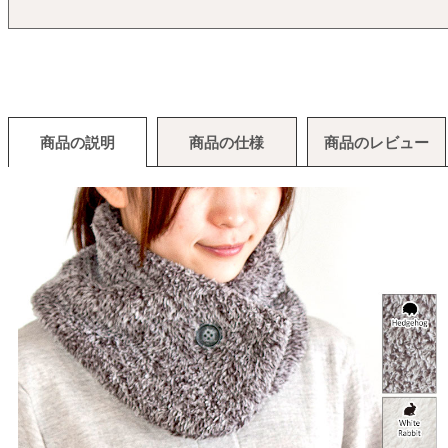
商品の説明
商品の仕様
商品のレビュー