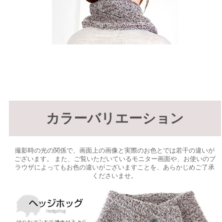
カラーバリエーション
撮影時の光の関係で、画面上の画像と実際のお色とでは若干の違いが
ございます。 また、ご覧いただいているモニター画面や、お使いのブ
ラウザによってもお色の違いがございますことを、あらかじめご了承
くださいませ。