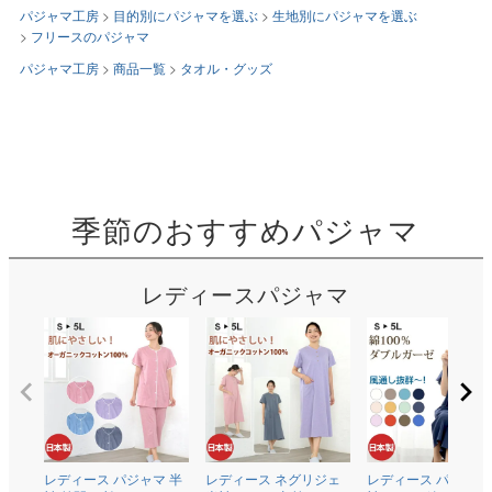
パジャマ工房
目的別にパジャマを選ぶ
生地別にパジャマを選ぶ
フリースのパジャマ
パジャマ工房
商品一覧
タオル・グッズ
季節のおすすめパジャマ
レディースパジャマ
レディース パジャマ 半
レディース ネグリジェ
レディース パジャマ