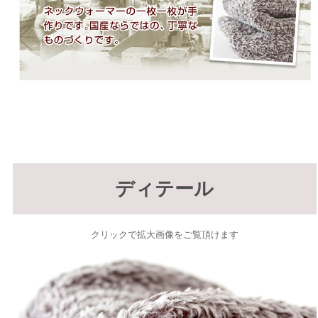
ディテール
クリックで拡大画像をご覧頂けます