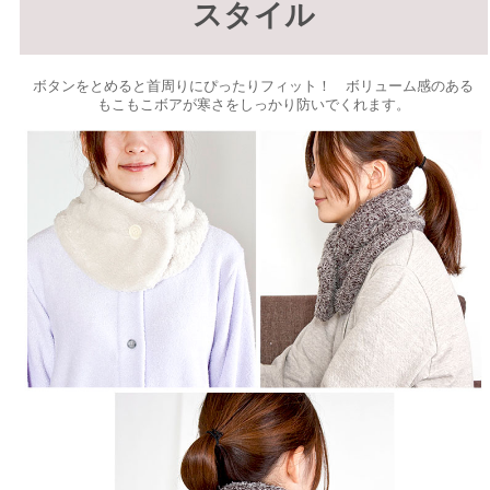
スタイル
ボタンをとめると首周りにぴったりフィット！ ボリューム感のある
もこもこボアが寒さをしっかり防いでくれます。