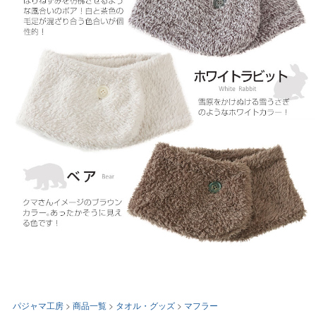
パジャマ工房
商品一覧
タオル・グッズ
マフラー