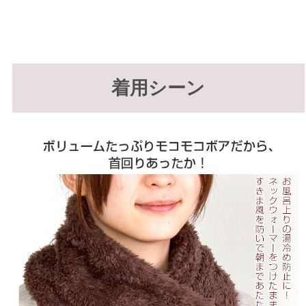
着用シーン