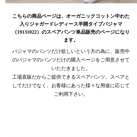
こちらの商品ページは、オーガニックコットン中わた
入りジャガードレディース半開タイプパジャマ
（19131022）のスペアパンツ単品販売のページになり
ます。
パジャマのパンツだけ欲しいという方の為に、販売中
のパジャマのパンツだけの購入ページをご用意させて
いただきました。
工場直販だからご提供できるスペアパンツ。スペアと
してだけでなく、お客様にあった様々な用途に応じて
ご利用下さい。