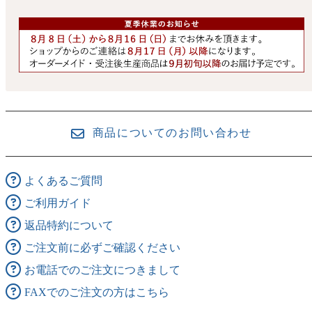
商品についてのお問い合わせ
よくあるご質問
ご利用ガイド
返品特約について
ご注文前に必ずご確認ください
お電話でのご注文につきまして
FAXでのご注文の方はこちら