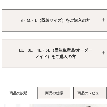
S・M・L（既製サイズ）をご購入の方
LL・3L・4L・5L（受注生産品/オーダー
メイド）をご購入の方
商品の説明
商品の仕様
商品のレビュー