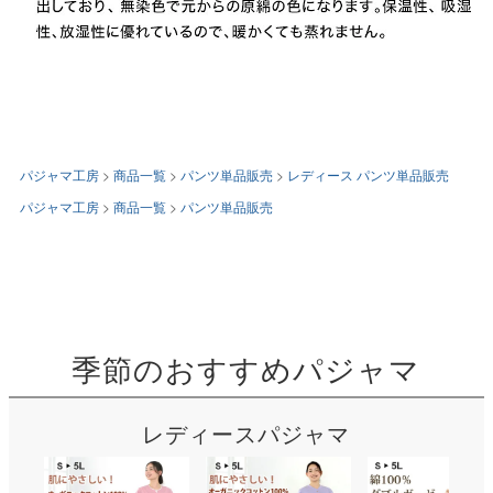
パジャマ工房
商品一覧
パンツ単品販売
レディース パンツ単品販売
パジャマ工房
商品一覧
パンツ単品販売
季節のおすすめパジャマ
レディースパジャマ