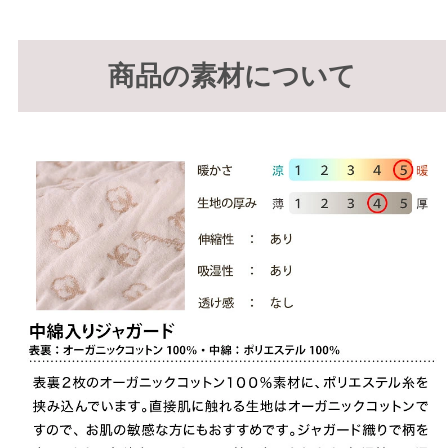
商品の素材について