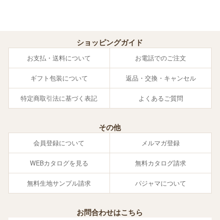
ショッピングガイド
お支払・送料について
お電話でのご注文
ギフト包装について
返品・交換・キャンセル
特定商取引法に基づく表記
よくあるご質問
その他
会員登録について
メルマガ登録
WEBカタログを見る
無料カタログ請求
無料生地サンプル請求
パジャマについて
お問合わせはこちら