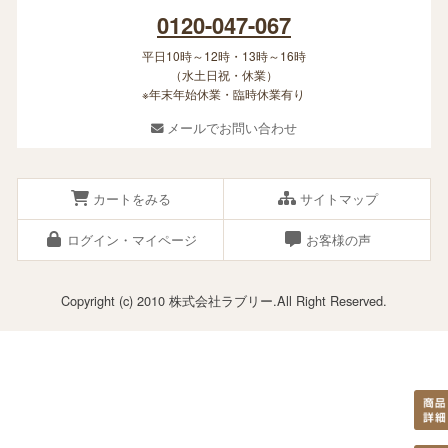
0120-047-067
平日10時～12時・13時～16時
（水土日祝・休業）
※年末年始休業・臨時休業有り
メールでお問い合わせ
カートをみる
サイトマップ
ログイン・マイページ
お客様の声
Copyright (c) 2010 株式会社ラブリー.All Right Reserved.