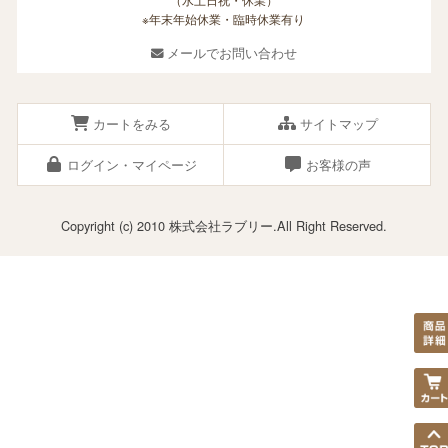
※年末年始休業・臨時休業有り
メールでお問い合わせ
カートをみる
サイトマップ
ログイン・マイページ
お客様の声
Copyright (c) 2010 株式会社ラブリー.All Right Reserved.