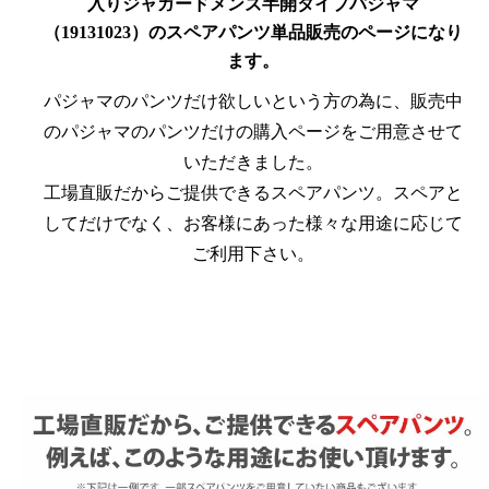
入りジャガードメンズ半開タイプパジャマ
（19131023）のスペアパンツ単品販売のページになり
ます。
パジャマのパンツだけ欲しいという方の為に、販売中
のパジャマのパンツだけの購入ページをご用意させて
いただきました。
工場直販だからご提供できるスペアパンツ。スペアと
してだけでなく、お客様にあった様々な用途に応じて
ご利用下さい。