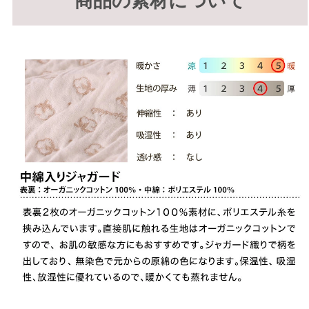
商品の素材について