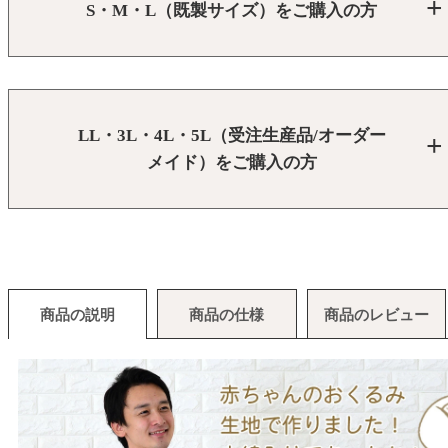
S・M・L（既製サイズ）をご購入の方
LL・3L・4L・5L（受注生産品/オーダー
メイド）をご購入の方
商品の説明
商品の仕様
商品のレビュー