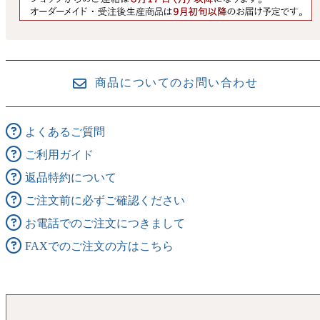
商品についてのお問い合わせ
よくあるご質問
ご利用ガイド
返品特約について
ご注文前に必ずご確認ください
お電話でのご注文につきまして
FAXでのご注文の方はこちら