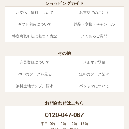
ショッピングガイド
お支払・送料について
お電話でのご注文
ギフト包装について
返品・交換・キャンセル
特定商取引法に基づく表記
よくあるご質問
その他
会員登録について
メルマガ登録
WEBカタログを見る
無料カタログ請求
無料生地サンプル請求
パジャマについて
お問合わせはこちら
0120-047-067
平日10時～12時・13時～16時
（水土日祝・休業）