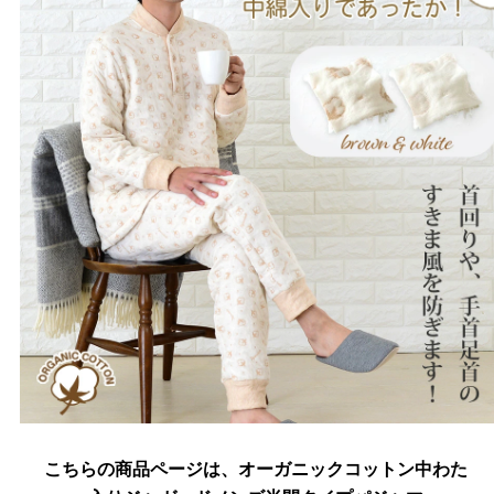
こちらの商品ページは、オーガニックコットン中わた