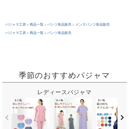
パジャマ工房
商品一覧
パンツ単品販売
メンズパンツ単品販売
パジャマ工房
商品一覧
パンツ単品販売
季節のおすすめパジャマ
レディースパジャマ