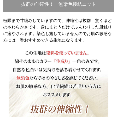
抜群の伸縮性！ 無染色接結ニット
極限まで甘編みしていますので、伸縮性は抜群！驚くほど
のやわらかさです。身にまとうだけでふんわりした肌触り
に癒やされます。染色も施していませんのでお肌の敏感な
方には一番おすすめできる生地になります。