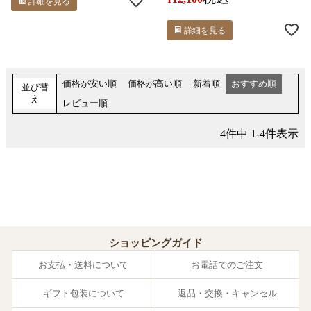
詳細を見る
詳細を見る
価格が安い順
価格が高い順
新着順
おすすめ順
並び替
え
レビュー順
4
件中
1
-
4
件表示
ショッピングガイド
お支払・送料について
お電話でのご注文
ギフト包装について
返品・交換・キャンセル