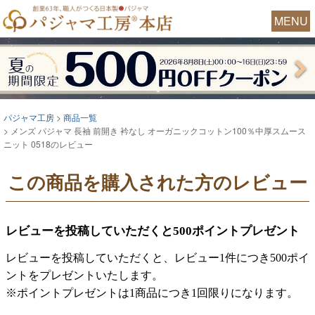
MENU
パジャマ工房
商品一覧
メンズ パジャマ 長袖 前開き 衿なし オーガニックコットン100％中厚スムース
ニット 0518のレビュー
この商品を購入された方のレビュー
レビューを投稿していただくと500ポイントプレゼント
レビューを投稿していただくと、レビュー1件につき500ポイ
ントをプレゼントいたします。
※ポイントプレゼントは1商品につき1回限りになります。