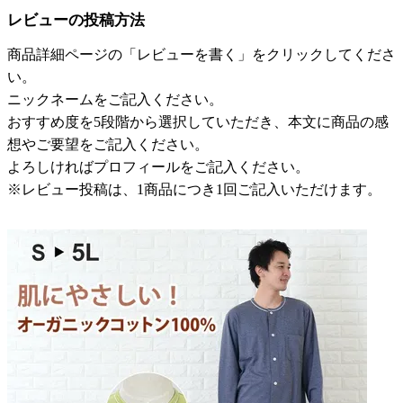
レビューの投稿方法
商品詳細ページの「レビューを書く」をクリックしてくださ
い。
ニックネームをご記入ください。
おすすめ度を5段階から選択していただき、本文に商品の感
想やご要望をご記入ください。
よろしければプロフィールをご記入ください。
※レビュー投稿は、1商品につき1回ご記入いただけます。