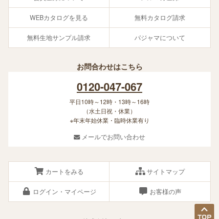
WEBカタログを見る
無料カタログ請求
無料生地サンプル請求
パジャマについて
お問合わせはこちら
0120-047-067
平日10時～12時・13時～16時
（水土日祝・休業）
※年末年始休業・臨時休業有り
メールでお問い合わせ
カートをみる
サイトマップ
ログイン・マイページ
お客様の声