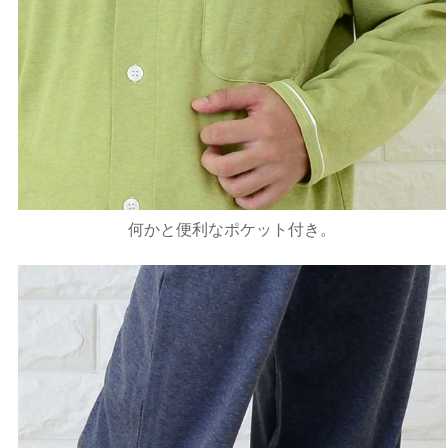
何かと便利なポケット付き。