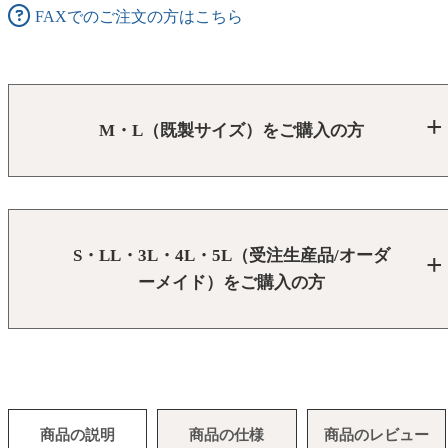
FAXでのご注文の方はこちら
M・L（既製サイズ）をご購入の方
S・LL・3L・4L・5L（受注生産品/オーダ
ーメイド）をご購入の方
商品の説明
商品の仕様
商品のレビュー