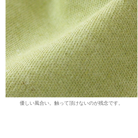
優しい風合い。触って頂けないのが残念です。