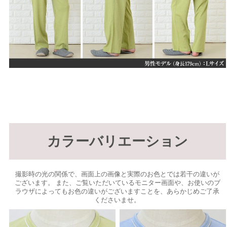
カラーバリエーション
撮影時の光の関係で、画面上の画像と実際のお色とでは若干の違いが
ございます。 また、ご覧いただいているモニター画面や、お使いのブ
ラウザによってもお色の違いがございますことを、あらかじめご了承
くださいませ。