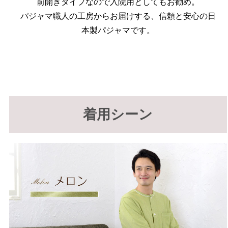
前開きタイプなので入院用としてもお勧め。
パジャマ職人の工房からお届けする、信頼と安心の日
本製パジャマです。
着用シーン