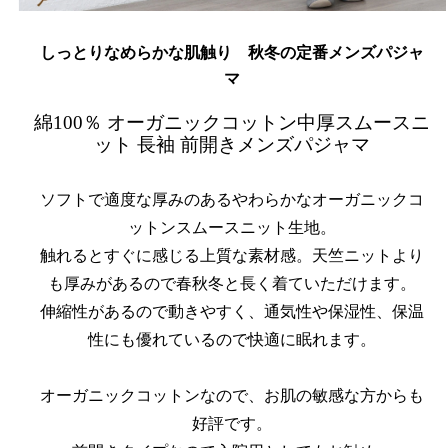
しっとりなめらかな肌触り 秋冬の定番メンズパジャ
マ
綿100％ オーガニックコットン中厚スムースニ
ット 長袖 前開きメンズパジャマ
ソフトで適度な厚みのあるやわらかなオーガニックコ
ットンスムースニット生地。
触れるとすぐに感じる上質な素材感。天竺ニットより
も厚みがあるので春秋冬と長く着ていただけます。
伸縮性があるので動きやすく、通気性や保湿性、保温
性にも優れているので快適に眠れます。
オーガニックコットンなので、お肌の敏感な方からも
好評です。