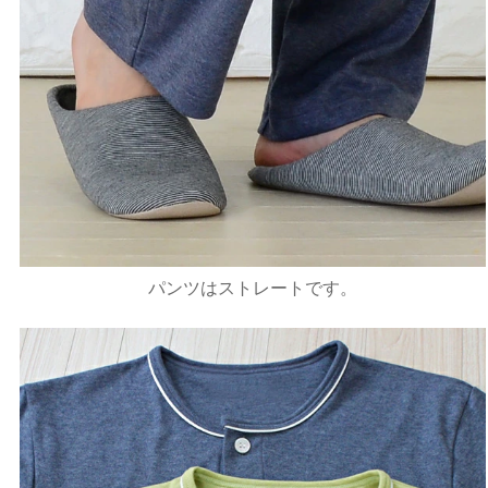
パンツはストレートです。