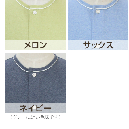
（グレーに近い色味です）