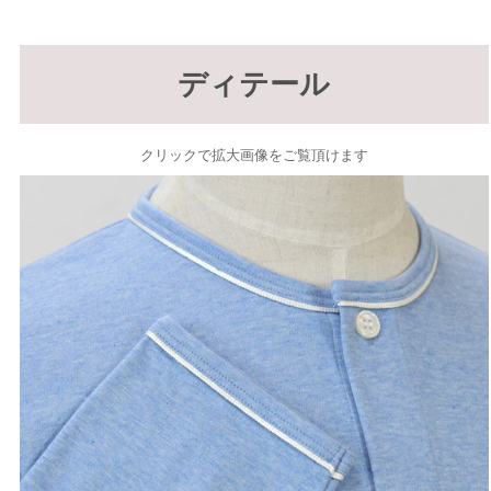
ディテール
クリックで拡大画像をご覧頂けます