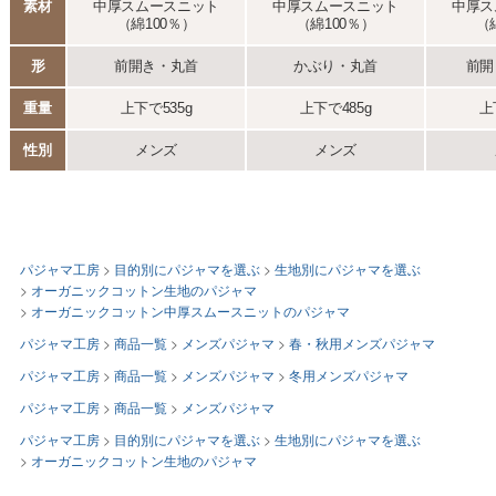
パジャマ工房
目的別にパジャマを選ぶ
生地別にパジャマを選ぶ
オーガニックコットン生地のパジャマ
オーガニックコットン中厚スムースニットのパジャマ
パジャマ工房
商品一覧
メンズパジャマ
春・秋用メンズパジャマ
パジャマ工房
商品一覧
メンズパジャマ
冬用メンズパジャマ
パジャマ工房
商品一覧
メンズパジャマ
パジャマ工房
目的別にパジャマを選ぶ
生地別にパジャマを選ぶ
オーガニックコットン生地のパジャマ