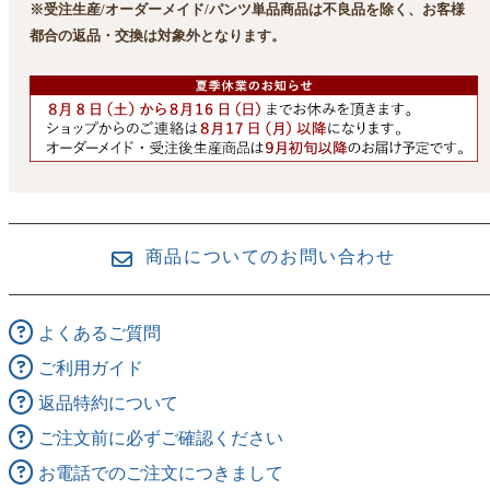
※受注生産/オーダーメイド/パンツ単品商品は不良品を除く、お客様
都合の返品・交換は対象外となります。
商品についてのお問い合わせ
よくあるご質問
ご利用ガイド
返品特約について
ご注文前に必ずご確認ください
お電話でのご注文につきまして