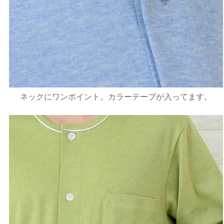
ネックにワンポイント。カラーテープが入ってます。