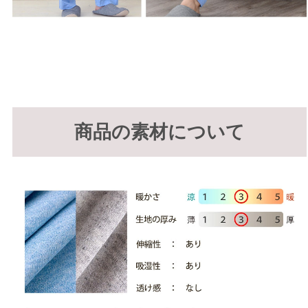
商品の素材について