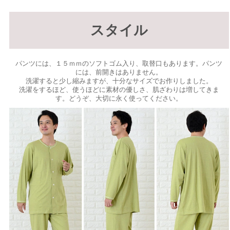
スタイル
パンツには、１５ｍｍのソフトゴム入り、取替口もあります。パンツ
には、前開きはありません。
洗濯すると少し縮みますが、十分なサイズでお作りしました。
洗濯をするほど、使うほどに素材の優しさ、肌ざわりは増してきま
す。どうぞ、大切に永く使ってください。