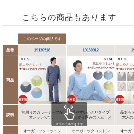
こちらの商品もあります