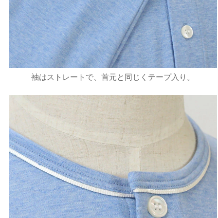
袖はストレートで、首元と同じくテープ入り。