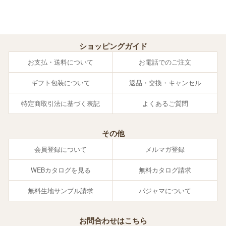
ショッピングガイド
お支払・送料について
お電話でのご注文
ギフト包装について
返品・交換・キャンセル
特定商取引法に基づく表記
よくあるご質問
その他
会員登録について
メルマガ登録
WEBカタログを見る
無料カタログ請求
無料生地サンプル請求
パジャマについて
お問合わせはこちら