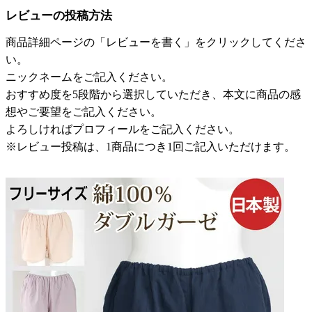
レビューの投稿方法
商品詳細ページの「レビューを書く」をクリックしてくださ
い。
ニックネームをご記入ください。
おすすめ度を5段階から選択していただき、本文に商品の感
想やご要望をご記入ください。
よろしければプロフィールをご記入ください。
※レビュー投稿は、1商品につき1回ご記入いただけます。