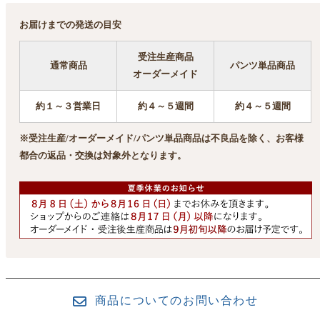
お届けまでの発送の目安
受注生産商品
通常商品
パンツ単品商品
オーダーメイド
約１～３営業日
約４～５週間
約４～５週間
※受注生産/オーダーメイド/パンツ単品商品は不良品を除く、お客様
都合の返品・交換は対象外となります。
商品についてのお問い合わせ