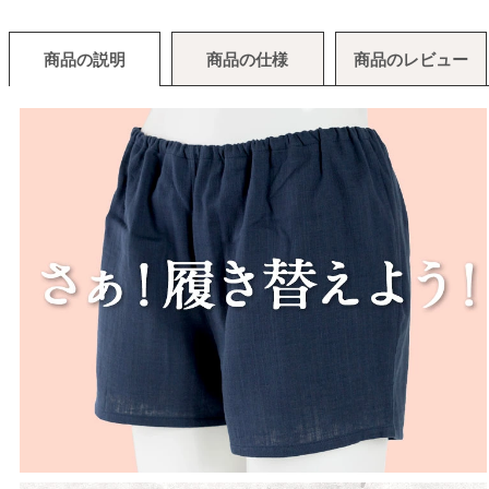
商品の説明
商品の仕様
商品のレビュー