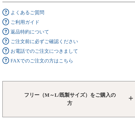
よくあるご質問
ご利用ガイド
返品特約について
ご注文前に必ずご確認ください
お電話でのご注文につきまして
FAXでのご注文の方はこちら
フリー（M～L/既製サイズ）をご購入の
方