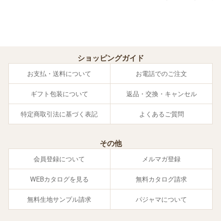
ショッピングガイド
お支払・送料について
お電話でのご注文
ギフト包装について
返品・交換・キャンセル
特定商取引法に基づく表記
よくあるご質問
その他
会員登録について
メルマガ登録
WEBカタログを見る
無料カタログ請求
無料生地サンプル請求
パジャマについて