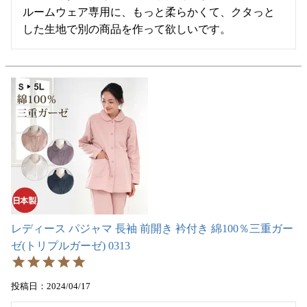
ルームウェア専用に、もっと柔らかくて、クタっと
した生地で別の商品を作って欲しいです。
レディース パジャマ 長袖 前開き 衿付き 綿100％三重ガー
ゼ(トリプルガーゼ) 0313
投稿日
2024/04/17