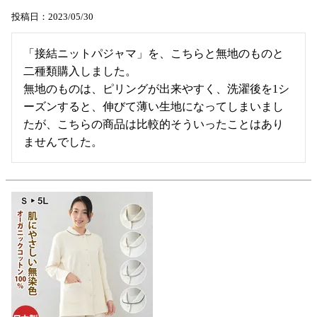
投稿日
2023/05/30
「接結ニットパジャマ」を、こちらと無地のものと
二種類購入しました。

無地のものは、ピリングが出来やすく、洗濯後を1シ
ーズンすると、伸びて薄い生地になってしまいまし
たが、こちらの商品は比較的そういったことはあり
ませんでした。