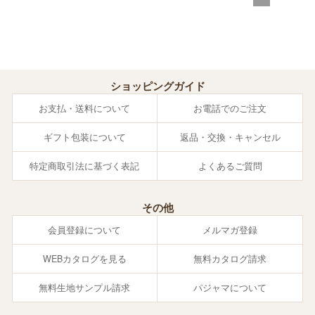
ショッピングガイド
お支払・送料について
お電話でのご注文
ギフト包装について
返品・交換・キャンセル
特定商取引法に基づく表記
よくあるご質問
その他
会員登録について
メルマガ登録
WEBカタログを見る
無料カタログ請求
無料生地サンプル請求
パジャマについて