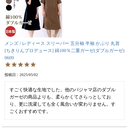
メンズ / レディース スリーパー 五分袖 半袖 かぶり 丸首
[ちきりんプロデュース] 綿100％二重ガーゼ(ダブルガーゼ)
0609
投稿日
2025/05/02
すごく快適な生地でした。他のパジャマ店のダブル
ガーゼの商品よりも、柔らかくてさらっとしてお
り、更に洗濯しても全く風合いが変わりません。す
ごくおすすめです。