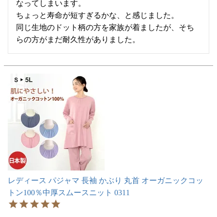
なってしまいます。

ちょっと寿命が短すぎるかな、と感じました。

同じ生地のドット柄の方を家族が着ましたが、そち
らの方がまだ耐久性がありました。
レディース パジャマ 長袖 かぶり 丸首 オーガニックコッ
トン100％中厚スムースニット 0311