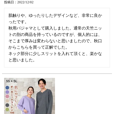
投稿日
2022/12/02
肌触りや、ゆったりしたデザインなど、非常に良か
ったです。

秋用パジャマとして購入しました。通常の天竺ニッ
トの別の商品を持っているのですが、個人的には、
そこまで厚みは変わらないと思いましたので、秋口
からこちらを買って正解でした。

ネック部分に少しスリットを入れて頂くと、楽かな
と思いました。