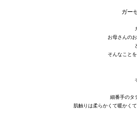
ガー
お母さんのお
そんなことを
細番手のタ
肌触りは柔らかくて暖かくて