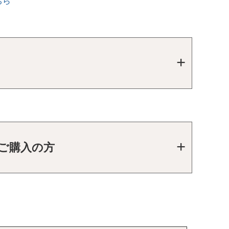
ちら
をご購入の方