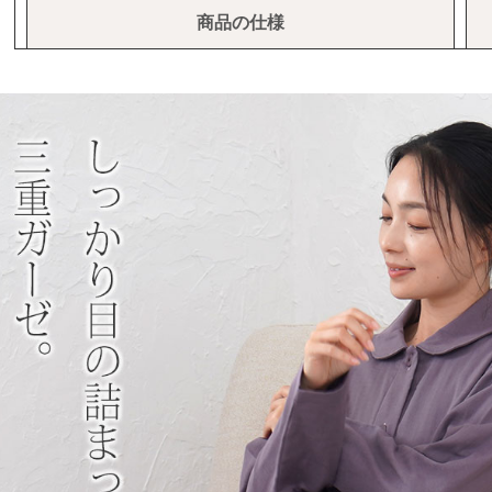
商品の仕様