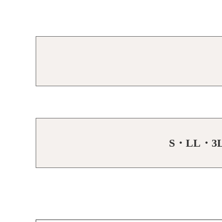
S・LL・