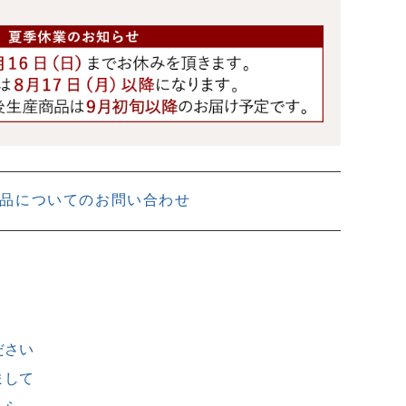
品についてのお問い合わせ
ださい
まして