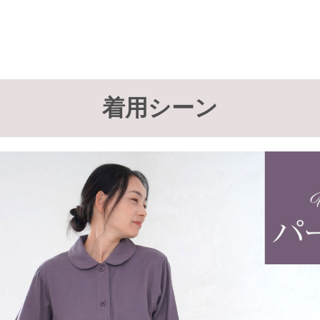
着用シーン