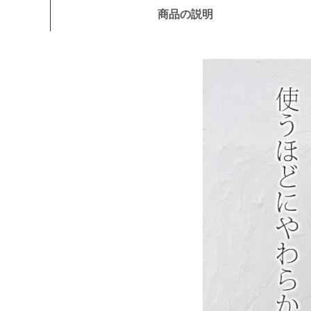
商品の説明