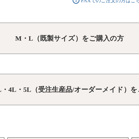
FAXでのご注文の方はこ
M・L（既製サイズ）をご購入の方
3L・4L・5L（受注生産品/オーダーメイド）