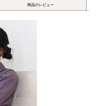
商品のレビュー