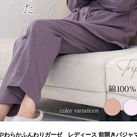
やわらかふんわりガーゼ レディース 前開きパジャ