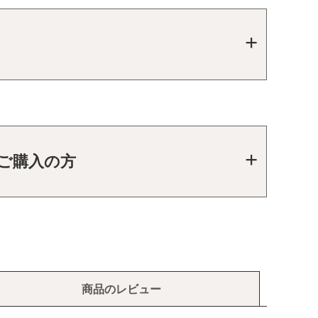
をご購入の方
商品のレビュー