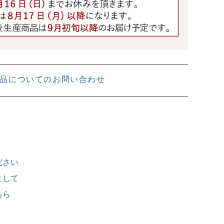
品についてのお問い合わせ
ださい
まして
ちら