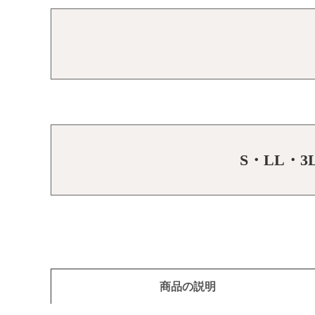
S・LL・
商品の説明