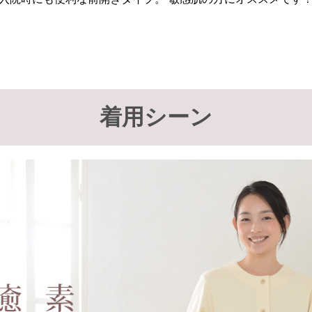
着用シーン