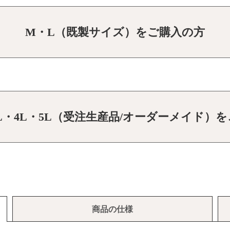
M・L（既製サイズ）をご購入の方
3L・4L・5L（受注生産品/オーダーメイド）
商品の仕様