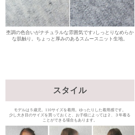
杢調の色合いがナチュラルな雰囲気です♪しっとりなめらか
な肌触り。ちょっと厚みのあるスムースニット生地。
スタイル
モデルは５歳児。110サイズを着用。ゆったりした着用感です。
少し大き目のサイズを買っておくと、お子様によっては２、３年着る
ことができる場合もあります。