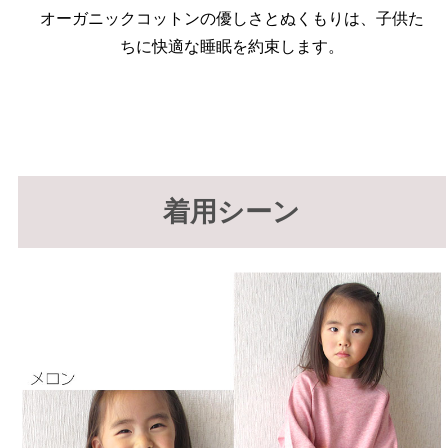
オーガニックコットンの優しさとぬくもりは、子供た
ちに快適な睡眠を約束します。
着用シーン