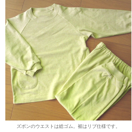
ズボンのウエストは総ゴム。裾はリブ仕様です。