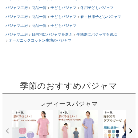
パジャマ工房
商品一覧
子どもパジャマ
冬用子どもパジャマ
パジャマ工房
商品一覧
子どもパジャマ
春・秋用子どもパジャマ
パジャマ工房
商品一覧
子どもパジャマ
パジャマ工房
目的別にパジャマを選ぶ
生地別にパジャマを選ぶ
オーガニックコットン生地のパジャマ
季節のおすすめパジャマ
レディースパジャマ