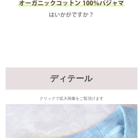
ディテール
クリックで拡大画像をご覧頂けます