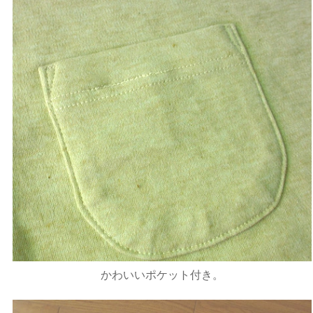
かわいいポケット付き。