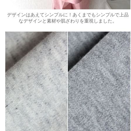
デザインはあえてシンプルに！あくまでもシンプルで上品
なデザインと素材や肌ざわりを重視しました。