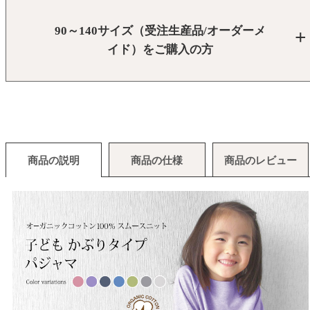
90～140サイズ（受注生産品/オーダーメ
イド）をご購入の方
商品の説明
商品の仕様
商品のレビュー