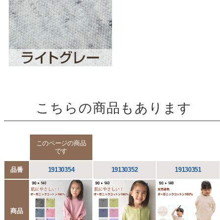
こちらの商品もあります