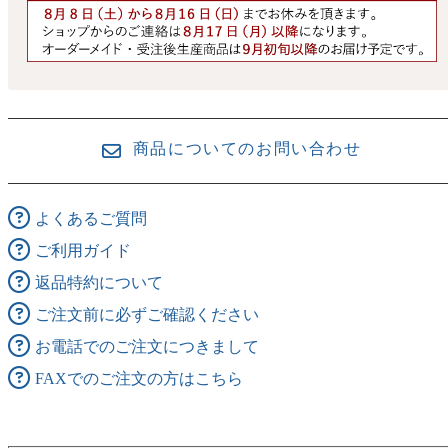
商品についてのお問い合わせ
よくあるご質問
ご利用ガイド
返品特約について
ご注文前に必ずご確認ください
お電話でのご注文につきまして
FAXでのご注文の方はこちら