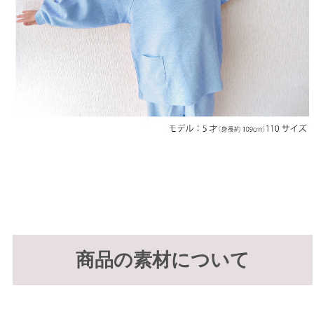
商品の素材について