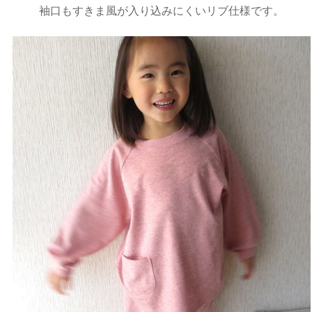
袖口もすきま風が入り込みにくいリブ仕様です。