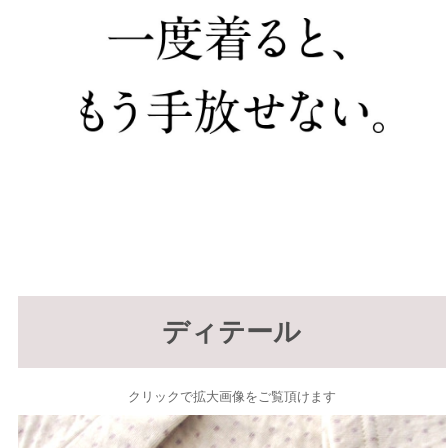
ディテール
クリックで拡大画像をご覧頂けます