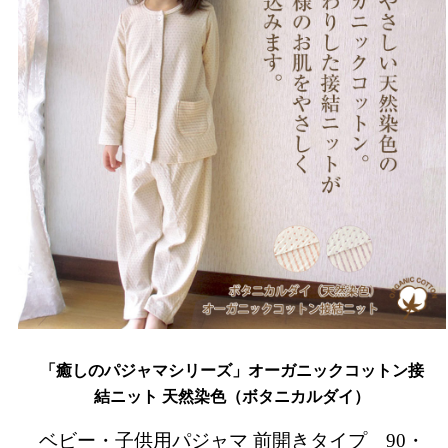
「癒しのパジャマシリーズ」オーガニックコットン接
結ニット 天然染色（ボタニカルダイ）
ベビー・子供用パジャマ 前開きタイプ 90・