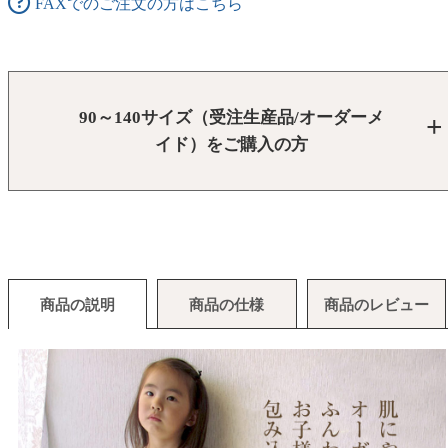
FAXでのご注文の方はこちら
90～140サイズ（受注生産品/オーダーメ
イド）をご購入の方
商品の説明
商品の仕様
商品のレビュー