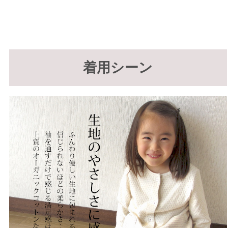
着用シーン