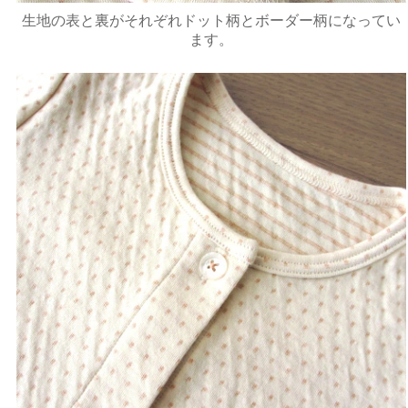
生地の表と裏がそれぞれドット柄とボーダー柄になってい
ます。