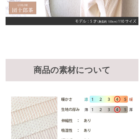
商品の素材について