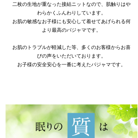
二枚の生地が重なった接結ニットなので、肌触りはや
わらかくふんわりしています。
お肌の敏感なお子様にも安心して着せてあげられる何
より最高のパジャマです。
お肌のトラブルが軽減した等、多くのお客様からお喜
びの声をいただいております。
お子様の安全安心を一番に考えたパジャマです。