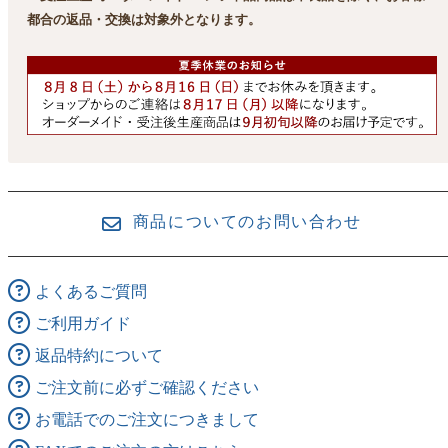
都合の返品・交換は対象外となります。
商品についてのお問い合わせ
よくあるご質問
ご利用ガイド
返品特約について
ご注文前に必ずご確認ください
お電話でのご注文につきまして