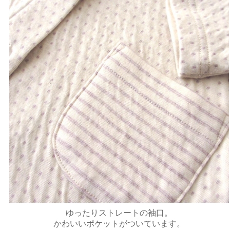
ゆったりストレートの袖口。
かわいいポケットがついています。