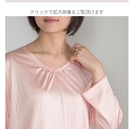
クリックで拡大画像をご覧頂けます