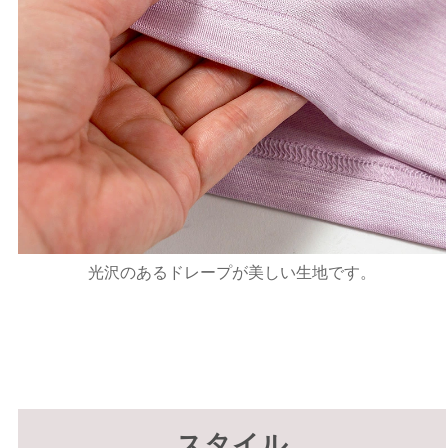
光沢のあるドレープが美しい生地です。
スタイル