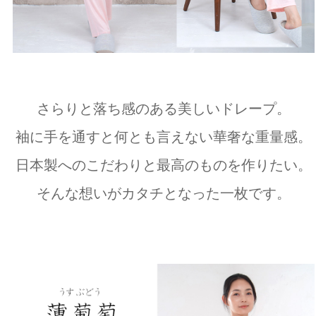
さらりと落ち感のある美しいドレープ。
袖に手を通すと何とも言えない華奢な重量感。
日本製へのこだわりと最高のものを作りたい。
そんな想いがカタチとなった一枚です。