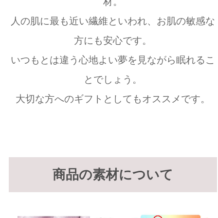
材。
人の肌に最も近い繊維といわれ、お肌の敏感な
方にも安心です。
いつもとは違う心地よい夢を見ながら眠れるこ
とでしょう。
大切な方へのギフトとしてもオススメです。
商品の素材について