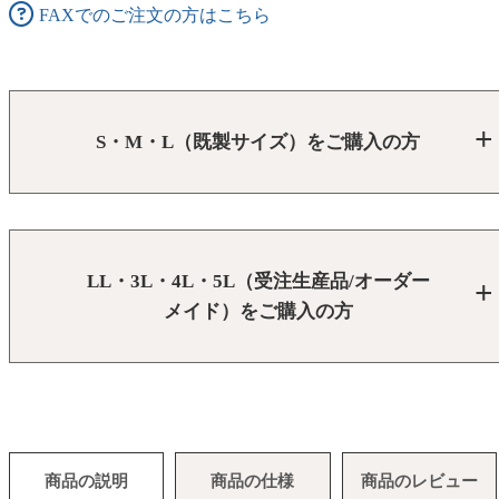
FAXでのご注文の方はこちら
S・M・L（既製サイズ）をご購入の方
LL・3L・4L・5L（受注生産品/オーダー
メイド）をご購入の方
商品の説明
商品の仕様
商品のレビュー