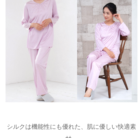
シルクは機能性にも優れた、肌に優しい快適素