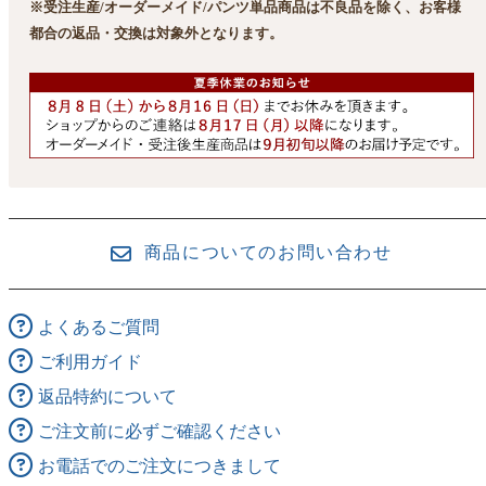
※受注生産/オーダーメイド/パンツ単品商品は不良品を除く、お客様
都合の返品・交換は対象外となります。
商品についてのお問い合わせ
よくあるご質問
ご利用ガイド
返品特約について
ご注文前に必ずご確認ください
お電話でのご注文につきまして