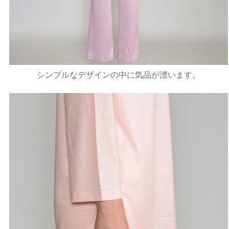
シンプルなデザインの中に気品が漂います。