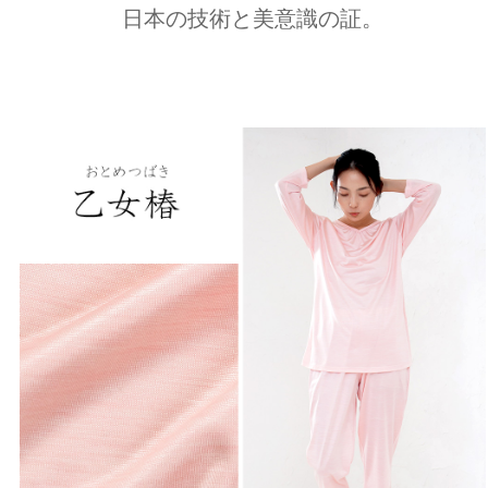
日本の技術と美意識の証。