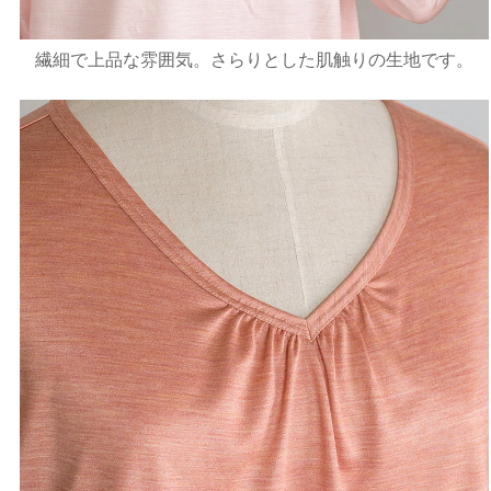
繊細で上品な雰囲気。さらりとした肌触りの生地です。