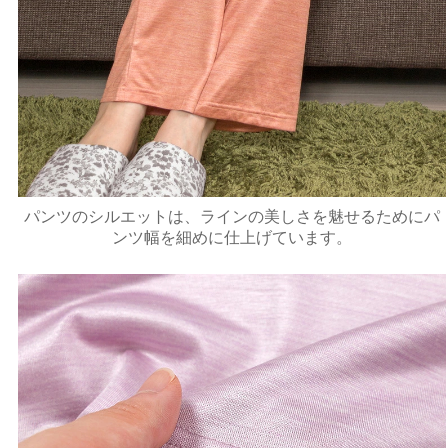
パンツのシルエットは、ラインの美しさを魅せるためにパ
ンツ幅を細めに仕上げています。