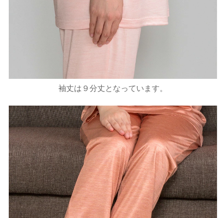
袖丈は９分丈となっています。