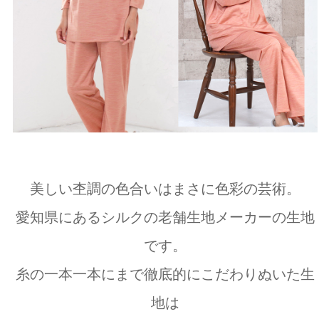
美しい杢調の色合いはまさに色彩の芸術。
愛知県にあるシルクの老舗生地メーカーの生地
です。
糸の一本一本にまで徹底的にこだわりぬいた生
地は