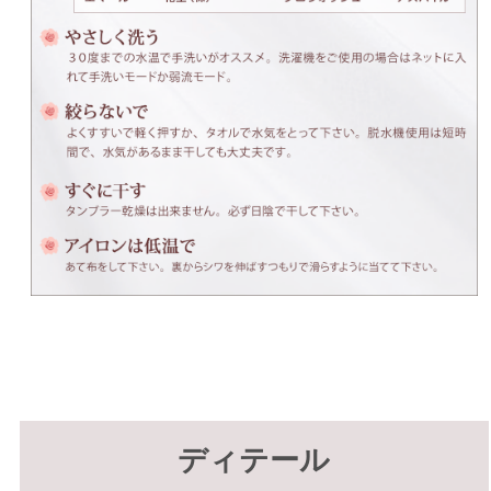
ディテール