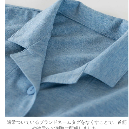
通常ついているブランドネームタグをなくすことで、首筋
や衿元への刺激に配慮しました。