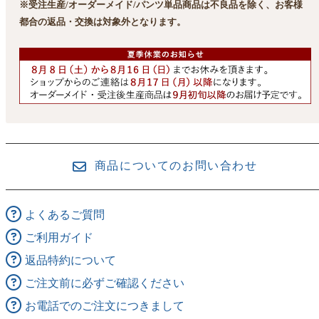
※受注生産/オーダーメイド/パンツ単品商品は不良品を除く、お客様
都合の返品・交換は対象外となります。
商品についてのお問い合わせ
よくあるご質問
ご利用ガイド
返品特約について
ご注文前に必ずご確認ください
お電話でのご注文につきまして