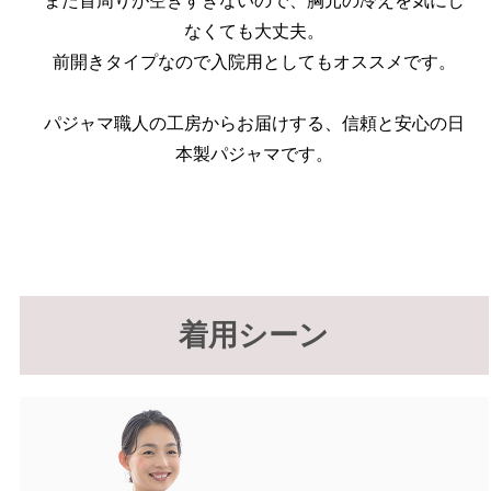
また首周りが空きすぎないので、胸元の冷えを気にし
なくても大丈夫。
前開きタイプなので入院用としてもオススメです。
パジャマ職人の工房からお届けする、信頼と安心の日
本製パジャマです。
着用シーン