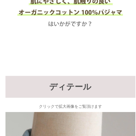
ディテール
クリックで拡大画像をご覧頂けます