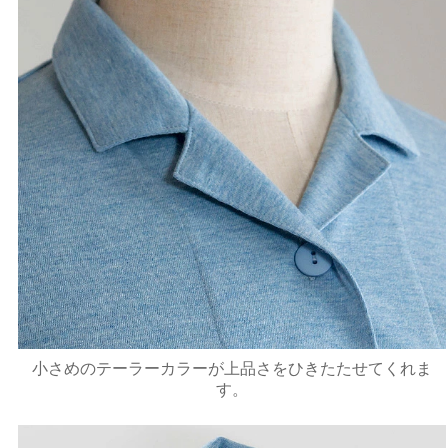
小さめのテーラーカラーが上品さをひきたたせてくれま
す。