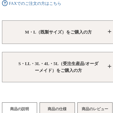
FAXでのご注文の方はこちら
M・L（既製サイズ）をご購入の方
S・LL・3L・4L・5L（受注生産品/オーダ
ーメイド）をご購入の方
商品の説明
商品の仕様
商品のレビュー