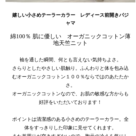
嬉しい小さめテーラーカラー レディース前開きパジ
ャマ
綿100％ 肌に優しい オーガニックコットン薄
地天竺ニット
袖を通した瞬間、何とも言えない気持ちよさ。
さらりとしたやさしい肌触り。ふんわりと体を包み込
むオーガニックコットン１００％ならではのあたたか
さ。
オーガニックコットンなので、お肌の敏感な方からも
好評をいただいております！
ポイントは清潔感のある小さめのテーラーカラー。全
体をすっきりした印象に見せてくれます。