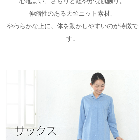
心地よい、さらりと軽やかな肌触り。
伸縮性のある天竺ニット素材。
やわらかな上に、体を動かしやすいのが特徴で
す。