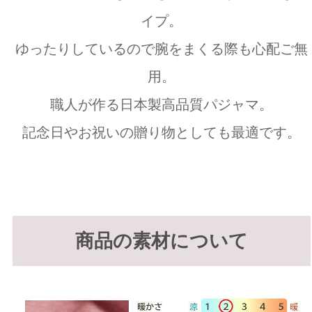
イプ。
ゆったりしているので腕をまくる際も心配ご無
用。
職人が作る日本製高品質パジャマ。
記念日やお祝いの贈り物としても最適です。
商品の素材について