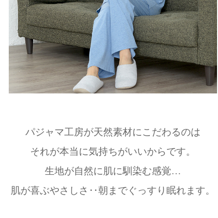
パジャマ工房が天然素材にこだわるのは
それが本当に気持ちがいいからです。
生地が自然に肌に馴染む感覚…
肌が喜ぶやさしさ‥朝までぐっすり眠れます。