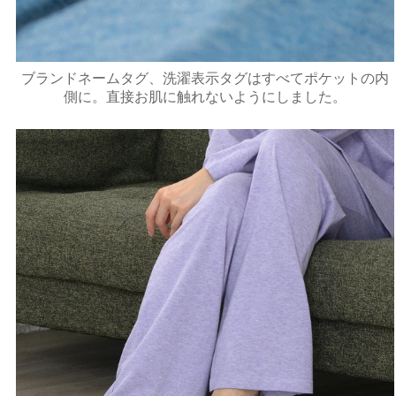
ブランドネームタグ、洗濯表示タグはすべてポケットの内
側に。直接お肌に触れないようにしました。