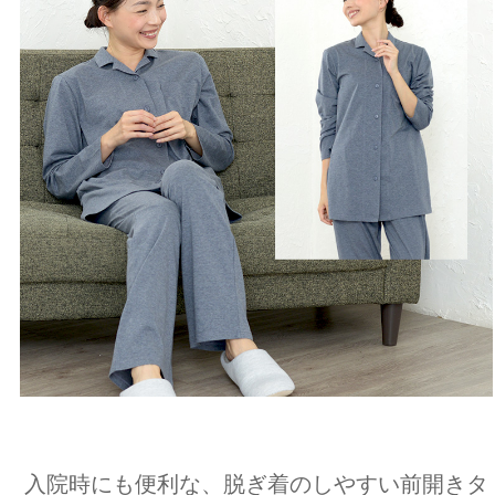
入院時にも便利な、脱ぎ着のしやすい前開きタ