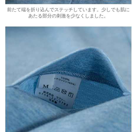
前たて端を折り込んでステッチしています。少しでも肌に
あたる部分の刺激を少なくしました。