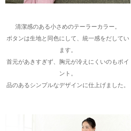
清潔感のある小さめのテーラーカラー。
ボタンは生地と同色にして、統一感をだしてい
ます。
首元があきすぎず、胸元が冷えにくいのもポイ
ント。
品のあるシンプルなデザインに仕上げました。