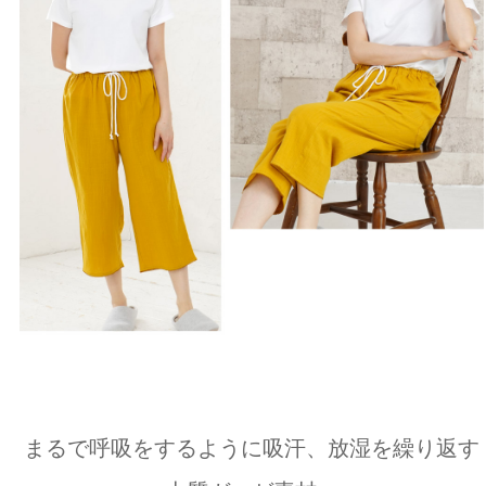
まるで呼吸をするように吸汗、放湿を繰り返す