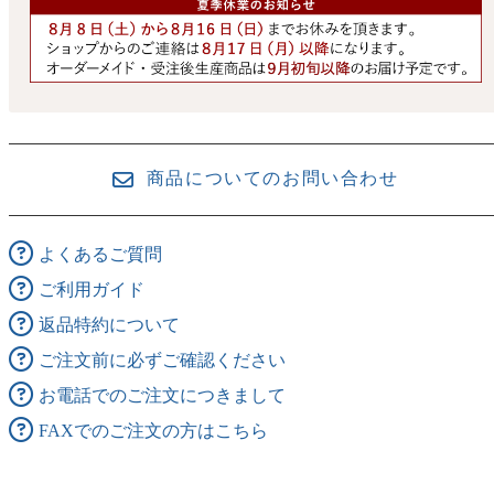
商品についてのお問い合わせ
よくあるご質問
ご利用ガイド
返品特約について
ご注文前に必ずご確認ください
お電話でのご注文につきまして
FAXでのご注文の方はこちら