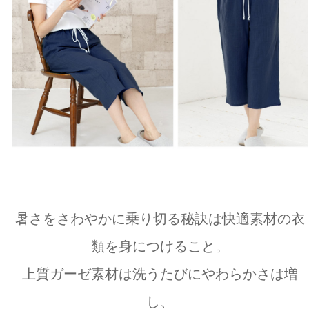
暑さをさわやかに乗り切る秘訣は快適素材の衣
類を身につけること。
上質ガーゼ素材は洗うたびにやわらかさは増
し、