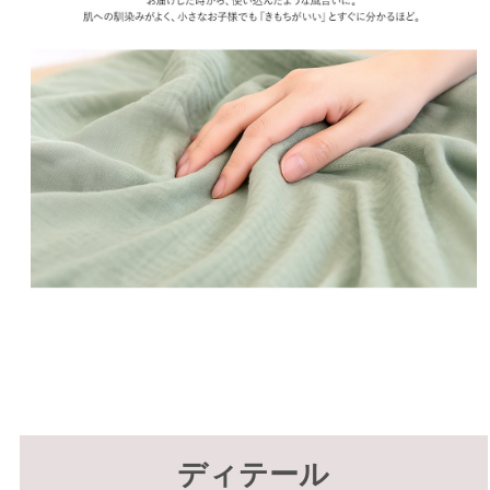
ディテール