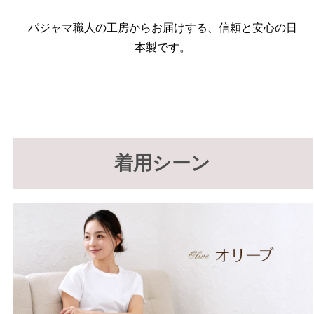
パジャマ職人の工房からお届けする、信頼と安心の日
本製です。
着用シーン