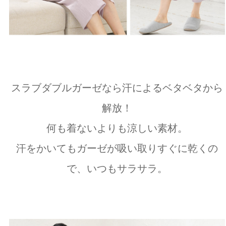
スラブダブルガーゼなら汗によるベタベタから
解放！
何も着ないよりも涼しい素材。
汗をかいてもガーゼが吸い取りすぐに乾くの
で、いつもサラサラ。