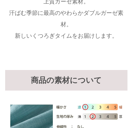
上質ガーゼ素材。
汗ばむ季節に最高のやわらかダブルガーゼ素
材。
新しいくつろぎタイムをお届けします。
商品の素材について