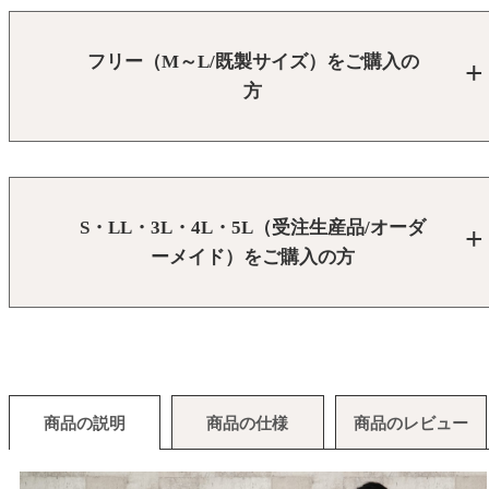
フリー（M～L/既製サイズ）をご購入の
方
S・LL・3L・4L・5L（受注生産品/オーダ
ーメイド）をご購入の方
商品の説明
商品の仕様
商品のレビュー