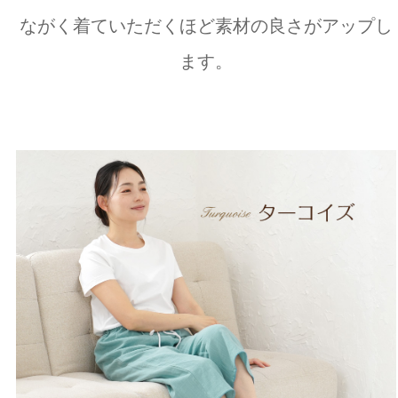
ながく着ていただくほど素材の良さがアップし
ます。