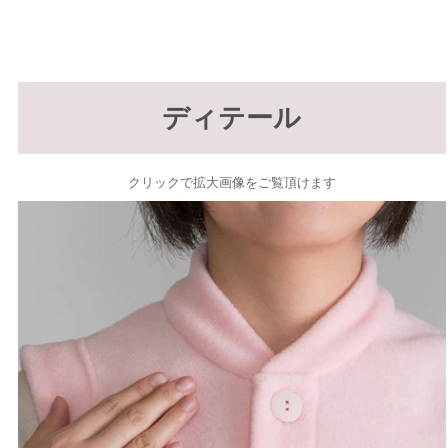
ディテール
クリックで拡大画像をご覧頂けます