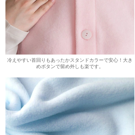
冷えやすい首回りもあったかスタンドカラーで安心！大き
めボタンで留め外しも楽です。