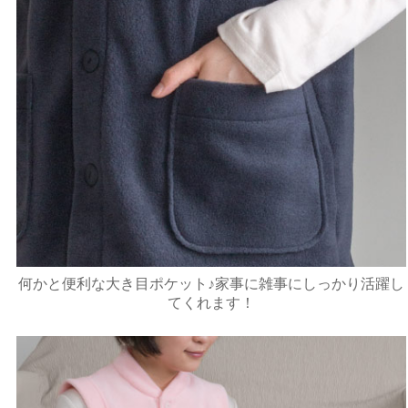
何かと便利な大き目ポケット♪家事に雑事にしっかり活躍し
てくれます！