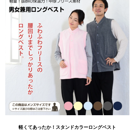
軽くてあったか！スタンドカラーロングベスト