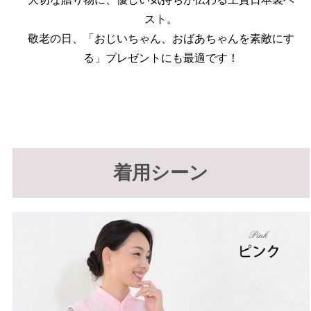
スト。
敬老の日、「おじいちゃん、おばあちゃんを素敵にす
る」プレゼントにも最適です！
着用シーン