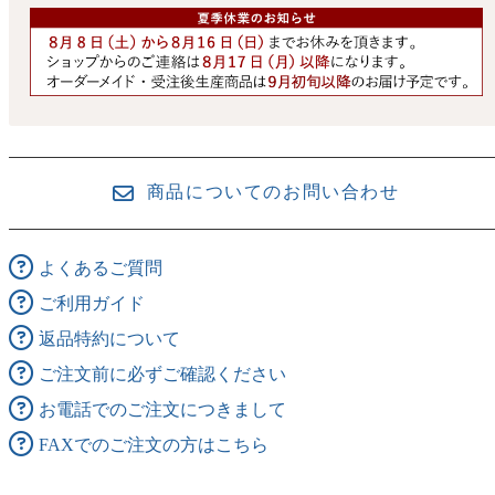
商品についてのお問い合わせ
よくあるご質問
ご利用ガイド
返品特約について
ご注文前に必ずご確認ください
お電話でのご注文につきまして
FAXでのご注文の方はこちら