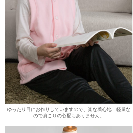
ゆったり目にお作りしていますので、楽な着心地！軽量な
ので肩こりの心配もありません。