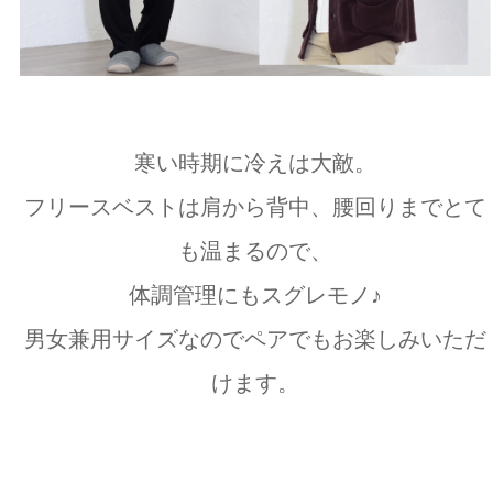
寒い時期に冷えは大敵。
フリースベストは肩から背中、腰回りまでとて
も温まるので、
体調管理にもスグレモノ♪
男女兼用サイズなのでペアでもお楽しみいただ
けます。