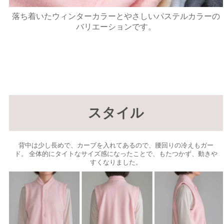
落ち着いたウィンターカラーとやさしいパステルカラーの
バリエーションです。
スタイル
背中は少し長めで、カーブを入れてあるので、腰回りの冷えもガー
ド。 全体的にタイトなサイズ感になったことで、もたつかず、動きや
すくなりました。