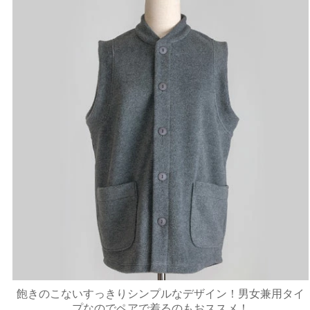
飽きのこないすっきりシンプルなデザイン！男女兼用タイ
プなのでペアで着るのもおススメ！