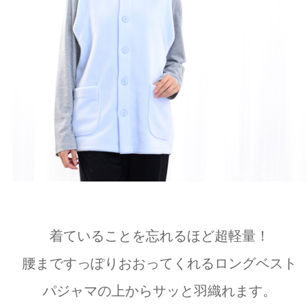
着ていることを忘れるほど超軽量！
腰まですっぽりおおってくれるロングベスト
パジャマの上からサッと羽織れます。