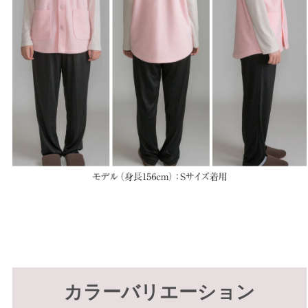
カラーバリエーション