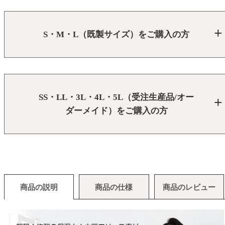
S・M・L（既製サイズ）をご購入の方
SS・LL・3L・4L・5L（受注生産品/オー
ダーメイド）をご購入の方
商品の説明
商品の仕様
商品のレビュー