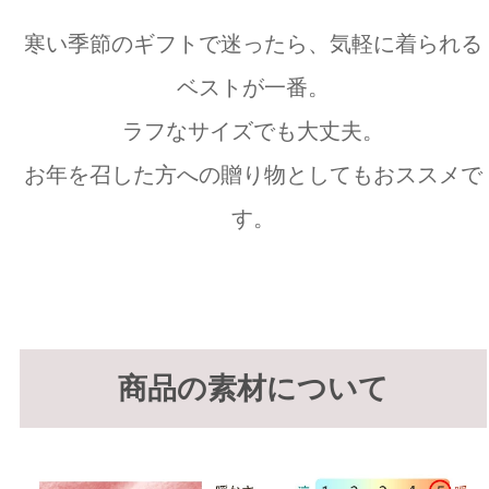
寒い季節のギフトで迷ったら、気軽に着られる
ベストが一番。
ラフなサイズでも大丈夫。
お年を召した方への贈り物としてもおススメで
す。
商品の素材について