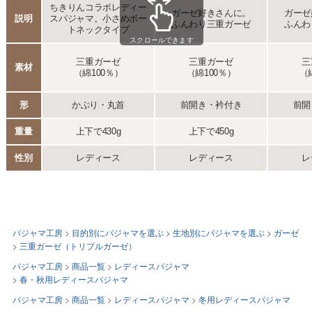
パジャマ工房
目的別にパジャマを選ぶ
生地別にパジャマを選ぶ
ガーゼ
三重ガーゼ（トリプルガーゼ）
パジャマ工房
商品一覧
レディースパジャマ
春・秋用レディースパジャマ
パジャマ工房
商品一覧
レディースパジャマ
冬用レディースパジャマ