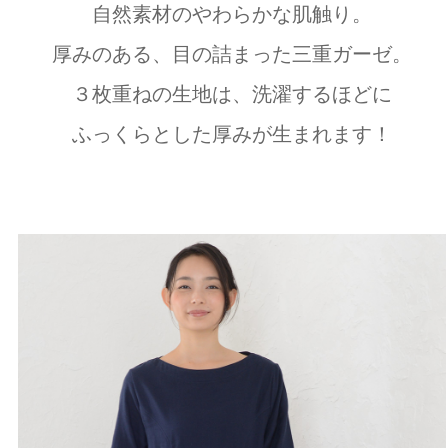
自然素材のやわらかな肌触り。
厚みのある、目の詰まった三重ガーゼ。
３枚重ねの生地は、洗濯するほどに
ふっくらとした厚みが生まれます！