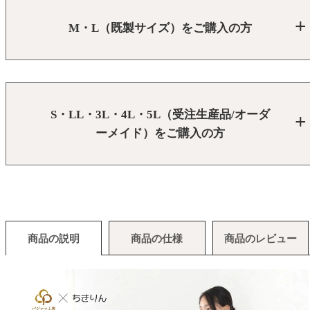
M・L（既製サイズ）をご購入の方
S・LL・3L・4L・5L（受注生産品/オーダ
ーメイド）をご購入の方
商品の説明
商品の仕様
商品のレビュー