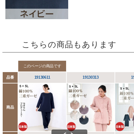
こちらの商品もあります