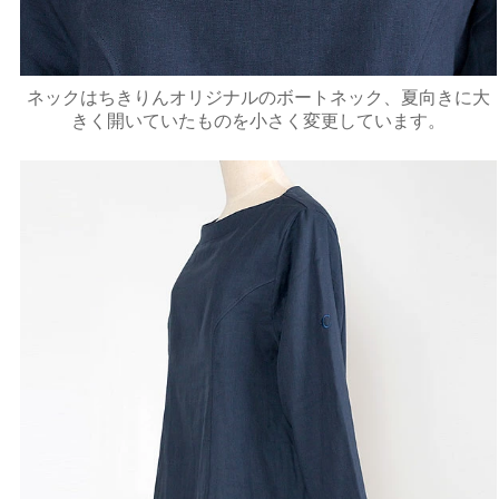
ネックはちきりんオリジナルのボートネック、夏向きに大
きく開いていたものを小さく変更しています。