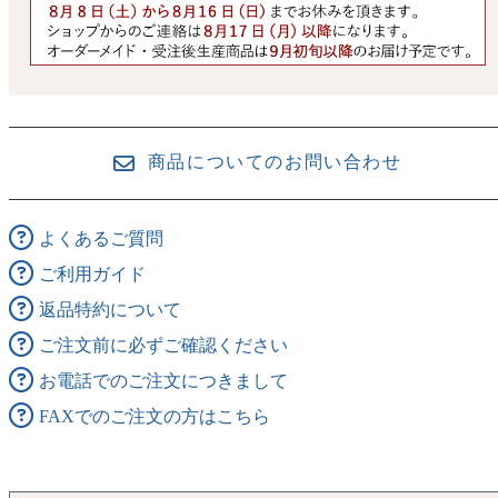
商品についてのお問い合わせ
よくあるご質問
ご利用ガイド
返品特約について
ご注文前に必ずご確認ください
お電話でのご注文につきまして
FAXでのご注文の方はこちら