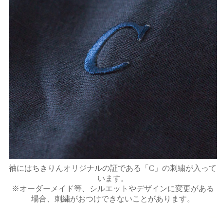
袖にはちきりんオリジナルの証である「C」の刺繍が入って
います。
※オーダーメイド等、シルエットやデザインに変更がある
場合、刺繍がおつけできないことがあります。