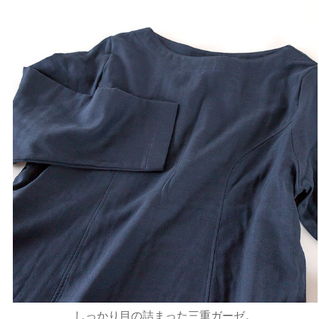
しっかり目の詰まった三重ガーゼ。