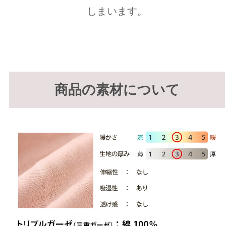
しまいます。
商品の素材について