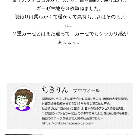
ガーゼ生地を３枚重ねました。
肌触りは柔らかくて暖かくて気持ちよさはそのまま
に。
２重ガーゼとはまた違って、ガーゼでもシッカリ感が
あります。