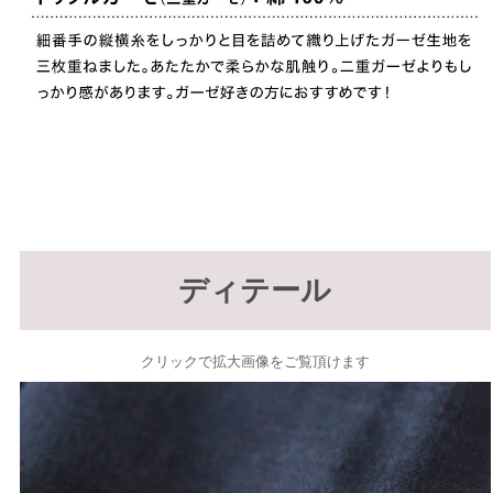
ディテール
クリックで拡大画像をご覧頂けます