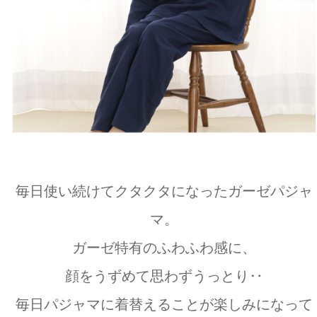
毎日使い続けてクタクタになったガーゼパジャ
マ。
ガーゼ特有のふわふわ感に、
顔をうずめて思わずうっとり‥
毎日パジャマに着替えることが楽しみになって