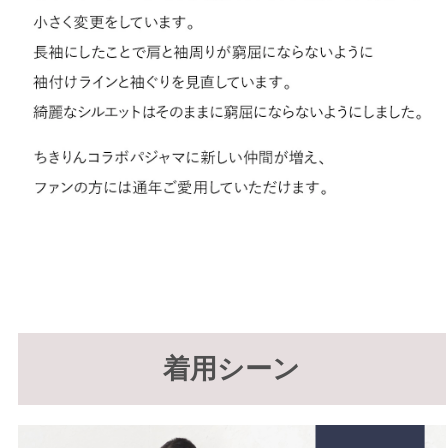
着用シーン