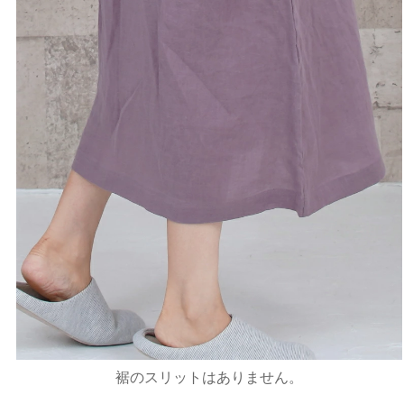
裾のスリットはありません。