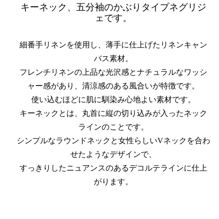
キーネック、五分袖のかぶりタイプネグリジ
ェです。
細番手リネンを使用し、薄手に仕上げたリネンキャン
バス素材。
フレンチリネンの上品な光沢感とナチュラルなワッシ
ャー感があり、清涼感のある風合いが特徴です。
使い込むほどに肌に馴染み心地よい素材です。
キーネックとは、丸首に縦の切り込みが入ったネック
ラインのことです。
シンプルなラウンドネックと女性らしいVネックを合わ
せたようなデザインで、
すっきりしたニュアンスのあるデコルテラインに仕上
がります。