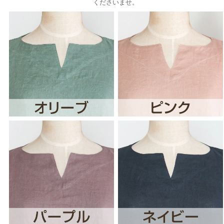
くださいませ。