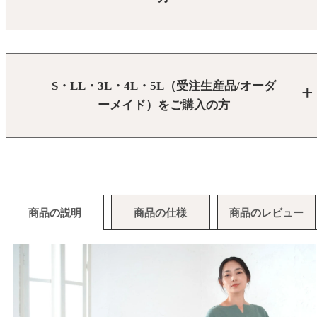
S・LL・3L・4L・5L（受注生産品/オーダ
ーメイド）をご購入の方
商品の説明
商品の仕様
商品のレビュー