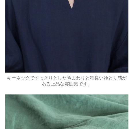
キーネックですっきりとした衿まわりと程良いゆとり感が
ある上品な雰囲気です。