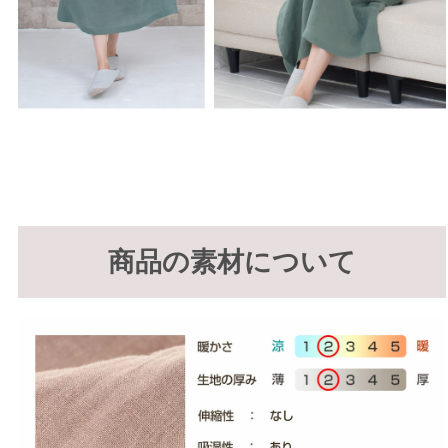
商品の素材について