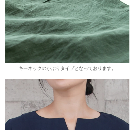
キーネックのかぶりタイプとなっております。