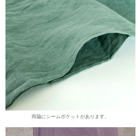
両脇にシームポケットがあります。