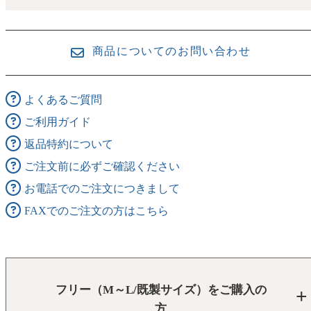
商品についてのお問い合わせ
よくあるご質問
ご利用ガイド
返品特約について
ご注文前に必ずご確認ください
お電話でのご注文につきまして
FAXでのご注文の方はこちら
フリー（M～L/既製サイズ）をご購入の
方