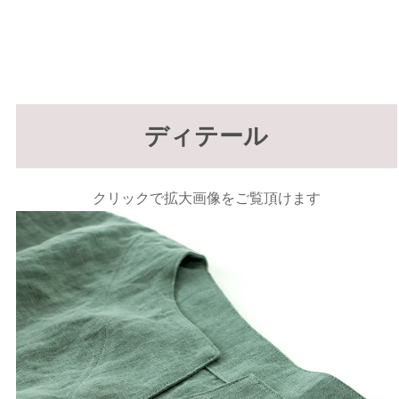
ディテール
クリックで拡大画像をご覧頂けます