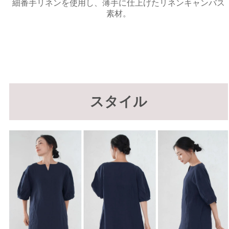
細番手リネンを使用し、薄手に仕上げたリネンキャンバス
素材。
スタイル