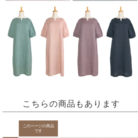
こちらの商品もあります