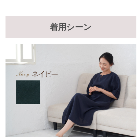
着用シーン