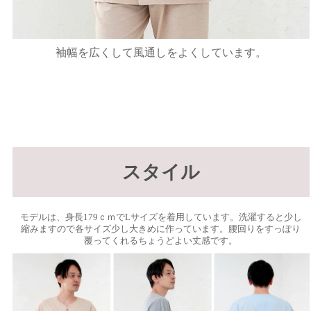
袖幅を広くして風通しをよくしています。
スタイル
モデルは、身長179ｃｍでLサイズを着用しています。洗濯すると少し
縮みますので各サイズ少し大きめに作っています。腰回りをすっぽり
覆ってくれるちょうどよい丈感です。