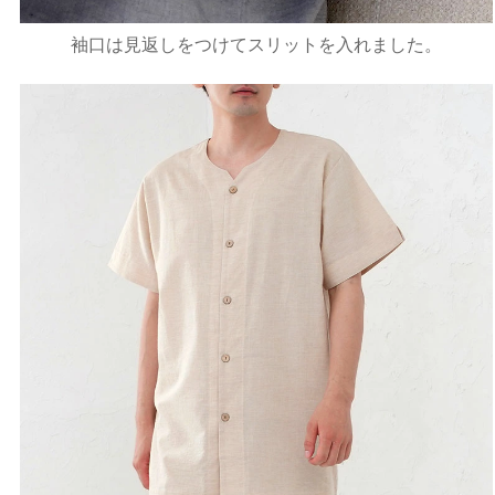
袖口は見返しをつけてスリットを入れました。