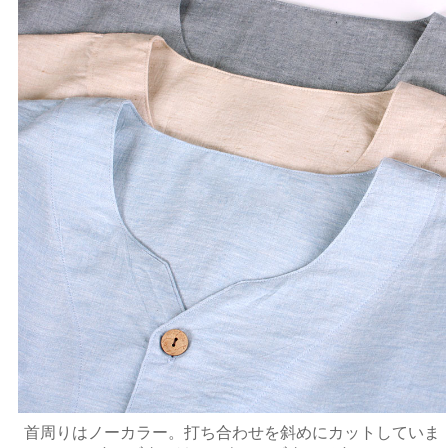
首周りはノーカラー。打ち合わせを斜めにカットしていま