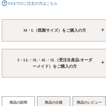
FAXでのご注文の方はこちら
M・L（既製サイズ）をご購入の方
S・LL・3L・4L・5L（受注生産品/オーダ
ーメイド）をご購入の方
商品の説明
商品の仕様
商品のレビュー