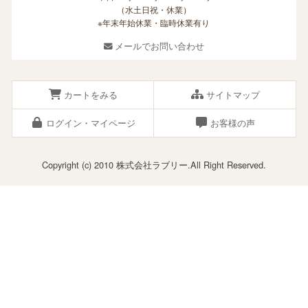
（水土日祝・休業）
※年末年始休業・臨時休業有り
メールでお問い合わせ
カートをみる
サイトマップ
ログイン・マイページ
お客様の声
Copyright (c) 2010 株式会社ラブリー.All Right Reserved.