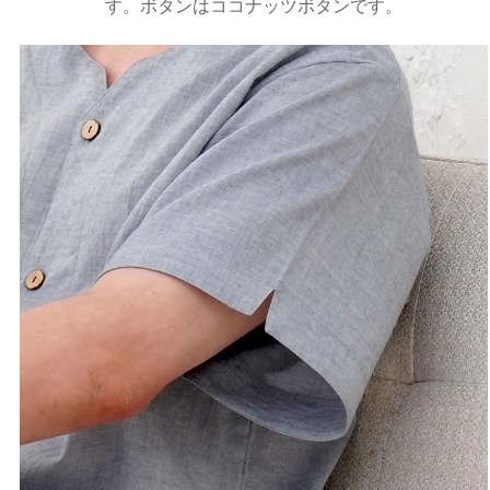
す。ボタンはココナッツボタンです。