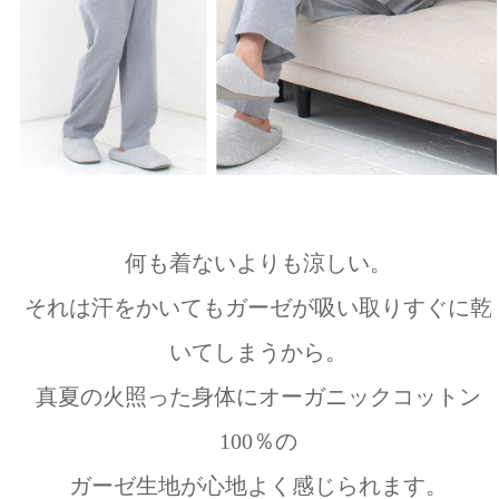
何も着ないよりも涼しい。
それは汗をかいてもガーゼが吸い取りすぐに乾
いてしまうから。
真夏の火照った身体にオーガニックコットン
100％の
ガーゼ生地が心地よく感じられます。