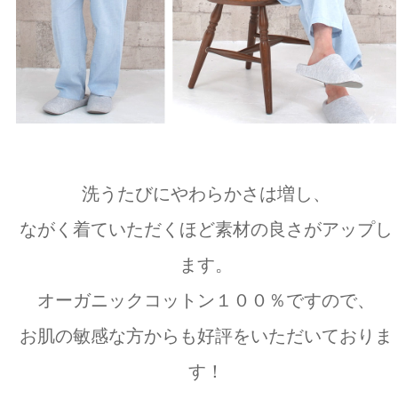
洗うたびにやわらかさは増し、
ながく着ていただくほど素材の良さがアップし
ます。
オーガニックコットン１００％ですので、
お肌の敏感な方からも好評をいただいておりま
す！