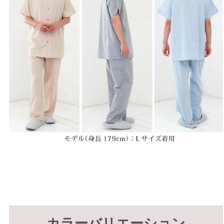
カラーバリエーション