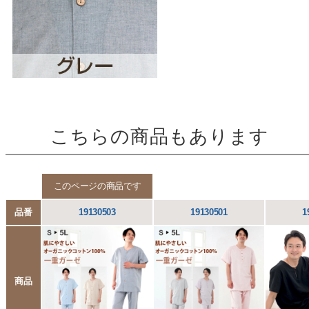
こちらの商品もあります