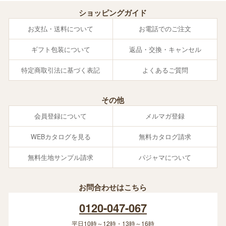
ショッピングガイド
お支払・送料について
お電話でのご注文
ギフト包装について
返品・交換・キャンセル
特定商取引法に基づく表記
よくあるご質問
その他
会員登録について
メルマガ登録
WEBカタログを見る
無料カタログ請求
無料生地サンプル請求
パジャマについて
お問合わせはこちら
0120-047-067
平日10時～12時・13時～16時