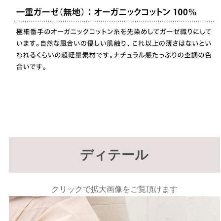
ディテール
クリックで拡大画像をご覧頂けます