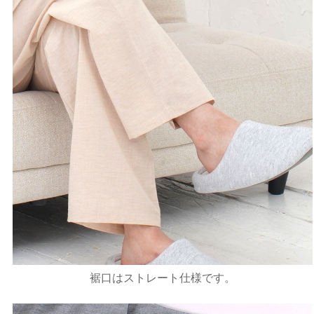
裾口はストレート仕様です。