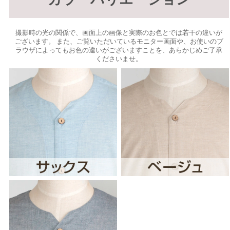
撮影時の光の関係で、画面上の画像と実際のお色とでは若干の違いが
ございます。 また、ご覧いただいているモニター画面や、お使いのブ
ラウザによってもお色の違いがございますことを、あらかじめご了承
くださいませ。