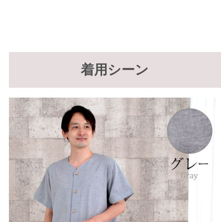
着用シーン