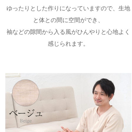
ゆったりとした作りになっていますので、生地
と体との間に空間ができ、
袖などの隙間から入る風がひんやりと心地よく
感じられます。