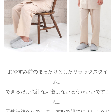
おやすみ前のまったりとしたリラックスタイ
ム。
できるだけ余計な刺激はないほうがいいですよ
ね。
天然繊維ならではの、素朴で肌にやさしくなじ