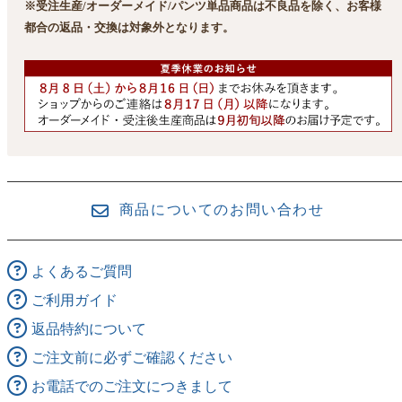
※受注生産/オーダーメイド/パンツ単品商品は不良品を除く、お客様
都合の返品・交換は対象外となります。
商品についてのお問い合わせ
よくあるご質問
ご利用ガイド
返品特約について
ご注文前に必ずご確認ください
お電話でのご注文につきまして