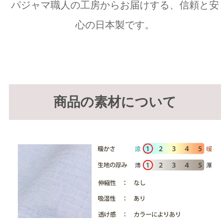
パジャマ職人の工房からお届けする、信頼と安
心の日本製です。
商品の素材について