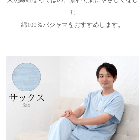
む
綿100％パジャマをおすすめします。