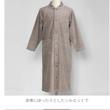
全体にゆったりとしたシルエットで