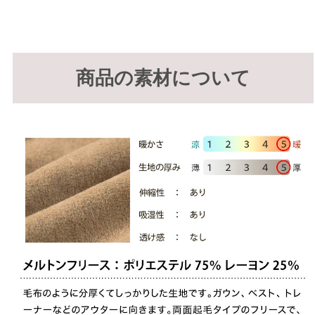
商品の素材について