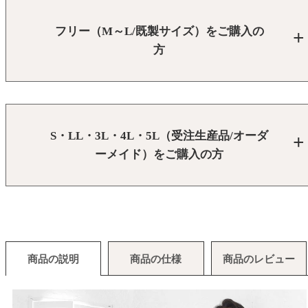
フリー（M～L/既製サイズ）をご購入の
方
S・LL・3L・4L・5L（受注生産品/オーダ
ーメイド）をご購入の方
商品の説明
商品の仕様
商品のレビュー