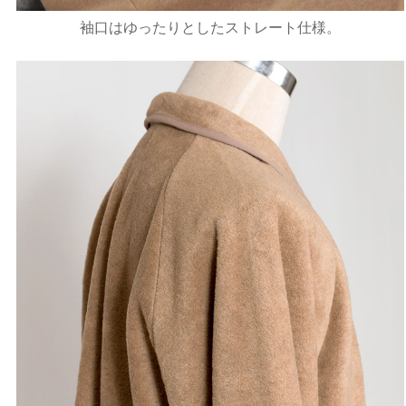
袖口はゆったりとしたストレート仕様。