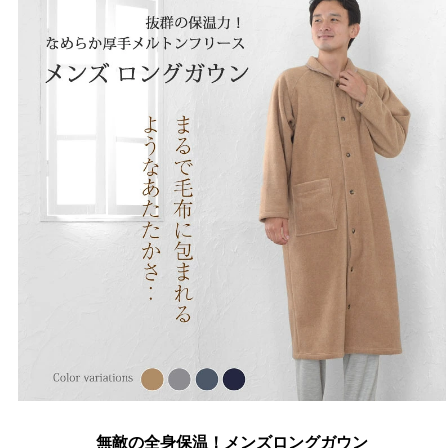
無敵の全身保温！メンズロングガウン