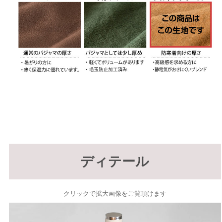
ディテール
クリックで拡大画像をご覧頂けます