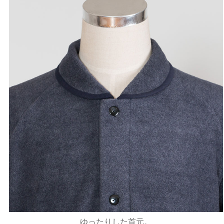
ゆったりした首元。