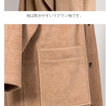
袖は動きやすいラグラン袖です。