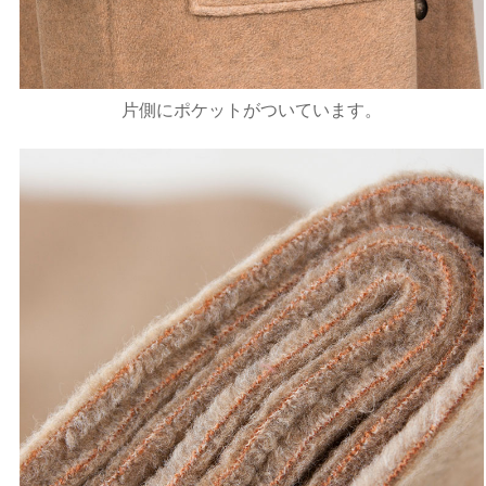
片側にポケットがついています。