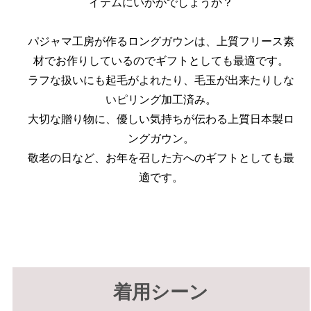
イテムにいかがでしょうか？
パジャマ工房が作るロングガウンは、上質フリース素
材でお作りしているのでギフトとしても最適です。
ラフな扱いにも起毛がよれたり、毛玉が出来たりしな
いピリング加工済み。
大切な贈り物に、優しい気持ちが伝わる上質日本製ロ
ングガウン。
敬老の日など、お年を召した方へのギフトとしても最
適です。
着用シーン