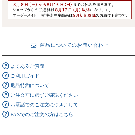
商品についてのお問い合わせ
よくあるご質問
ご利用ガイド
返品特約について
ご注文前に必ずご確認ください
お電話でのご注文につきまして
FAXでのご注文の方はこちら