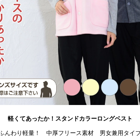
軽くてあったか！スタンドカラーロングベスト
ふんわり軽量！ 中厚フリース素材 男女兼用タイ