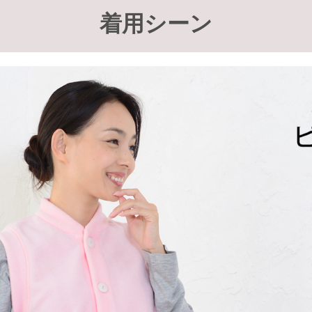
着用シーン