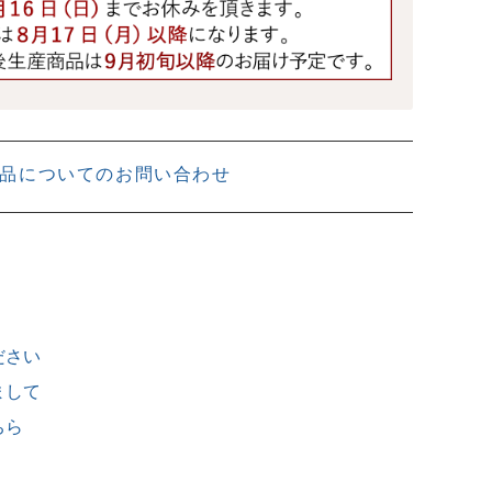
品についてのお問い合わせ
ださい
まして
ちら