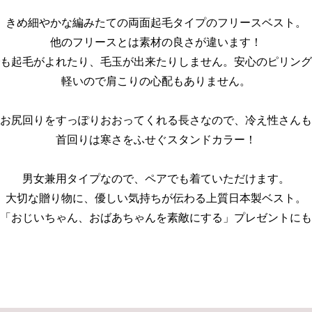
きめ細やかな編みたての両面起毛タイプのフリースベスト。
他のフリースとは素材の良さが違います！
も起毛がよれたり、毛玉が出来たりしません。安心のピリング
軽いので肩こりの心配もありません。
お尻回りをすっぽりおおってくれる長さなので、冷え性さんも
首回りは寒さをふせぐスタンドカラー！
男女兼用タイプなので、ペアでも着ていただけます。
大切な贈り物に、優しい気持ちが伝わる上質日本製ベスト。
「おじいちゃん、おばあちゃんを素敵にする」プレゼントにも