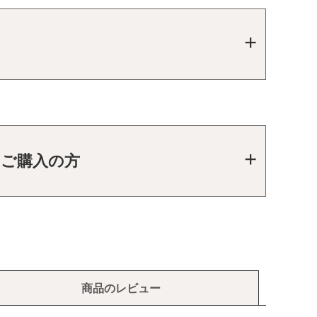
をご購入の方
商品のレビュー