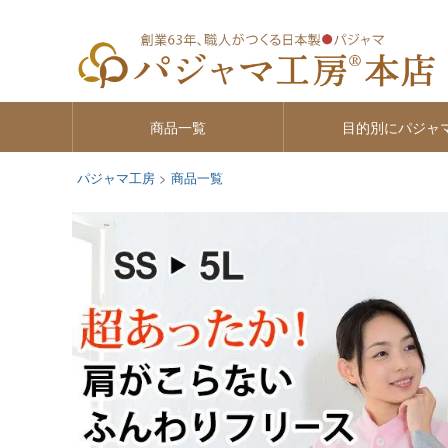
商品一覧
目的別にパジャ
パジャマ工房
商品一覧