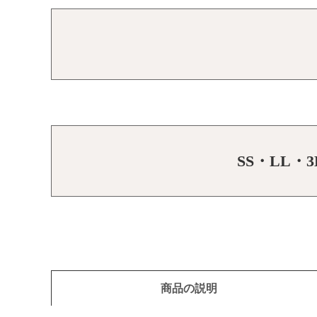
SS・LL
商品の説明