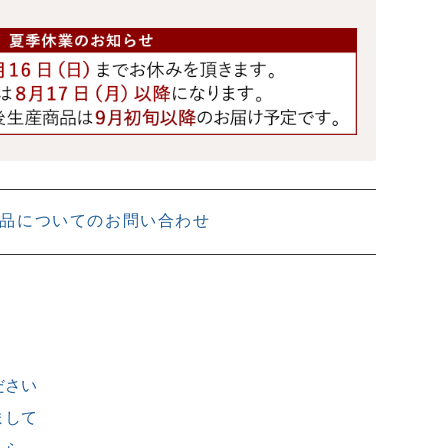
品についてのお問い合わせ
ださい
まして