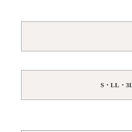
S・LL・