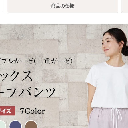
商品の仕様