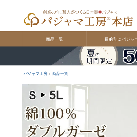
商品一覧
目的別にパジャ
パジャマ工房
商品一覧