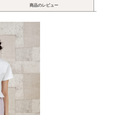
商品のレビュー