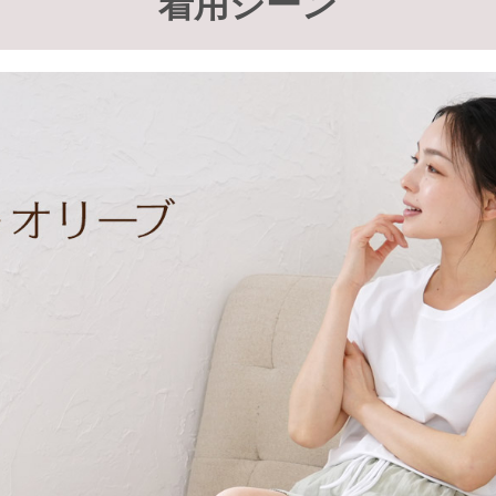
着用シーン