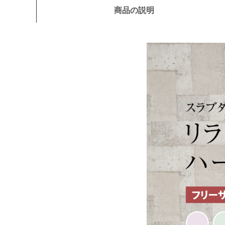
商品の説明