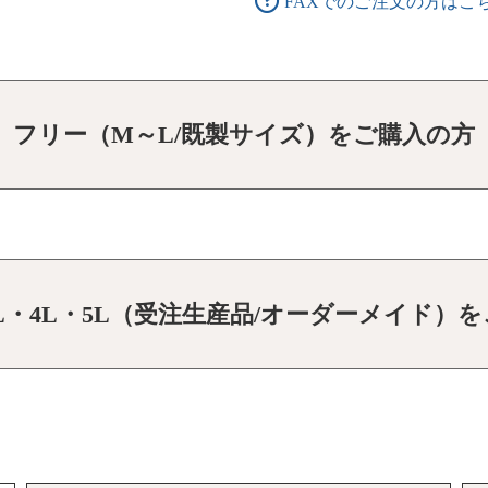
FAXでのご注文の方はこ
フリー（M～L/既製サイズ）をご購入の方
3L・4L・5L（受注生産品/オーダーメイド）