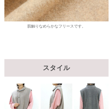
肌触りなめらかなフリースです。
スタイル