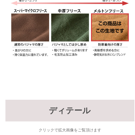
ディテール
クリックで拡大画像をご覧頂けます