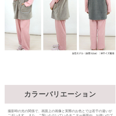
カラーバリエーション
撮影時の光の関係で、画面上の画像と実際のお色とでは若干の違いが
ございます。 また、ご覧いただいているモニター画面や、お使いのブ