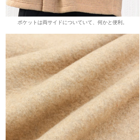
ポケットは両サイドについていて、何かと便利。