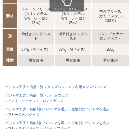
パジャマ工房
商品一覧
メンズパジャマ
冬用メンズパジャマ
パジャマ工房
商品一覧
ルームウェア
ベスト・ジャケット・ロングガウン
パジャマ工房
目的別にパジャマを選ぶ
生地別にパジャマを選ぶ
フリースのパジャマ
パジャマ工房
目的別にパジャマを選ぶ
生地別にパジャマを選ぶ
フリースのパジャマ
メルトンフリース