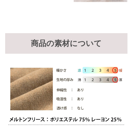
商品の素材について