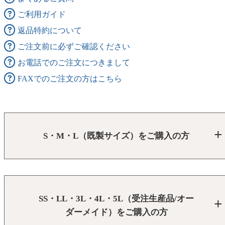
ご利用ガイド
返品特約について
ご注文前に必ずご確認ください
お電話でのご注文につきまして
FAXでのご注文の方はこちら
S・M・L（既製サイズ）をご購入の方
SS・LL・3L・4L・5L（受注生産品/オー
ダーメイド）をご購入の方