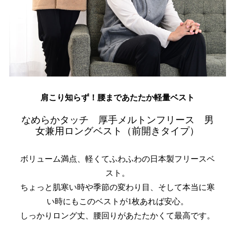
肩こり知らず！腰まであたたか軽量ベスト
なめらかタッチ 厚手メルトンフリース 男
女兼用ロングベスト（前開きタイプ）
ボリューム満点、軽くてふわふわの日本製フリースベ
スト。
ちょっと肌寒い時や季節の変わり目、そして本当に寒
い時にもこのベストが1枚あれば安心。
しっかりロング丈、腰回りがあたたかくて最高です。