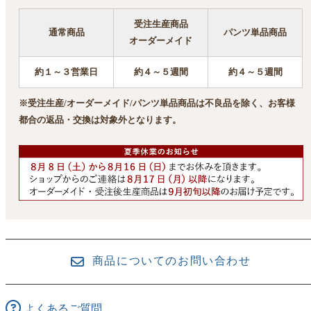
受注生産商品
通常商品
パンツ単品商品
オーダーメイド
約１～３営業日
約４～５週間
約４～５週間
※受注生産/オーダーメイド/パンツ単品商品は不良品を除く、お客様
都合の返品・交換は対象外となります。
商品についてのお問い合わせ
よくあるご質問