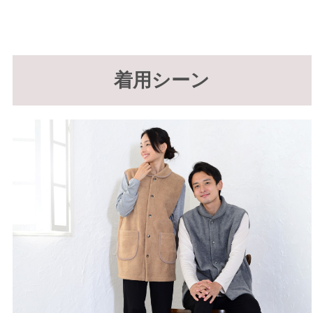
着用シーン