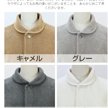
ラウザによってもお色の違いがございますことを、あらかじめご了承
くださいませ。