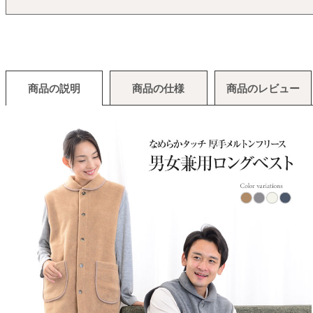
商品の説明
商品の仕様
商品のレビュー