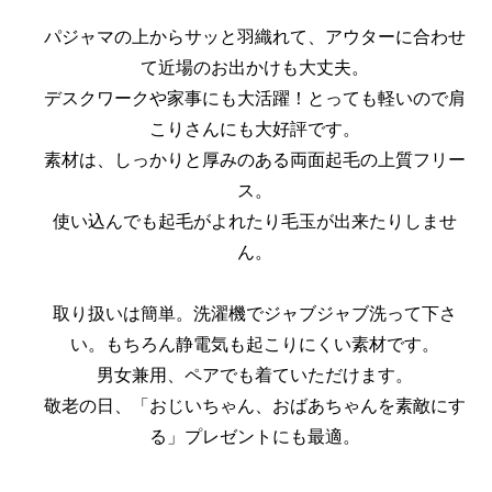
パジャマの上からサッと羽織れて、アウターに合わせ
て近場のお出かけも大丈夫。
デスクワークや家事にも大活躍！とっても軽いので肩
こりさんにも大好評です。
素材は、しっかりと厚みのある両面起毛の上質フリー
ス。
使い込んでも起毛がよれたり毛玉が出来たりしませ
ん。
取り扱いは簡単。洗濯機でジャブジャブ洗って下さ
い。もちろん静電気も起こりにくい素材です。
男女兼用、ペアでも着ていただけます。
敬老の日、「おじいちゃん、おばあちゃんを素敵にす
る」プレゼントにも最適。