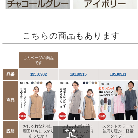
こちらの商品もあります