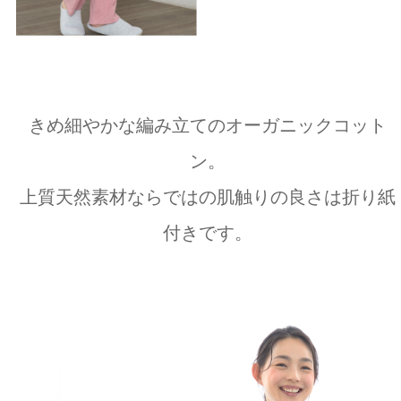
きめ細やかな編み立てのオーガニックコット
ン。
上質天然素材ならではの肌触りの良さは折り紙
付きです。