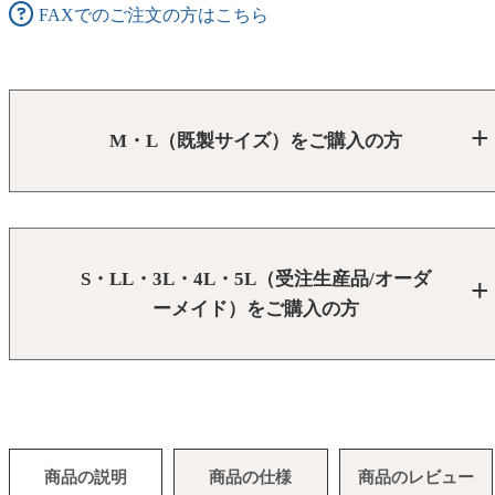
FAXでのご注文の方はこちら
M・L（既製サイズ）をご購入の方
S・LL・3L・4L・5L（受注生産品/オーダ
ーメイド）をご購入の方
商品の説明
商品の仕様
商品のレビュー