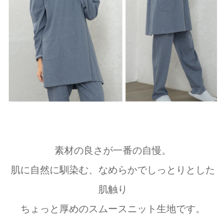
素材の良さが一番の自慢。
肌に自然に馴染む、なめらかでしっとりとした
肌触り
ちょっと厚めのスムースニット生地です。