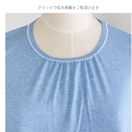
クリックで拡大画像をご覧頂けます