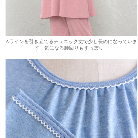
Aラインを引き立てるチュニック丈で少し長めになっていま
す。気になる腰回りもすっぽり！