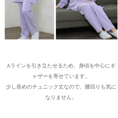
Aラインを引き立たせるため、身頃を中心にギ
ャザーを寄せています。
少し長めのチュニック丈なので、腰回りも気に
なりません。