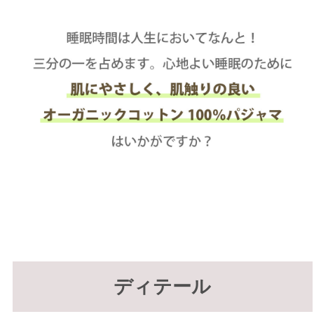
ディテール