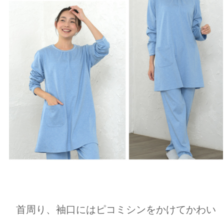
首周り、袖口にはピコミシンをかけてかわい