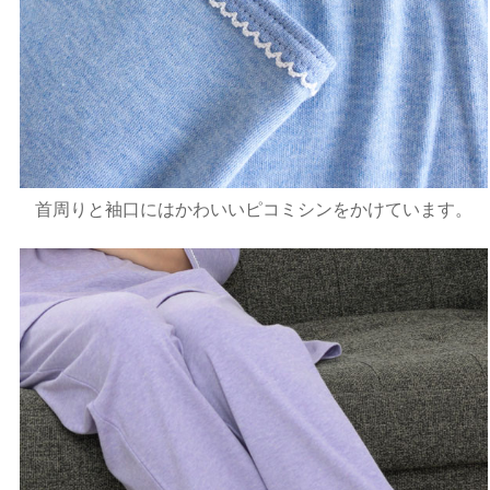
首周りと袖口にはかわいいピコミシンをかけています。