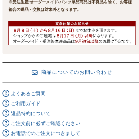
※受注生産/オーダーメイド/パンツ単品商品は不良品を除く、お客様
都合の返品・交換は対象外となります。
商品についてのお問い合わせ
よくあるご質問
ご利用ガイド
返品特約について
ご注文前に必ずご確認ください
お電話でのご注文につきまして