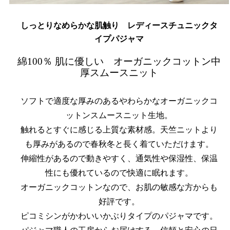
しっとりなめらかな肌触り レディースチュニックタ
イプパジャマ
綿100％ 肌に優しい オーガニックコットン中
厚スムースニット
ソフトで適度な厚みのあるやわらかなオーガニックコ
ットンスムースニット生地。
触れるとすぐに感じる上質な素材感。天竺ニットより
も厚みがあるので春秋冬と長く着ていただけます。
伸縮性があるので動きやすく、通気性や保湿性、保温
性にも優れているので快適に眠れます。
オーガニックコットンなので、お肌の敏感な方からも
好評です。
ピコミシンがかわいいかぶりタイプのパジャマです。