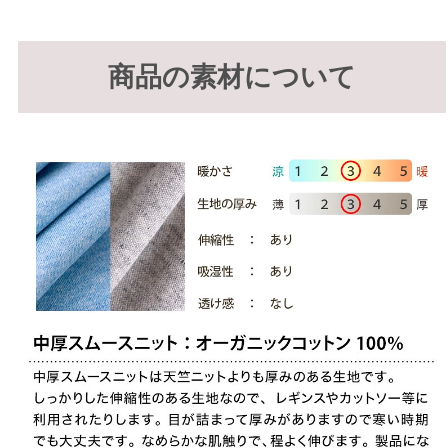
商品の素材について