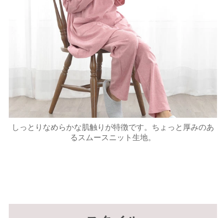
しっとりなめらかな肌触りが特徴です。ちょっと厚みのあ
るスムースニット生地。