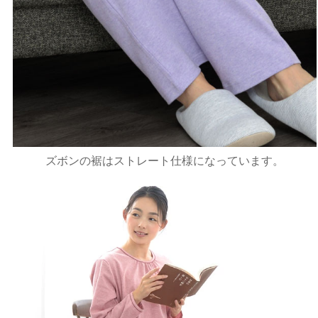
ズボンの裾はストレート仕様になっています。