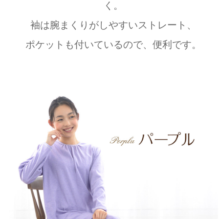
く。
袖は腕まくりがしやすいストレート、
ポケットも付いているので、便利です。