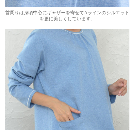
首周りは身頃中心にギャザーを寄せてAラインのシルエット
を更に美しくしています。