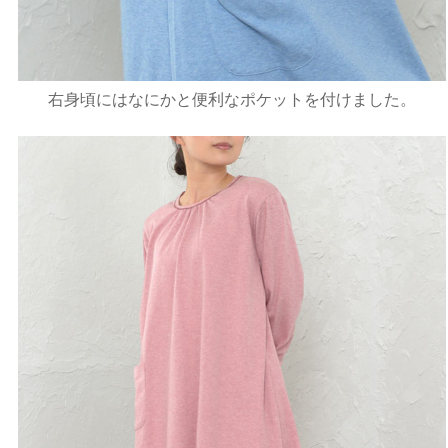
右身頃にはなにかと便利なポケットを付けました。