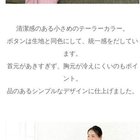
清潔感のある小さめのテーラーカラー。
ボタンは生地と同色にして、統一感をだしてい
ます。
首元があきすぎず、胸元が冷えにくいのもポイ
ント。
品のあるシンプルなデザインに仕上げました。