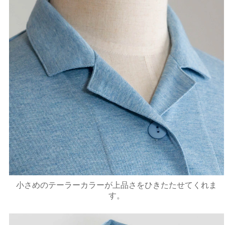
小さめのテーラーカラーが上品さをひきたたせてくれま
す。