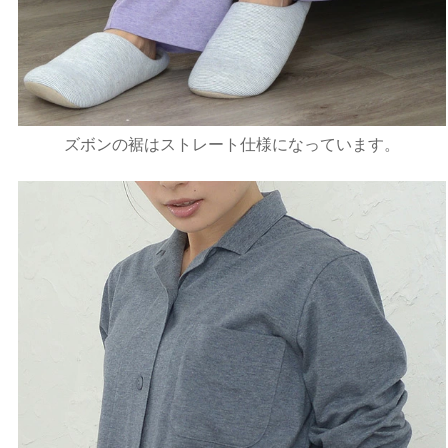
ズボンの裾はストレート仕様になっています。