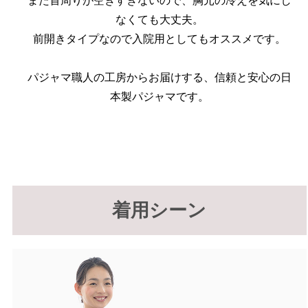
また首周りが空きすぎないので、胸元の冷えを気にし
なくても大丈夫。
前開きタイプなので入院用としてもオススメです。
パジャマ職人の工房からお届けする、信頼と安心の日
本製パジャマです。
着用シーン