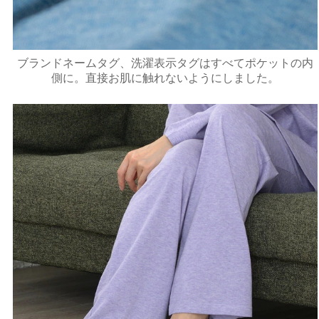
ブランドネームタグ、洗濯表示タグはすべてポケットの内
側に。直接お肌に触れないようにしました。