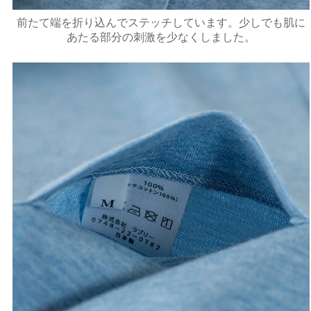
前たて端を折り込んでステッチしています。少しでも肌に
あたる部分の刺激を少なくしました。