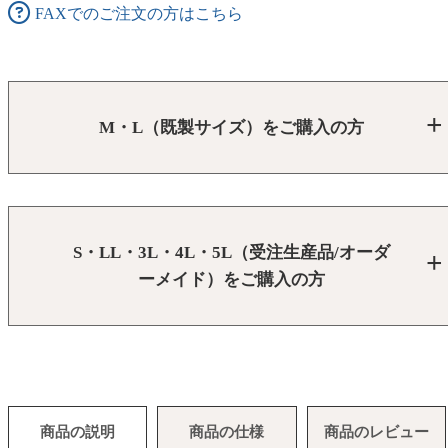
FAXでのご注文の方はこちら
M・L（既製サイズ）をご購入の方
S・LL・3L・4L・5L（受注生産品/オーダ
ーメイド）をご購入の方
商品の説明
商品の仕様
商品のレビュー