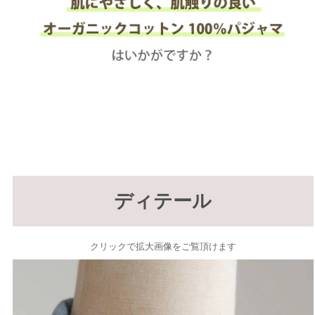
ディテール
クリックで拡大画像をご覧頂けます