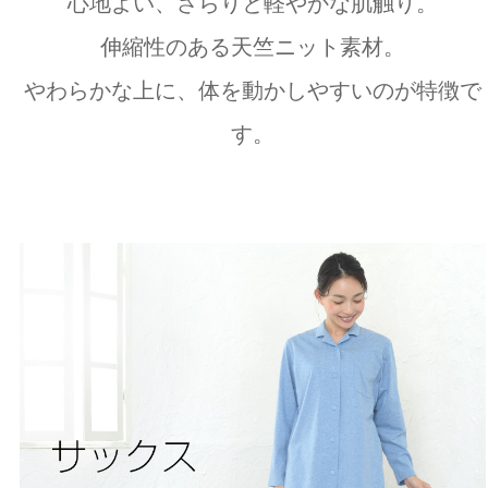
心地よい、さらりと軽やかな肌触り。
伸縮性のある天竺ニット素材。
やわらかな上に、体を動かしやすいのが特徴で
す。