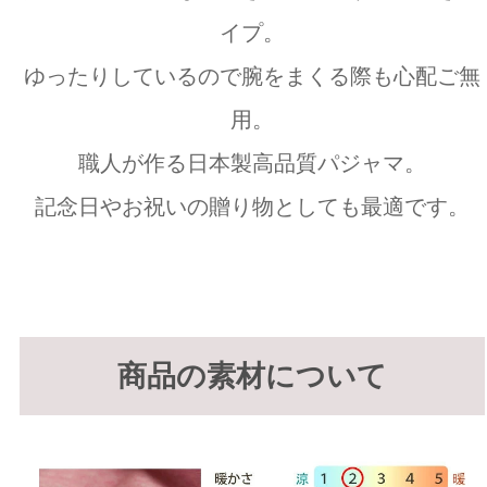
イプ。
ゆったりしているので腕をまくる際も心配ご無
用。
職人が作る日本製高品質パジャマ。
記念日やお祝いの贈り物としても最適です。
商品の素材について