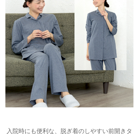
入院時にも便利な、脱ぎ着のしやすい前開きタ