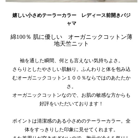
嬉しい小さめテーラーカラー レディース前開きパジ
ャマ
綿100％ 肌に優しい オーガニックコットン薄
地天竺ニット
袖を通した瞬間、何とも言えない気持ちよさ。
さらりとしたやさしい肌触り。ふんわりと体を包み込
むオーガニックコットン１００％ならではのあたたか
さ。
オーガニックコットンなので、お肌の敏感な方からも
好評をいただいております！
ポイントは清潔感のある小さめのテーラーカラー。全
体をすっきりした印象に見せてくれます。