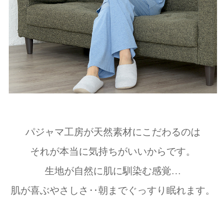
パジャマ工房が天然素材にこだわるのは
それが本当に気持ちがいいからです。
生地が自然に肌に馴染む感覚…
肌が喜ぶやさしさ‥朝までぐっすり眠れます。