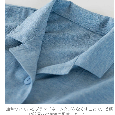
通常ついているブランドネームタグをなくすことで、首筋
や衿元への刺激に配慮しました。