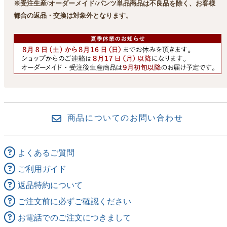
※受注生産/オーダーメイド/パンツ単品商品は不良品を除く、お客様
都合の返品・交換は対象外となります。
商品についてのお問い合わせ
よくあるご質問
ご利用ガイド
返品特約について
ご注文前に必ずご確認ください
お電話でのご注文につきまして