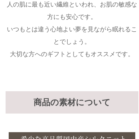
人の肌に最も近い繊維といわれ、お肌の敏感な
方にも安心です。
いつもとは違う心地よい夢を見ながら眠れるこ
とでしょう。
大切な方へのギフトとしてもオススメです。
商品の素材について