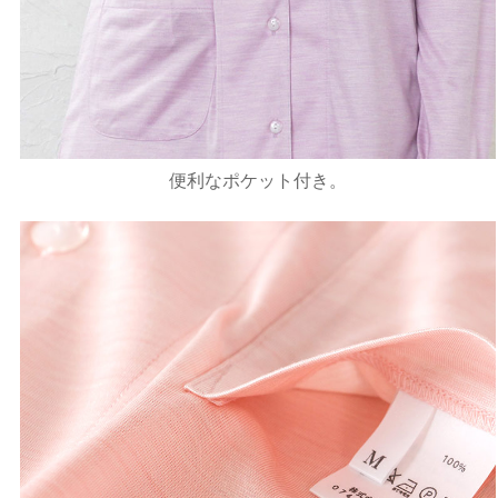
便利なポケット付き。