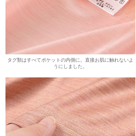
タグ類はすべてポケットの内側に。直接お肌に触れないよ
うにしました。