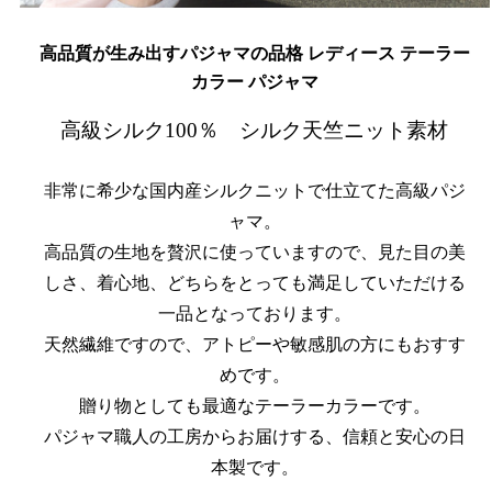
高品質が生み出すパジャマの品格 レディース テーラー
カラー パジャマ
高級シルク100％ シルク天竺ニット素材
非常に希少な国内産シルクニットで仕立てた高級パジ
ャマ。
高品質の生地を贅沢に使っていますので、見た目の美
しさ、着心地、どちらをとっても満足していただける
一品となっております。
天然繊維ですので、アトピーや敏感肌の方にもおすす
めです。
贈り物としても最適なテーラーカラーです。
パジャマ職人の工房からお届けする、信頼と安心の日
本製です。