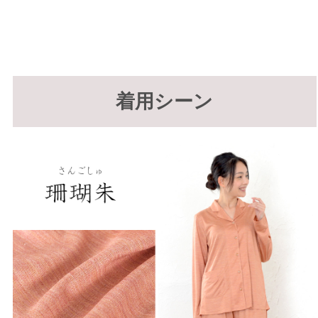
着用シーン