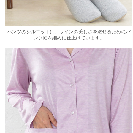
パンツのシルエットは、ラインの美しさを魅せるためにパ
ンツ幅を細めに仕上げています。