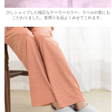
少しシェイプした端正なテーラーカラー。ラペルの形にも
こだわりました。首周りを品よくみせてくれます。