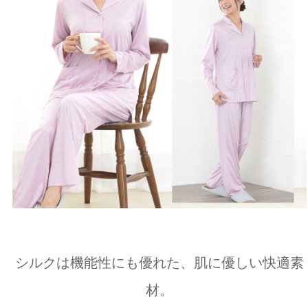
シルクは機能性にも優れた、肌に優しい快適素
材。