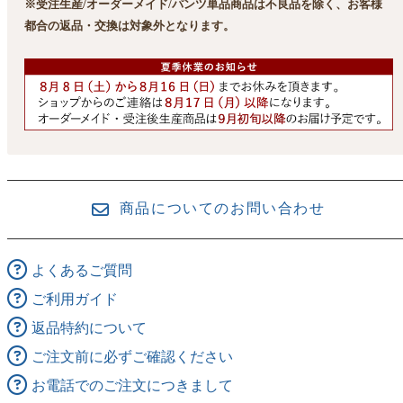
※受注生産/オーダーメイド/パンツ単品商品は不良品を除く、お客様
都合の返品・交換は対象外となります。
商品についてのお問い合わせ
よくあるご質問
ご利用ガイド
返品特約について
ご注文前に必ずご確認ください
お電話でのご注文につきまして