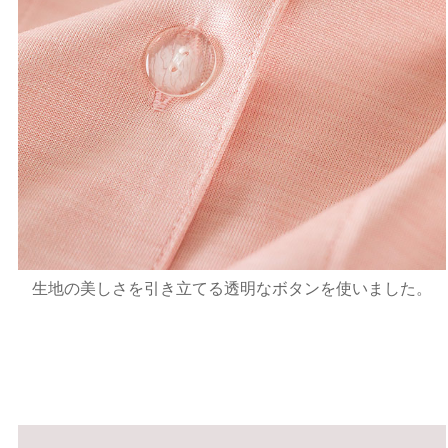
生地の美しさを引き立てる透明なボタンを使いました。