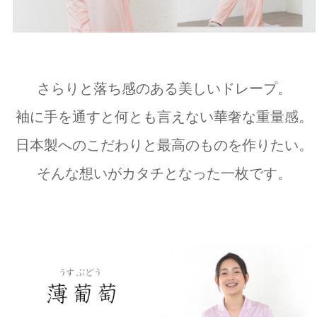
さらりと落ち感のある美しいドレープ。
袖に手を通すと何とも言えない華奢な重量感。
日本製へのこだわりと最高のものを作りたい。
そんな想いがカタチとなった一枚です。