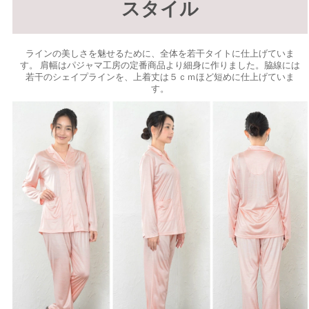
スタイル
ラインの美しさを魅せるために、全体を若干タイトに仕上げていま
す。 肩幅はパジャマ工房の定番商品より細身に作りました。脇線には
若干のシェイプラインを、上着丈は５ｃｍほど短めに仕上げていま
す。