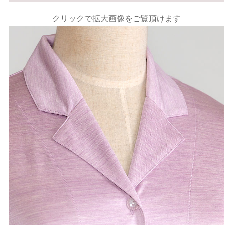
クリックで拡大画像をご覧頂けます