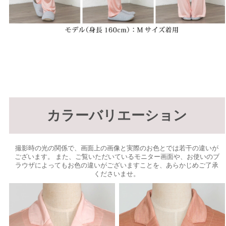
カラーバリエーション
撮影時の光の関係で、画面上の画像と実際のお色とでは若干の違いが
ございます。 また、ご覧いただいているモニター画面や、お使いのブ
ラウザによってもお色の違いがございますことを、あらかじめご了承
くださいませ。