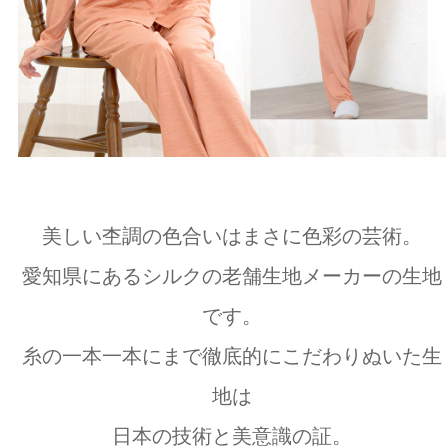
美しい杢調の色合いはまさに色彩の芸術。
愛知県にあるシルクの老舗生地メーカーの生地
です。
糸の一本一本にまで徹底的にこだわりぬいた生
地は
日本の技術と美意識の証。