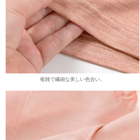
複雑で繊細な美しい色合い。