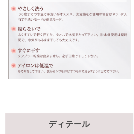
ディテール