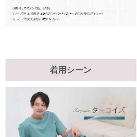
着用シーン