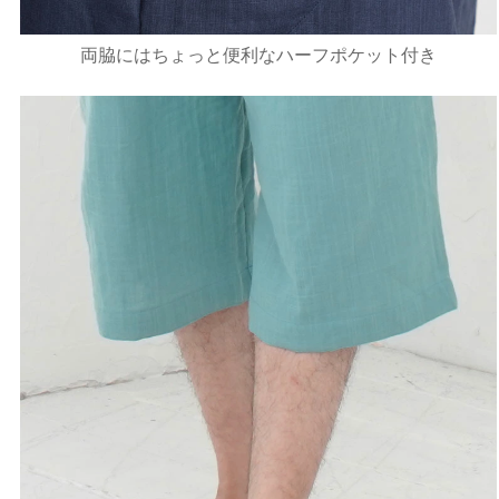
両脇にはちょっと便利なハーフポケット付き