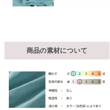
商品の素材について