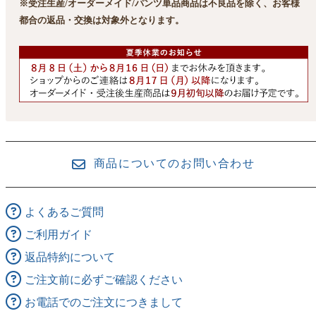
※受注生産/オーダーメイド/パンツ単品商品は不良品を除く、お客様
都合の返品・交換は対象外となります。
商品についてのお問い合わせ
よくあるご質問
ご利用ガイド
返品特約について
ご注文前に必ずご確認ください
お電話でのご注文につきまして