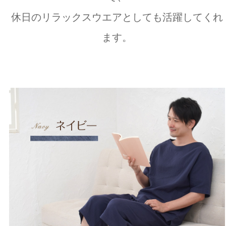
休日のリラックスウエアとしても活躍してくれ
ます。