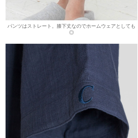
パンツはストレート。膝下丈なのでホームウェアとしても
◎