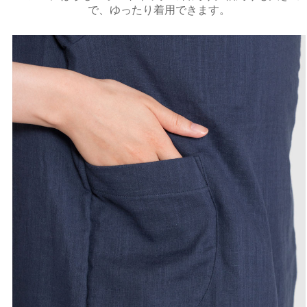
で、ゆったり着用できます。