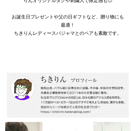
りんオリジナルタグや刺繍入で限定感も◎
お誕生日プレゼントや父の日ギフトなど、贈り物にも
最適！
ちきりんレディースパジャマとのペアも素敵です。