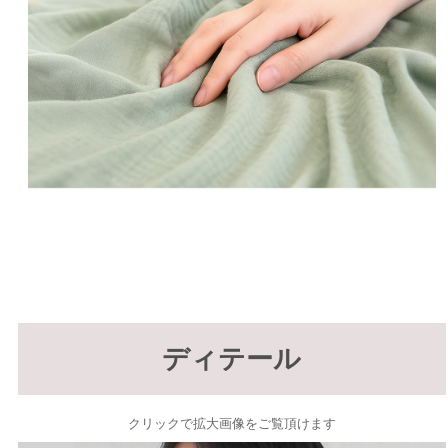
ディテール
クリックで拡大画像をご覧頂けます