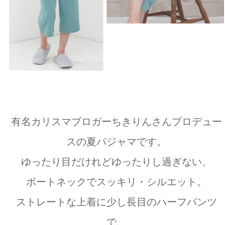
有名カリスマブロガーちきりんさんプロデュー
スの夏パジャマです。
ゆったり目だけれどゆったりし過ぎない、
ボートネックでスッキリ・シルエット。
ストレートな上着に少し長目のハーフパンツ
で、