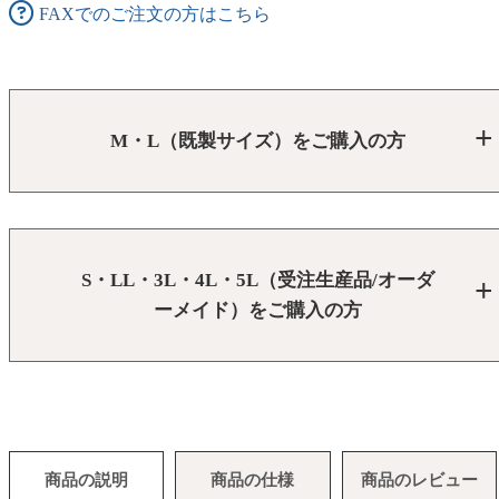
FAXでのご注文の方はこちら
M・L（既製サイズ）をご購入の方
S・LL・3L・4L・5L（受注生産品/オーダ
ーメイド）をご購入の方
商品の説明
商品の仕様
商品のレビュー