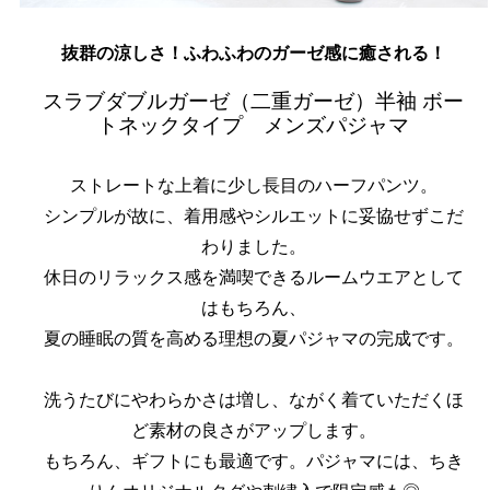
抜群の涼しさ！ふわふわのガーゼ感に癒される！
スラブダブルガーゼ（二重ガーゼ）半袖 ボー
トネックタイプ メンズパジャマ
ストレートな上着に少し長目のハーフパンツ。
シンプルが故に、着用感やシルエットに妥協せずこだ
わりました。
休日のリラックス感を満喫できるルームウエアとして
はもちろん、
夏の睡眠の質を高める理想の夏パジャマの完成です。
洗うたびにやわらかさは増し、ながく着ていただくほ
ど素材の良さがアップします。
もちろん、ギフトにも最適です。パジャマには、ちき