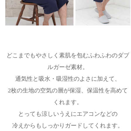
どこまでもやさしく素肌を包むふわふわのダブ
ルガーゼ素材。
通気性と吸水・吸湿性のよさに加えて、
2枚の生地の空気の層が保湿、保温性を高めて
くれます。
とっても涼しいうえにエアコンなどの
冷えからもしっかりガードしてくれます。