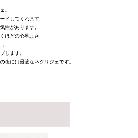
ェ。
ードしてくれます。
気性があります。
くほどの心地よさ。
ェ。
プします。
の夜には最適なネグリジェです。