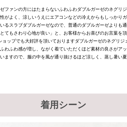
ゼファンの方にはたまらないふわふわダブルガーゼのネグリジ
性がよく、涼しいうえにエアコンなどの冷えからもしっかりガ
いるスラブダブルガーゼなので、普通のダブルガーゼよりも通
とてもさわり心地が良い」と、お客様からお喜びのお言葉を頂
ショップでも大好評を頂いておりますダブルガーゼのネグリジ
ふわふわ感が増し、ながく着ていただくほど素材の良さがアッ
いますので、服の中を風が通り抜けるほど涼しく、蒸し暑い夏
着用シーン