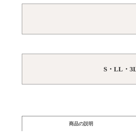
S・LL・
商品の説明