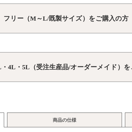
フリー（M～L/既製サイズ）をご購入の方
3L・4L・5L（受注生産品/オーダーメイド）
商品の仕様