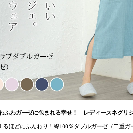
わふわガーゼに包まれる幸せ！ レディースネグリ
するほどにふんわり！綿100％ダブルガーゼ（二重ガ