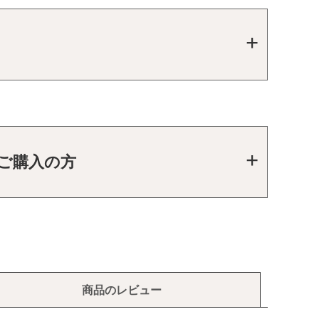
をご購入の方
商品のレビュー