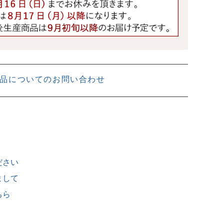
品についてのお問い合わせ
ださい
まして
ちら