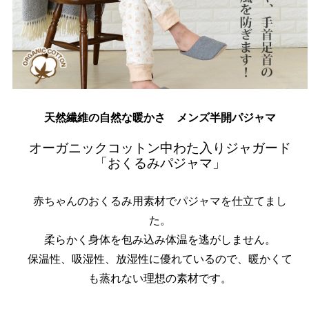
天然繊維の自然な暖かさ メンズ半開パジャマ
オーガニックコットン中わた入りジャガード
「おくるみパジャマ」
赤ちゃんのおくるみ用素材でパジャマを仕立てまし
た。
柔らかく身体を包み込み体温を逃がしません。
保温性、吸湿性、放湿性に優れているので、暖かくて
も蒸れない理想の素材です。