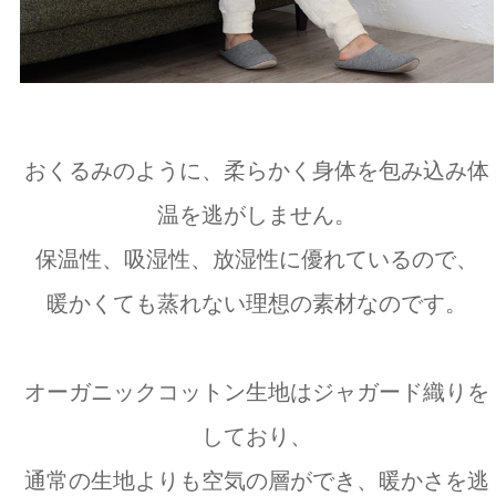
おくるみのように、柔らかく身体を包み込み体
温を逃がしません。
保温性、吸湿性、放湿性に優れているので、
暖かくても蒸れない理想の素材なのです。
オーガニックコットン生地はジャガード織りを
しており、
通常の生地よりも空気の層ができ、暖かさを逃