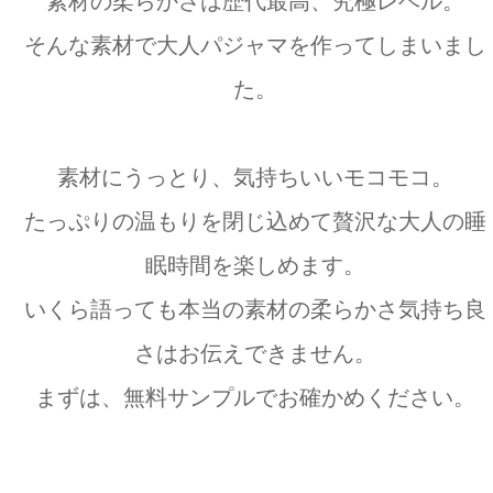
素材の柔らかさは歴代最高、究極レベル。
そんな素材で大人パジャマを作ってしまいまし
た。
素材にうっとり、気持ちいいモコモコ。
たっぷりの温もりを閉じ込めて贅沢な大人の睡
眠時間を楽しめます。
いくら語っても本当の素材の柔らかさ気持ち良
さはお伝えできません。
まずは、無料サンプルでお確かめください。