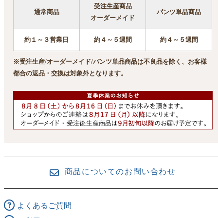
受注生産商品
通常商品
パンツ単品商品
オーダーメイド
約１～３営業日
約４～５週間
約４～５週間
※受注生産/オーダーメイド/パンツ単品商品は不良品を除く、お客様
都合の返品・交換は対象外となります。
商品についてのお問い合わせ
よくあるご質問