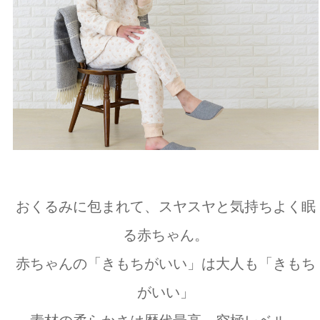
おくるみに包まれて、スヤスヤと気持ちよく眠
る赤ちゃん。
赤ちゃんの「きもちがいい」は大人も「きもち
がいい」