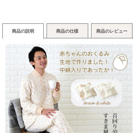
商品の説明
商品の仕様
商品のレビュー