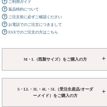
ご利用ガイド
返品特約について
ご注文前に必ずご確認ください
お電話でのご注文につきまして
FAXでのご注文の方はこちら
M・L（既製サイズ）をご購入の方
S・LL・3L・4L・5L（受注生産品/オーダ
ーメイド）をご購入の方