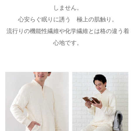
しません。
心安らぐ眠りに誘う 極上の肌触り。
流行りの機能性繊維や化学繊維とは格の違う着
心地です。