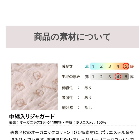
商品の素材について