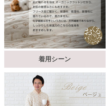
着用シーン