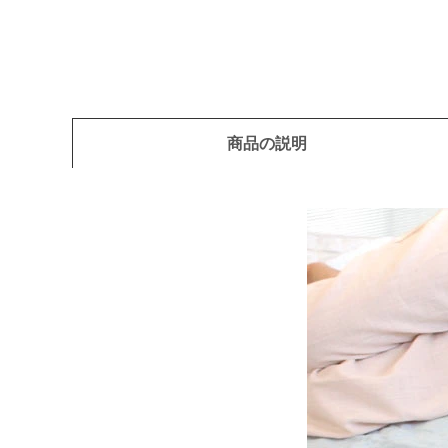
商品の説明