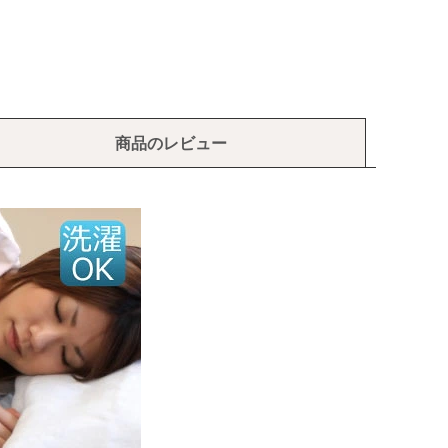
商品のレビュー