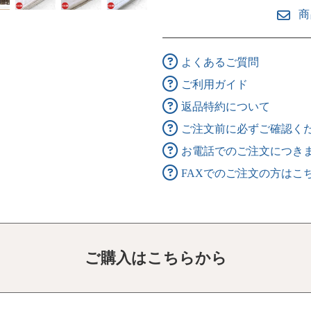
商
よくあるご質問
ご利用ガイド
返品特約について
ご注文前に必ずご確認く
お電話でのご注文につき
FAXでのご注文の方はこ
ご購入はこちらから