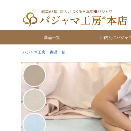
商品一覧
目的別にパジャ
パジャマ工房
商品一覧