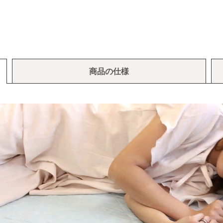
商品の仕様