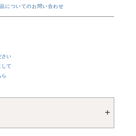
品についてのお問い合わせ
ださい
まして
ちら