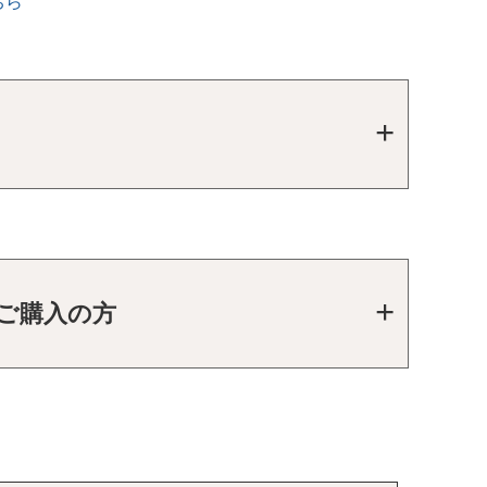
ちら
をご購入の方