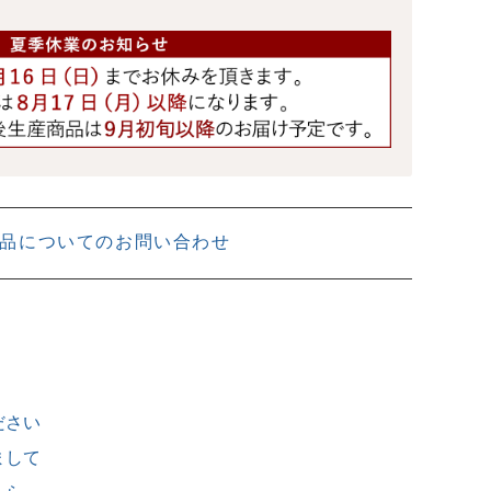
品についてのお問い合わせ
ださい
まして