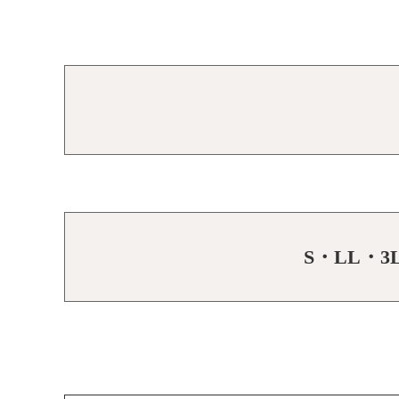
S・LL・