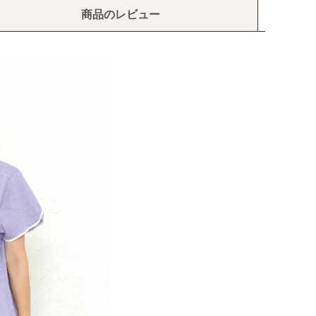
商品のレビュー