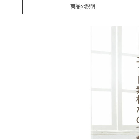
商品の説明