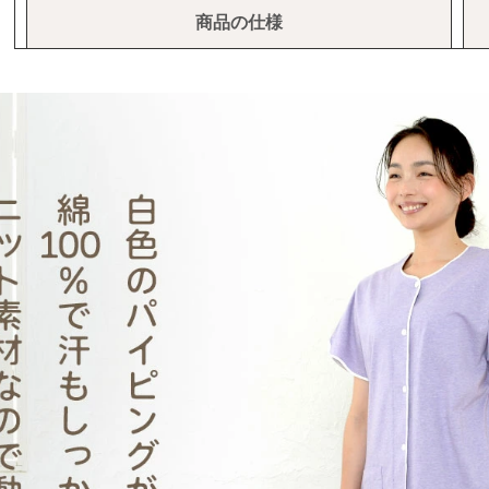
商品の仕様