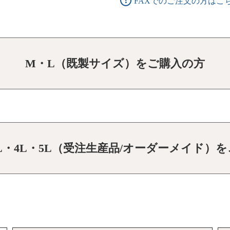
FAXでのご注文の方はこ
M・L（既製サイズ）をご購入の方
3L・4L・5L（受注生産品/オーダーメイド）