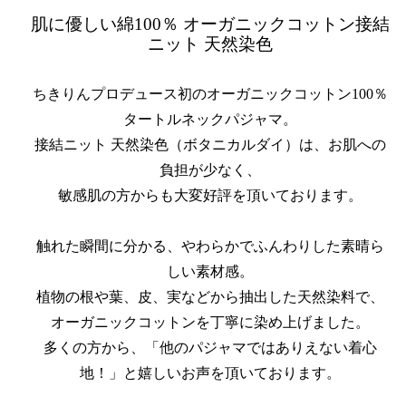
肌に優しい綿100％ オーガニックコットン接結
ニット 天然染色
ちきりんプロデュース初のオーガニックコットン100％
タートルネックパジャマ。
接結ニット 天然染色（ボタニカルダイ）は、お肌への
負担が少なく、
敏感肌の方からも大変好評を頂いております。
触れた瞬間に分かる、やわらかでふんわりした素晴ら
しい素材感。
植物の根や葉、皮、実などから抽出した天然染料で、
オーガニックコットンを丁寧に染め上げました。
多くの方から、「他のパジャマではありえない着心
地！」と嬉しいお声を頂いております。