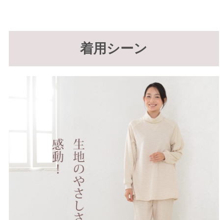
着用シーン