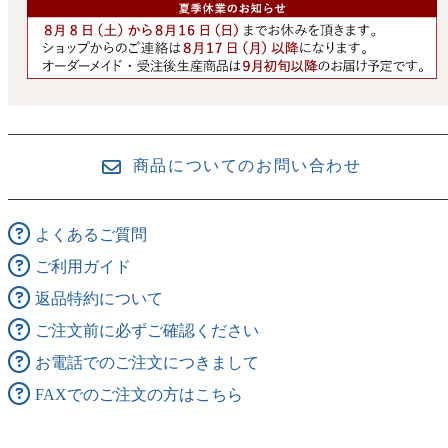
商品についてのお問い合わせ
よくあるご質問
ご利用ガイド
返品特約について
ご注文前に必ずご確認ください
お電話でのご注文につきまして
FAXでのご注文の方はこちら