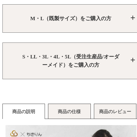
M・L（既製サイズ）をご購入の方
S・LL・3L・4L・5L（受注生産品/オーダ
ーメイド）をご購入の方
商品の説明
商品の仕様
商品のレビュー