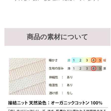
商品の素材について