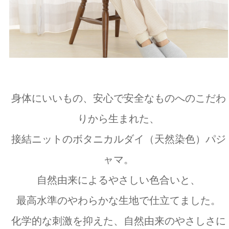
身体にいいもの、安心で安全なものへのこだわ
りから生まれた、
接結ニットのボタニカルダイ（天然染色）パジ
ャマ。
自然由来によるやさしい色合いと、
最高水準のやわらかな生地で仕立てました。
化学的な刺激を抑えた、自然由来のやさしさに