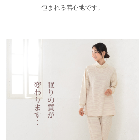
包まれる着心地です。