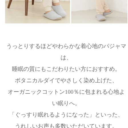
うっとりするほどやわらかな着心地のパジャマ
は、
睡眠の質にもこだわりたい方におすすめ。
ボタニカルダイでやさしく染め上げた、
オーガニックコットン100％に包まれる心地よ
い眠りへ。
「ぐっすり眠れるようになった」といった、
うれしいお声も多数いただいています。