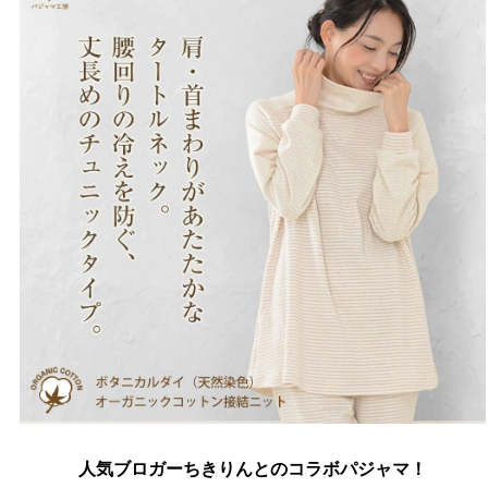
人気ブロガーちきりんとのコラボパジャマ！