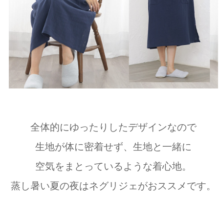
全体的にゆったりしたデザインなので
生地が体に密着せず、生地と一緒に
空気をまとっているような着心地。
蒸し暑い夏の夜はネグリジェがおススメです。