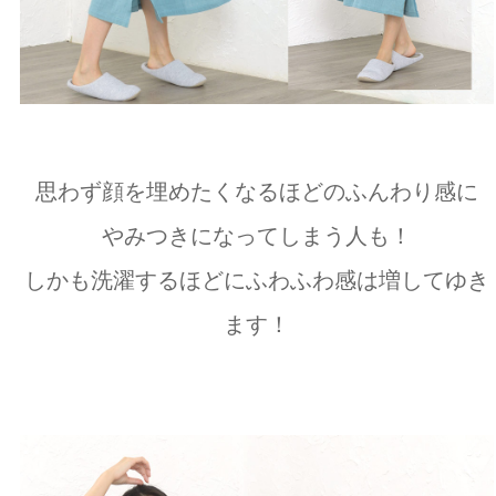
思わず顔を埋めたくなるほどのふんわり感に
やみつきになってしまう人も！
しかも洗濯するほどにふわふわ感は増してゆき
ます！