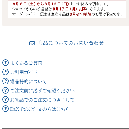
商品についてのお問い合わせ
よくあるご質問
ご利用ガイド
返品特約について
ご注文前に必ずご確認ください
お電話でのご注文につきまして
FAXでのご注文の方はこちら