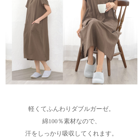
軽くてふんわりダブルガーゼ。
綿100％素材なので、
汗をしっかり吸収してくれます。