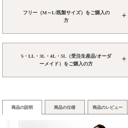
フリー（M～L/既製サイズ）をご購入の
方
S・LL・3L・4L・5L（受注生産品/オーダ
ーメイド）をご購入の方
商品の説明
商品の仕様
商品のレビュー