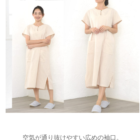
空気が通り抜けやすい広めの袖口。