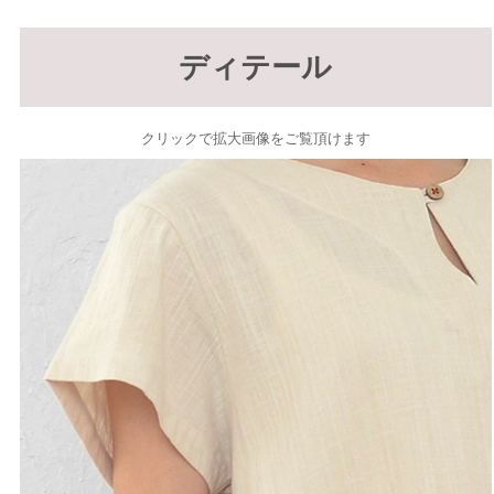
ディテール
クリックで拡大画像をご覧頂けます