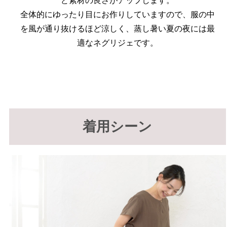
ど素材の良さがアップします。
全体的にゆったり目にお作りしていますので、服の中
を風が通り抜けるほど涼しく、蒸し暑い夏の夜には最
適なネグリジェです。
着用シーン