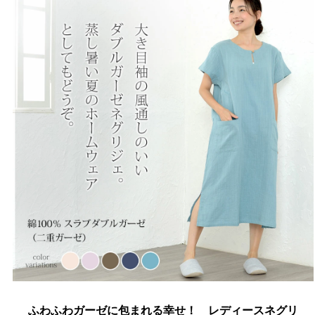
ふわふわガーゼに包まれる幸せ！ レディースネグリ