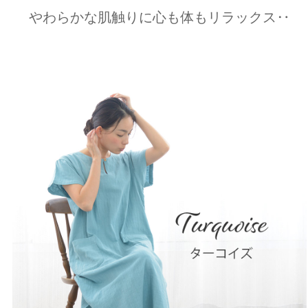
やわらかな肌触りに心も体もリラックス‥