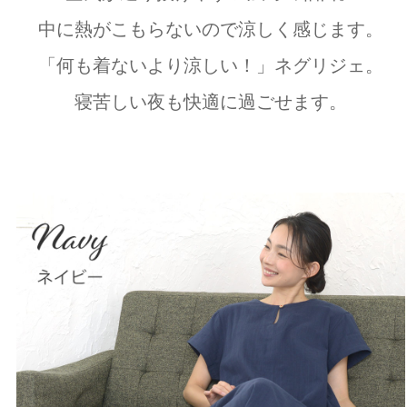
中に熱がこもらないので涼しく感じます。
「何も着ないより涼しい！」ネグリジェ。
寝苦しい夜も快適に過ごせます。