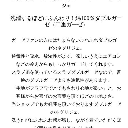
ジェ
洗濯するほどにふんわり！綿100％ダブルガー
ゼ（二重ガーゼ）
ガーゼファンの方にはたまらないふわふわダブルガー
ゼのネグリジェ。
通気性と吸水、放湿性がよく、涼しいうえにエアコン
などの冷えからもしっかりガードしてくれます。
スラブ糸を使っているスラブダブルガーゼなので、普
通のダブルガーゼよりも通気性があります。
「生地がフワフワでとてもさわり心地が良い」と、お
客様からお喜びのお言葉を頂くほどの心地よさ。
当ショップでも大好評を頂いておりますダブルガーゼ
のネグリジェ。
洗うたびにふわふわ感が増し、ながく着ていただくほ