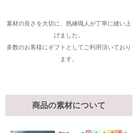
素材の良さを大切に、熟練職人が丁寧に縫い上
げました。
多数のお客様にギフトとしてご利用頂いており
ます。
商品の素材について