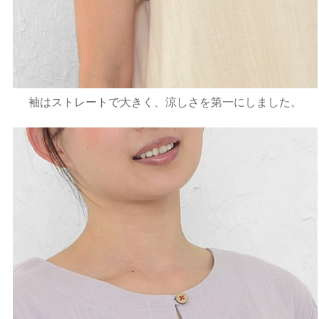
袖はストレートで大きく、涼しさを第一にしました。