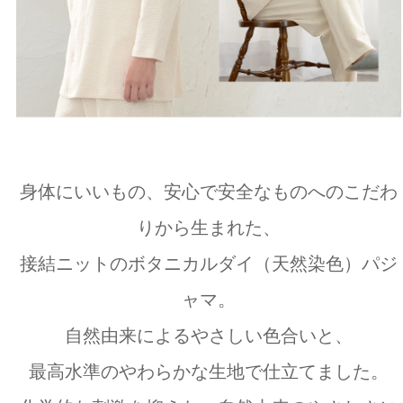
身体にいいもの、安心で安全なものへのこだわ
りから生まれた、
接結ニットのボタニカルダイ（天然染色）パジ
ャマ。
自然由来によるやさしい色合いと、
最高水準のやわらかな生地で仕立てました。