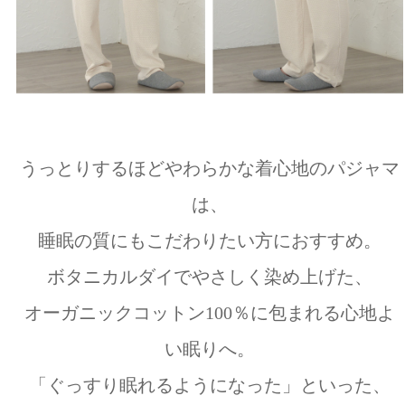
うっとりするほどやわらかな着心地のパジャマ
は、
睡眠の質にもこだわりたい方におすすめ。
ボタニカルダイでやさしく染め上げた、
オーガニックコットン100％に包まれる心地よ
い眠りへ。
「ぐっすり眠れるようになった」といった、