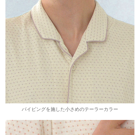
パイピングを施した小さめのテーラーカラー