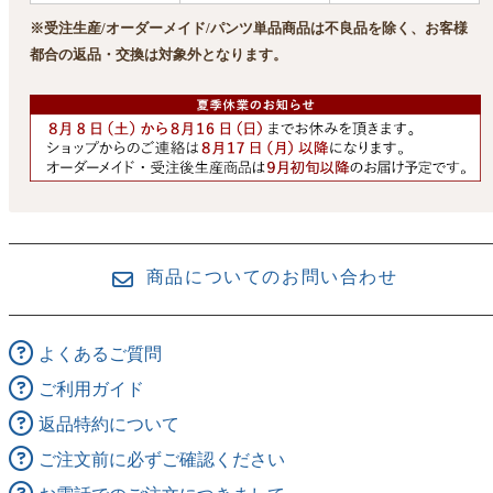
※受注生産/オーダーメイド/パンツ単品商品は不良品を除く、お客様
都合の返品・交換は対象外となります。
商品についてのお問い合わせ
よくあるご質問
ご利用ガイド
返品特約について
ご注文前に必ずご確認ください