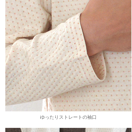
ゆったりストレートの袖口