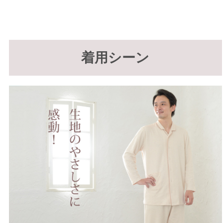
着用シーン