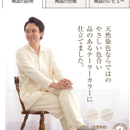
商品の説明
商品の仕様
商品のレビュー