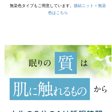
無染色タイプもご用意しています。
接結ニット × 無染
色はこちら