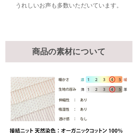
うれしいお声も多数いただいています。
商品の素材について