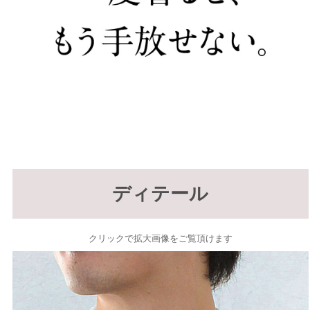
ディテール
クリックで拡大画像をご覧頂けます