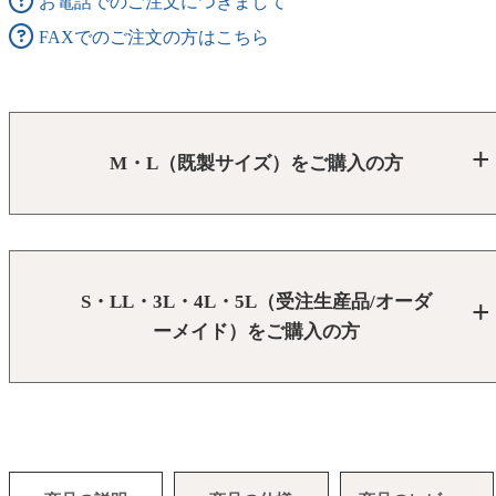
お電話でのご注文につきまして
FAXでのご注文の方はこちら
M・L（既製サイズ）をご購入の方
S・LL・3L・4L・5L（受注生産品/オーダ
ーメイド）をご購入の方