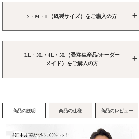
S・M・L（既製サイズ）をご購入の方
LL・3L・4L・5L（受注生産品/オーダー
メイド）をご購入の方
商品の説明
商品の仕様
商品のレビュー