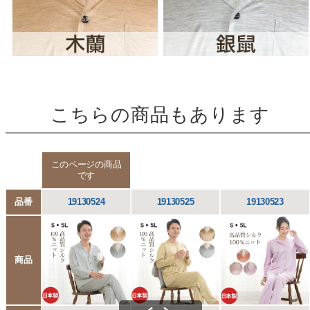
こちらの商品もあります