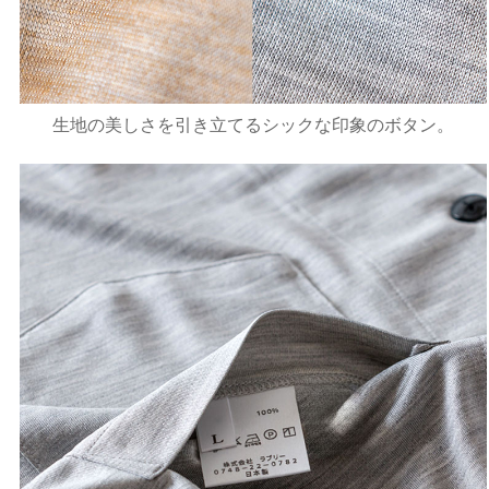
生地の美しさを引き立てるシックな印象のボタン。