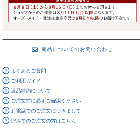
商品についてのお問い合わせ
よくあるご質問
ご利用ガイド
返品特約について
ご注文前に必ずご確認ください
お電話でのご注文につきまして
FAXでのご注文の方はこちら