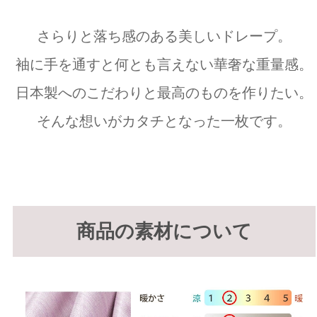
さらりと落ち感のある美しいドレープ。
袖に手を通すと何とも言えない華奢な重量感。
日本製へのこだわりと最高のものを作りたい。
そんな想いがカタチとなった一枚です。
商品の素材について