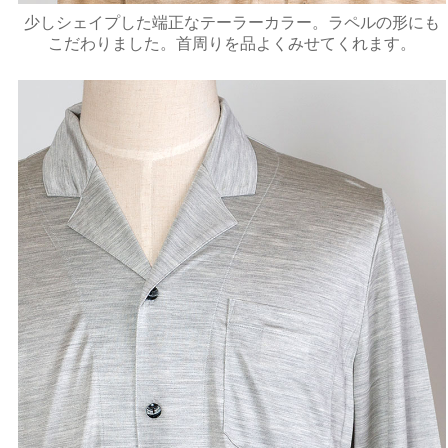
少しシェイプした端正なテーラーカラー。ラペルの形にも
こだわりました。首周りを品よくみせてくれます。