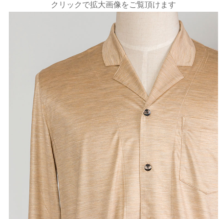
クリックで拡大画像をご覧頂けます