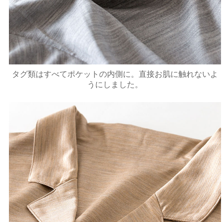
タグ類はすべてポケットの内側に。直接お肌に触れないよ
うにしました。