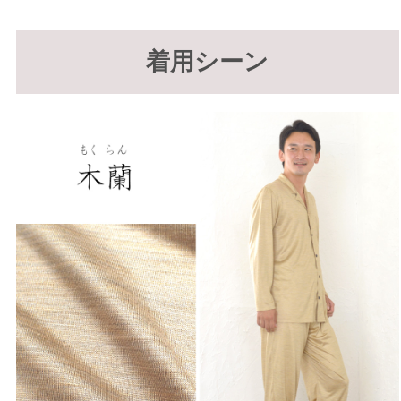
着用シーン