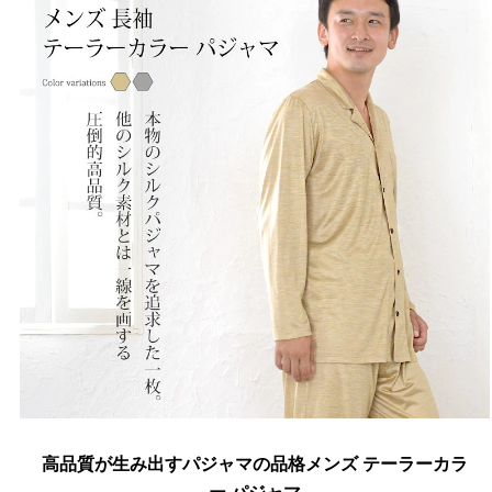
高品質が生み出すパジャマの品格メンズ テーラーカラ