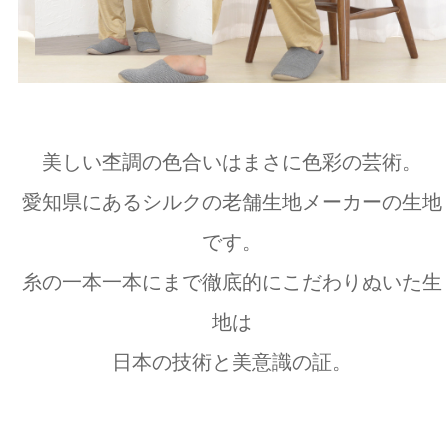
美しい杢調の色合いはまさに色彩の芸術。
愛知県にあるシルクの老舗生地メーカーの生地
です。
糸の一本一本にまで徹底的にこだわりぬいた生
地は
日本の技術と美意識の証。