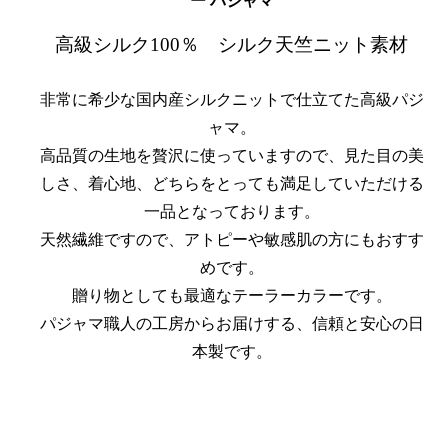
ー パジャマ
高級シルク100％ シルク天竺ニット素材
非常に希少な国内産シルクニットで仕立てた高級パジ
ャマ。
高品質の生地を贅沢に使っていますので、見た目の美
しさ、着心地、どちらをとっても満足していただける
一品となっております。
天然繊維ですので、アトピーや敏感肌の方にもおすす
めです。
贈り物としても最適なテーラーカラーです。
パジャマ職人の工房からお届けする、信頼と安心の日
本製です。