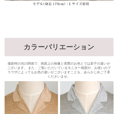
カラーバリエーション
撮影時の光の関係で、画面上の画像と実際のお色とでは若干の違いが
ございます。 また、ご覧いただいているモニター画面や、お使いのブ
ラウザによってもお色の違いがございますことを、あらかじめご了承
くださいませ。