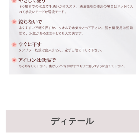
ディテール