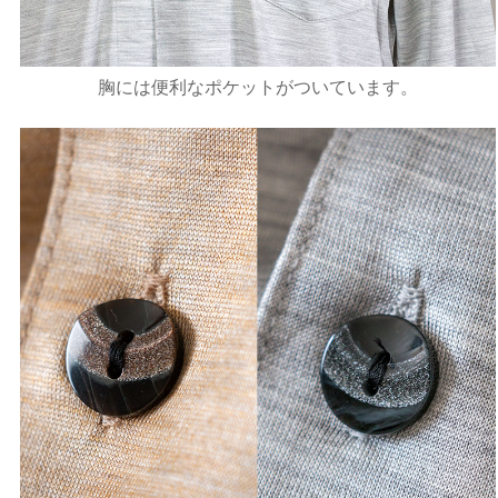
胸には便利なポケットがついています。