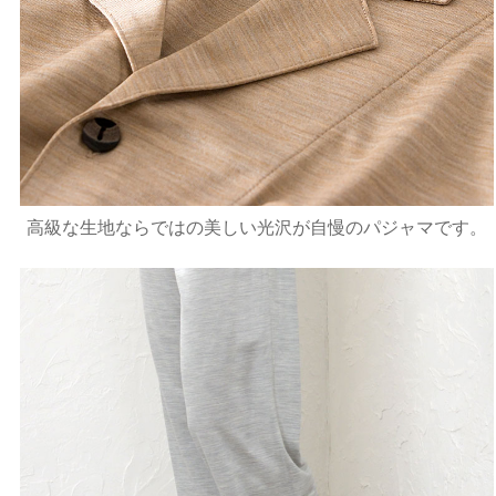
高級な生地ならではの美しい光沢が自慢のパジャマです。