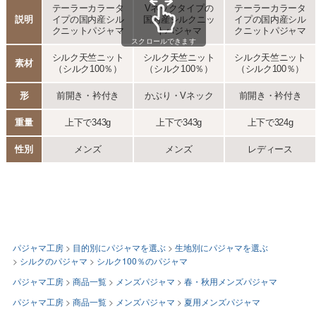
パジャマ工房
目的別にパジャマを選ぶ
生地別にパジャマを選ぶ
シルクのパジャマ
シルク100％のパジャマ
パジャマ工房
商品一覧
メンズパジャマ
春・秋用メンズパジャマ
パジャマ工房
商品一覧
メンズパジャマ
夏用メンズパジャマ