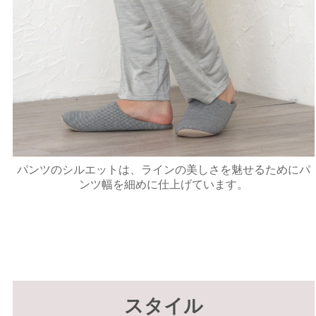
パンツのシルエットは、ラインの美しさを魅せるためにパ
ンツ幅を細めに仕上げています。
スタイル