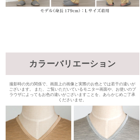
カラーバリエーション
撮影時の光の関係で、画面上の画像と実際のお色とでは若干の違いが
ございます。 また、ご覧いただいているモニター画面や、お使いのブ
ラウザによってもお色の違いがございますことを、あらかじめご了承
くださいませ。