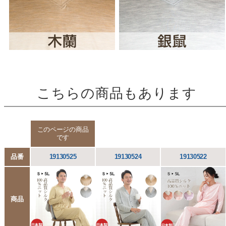
こちらの商品もあります