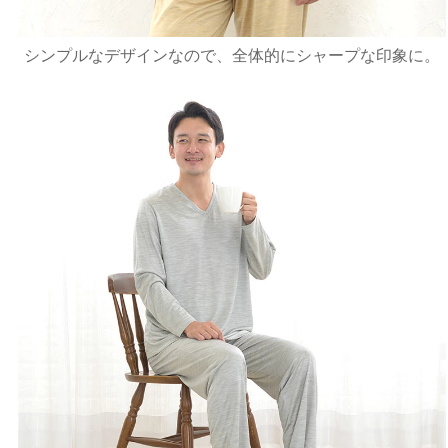
シンプルなデザインなので、全体的にシャープな印象に。