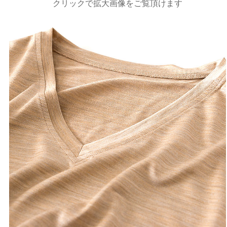
クリックで拡大画像をご覧頂けます