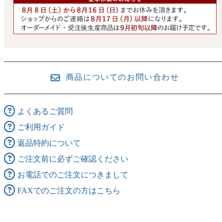
商品についてのお問い合わせ
よくあるご質問
ご利用ガイド
返品特約について
ご注文前に必ずご確認ください
お電話でのご注文につきまして
FAXでのご注文の方はこちら