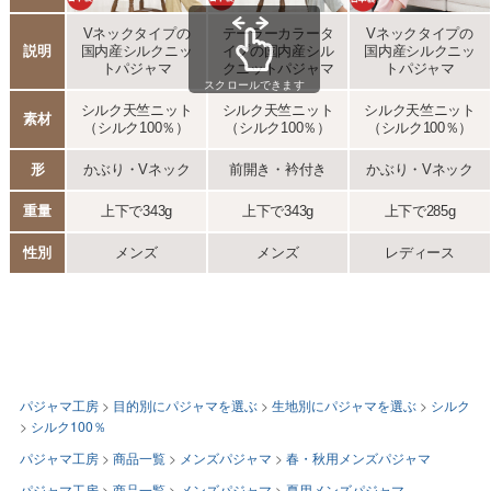
パジャマ工房
目的別にパジャマを選ぶ
生地別にパジャマを選ぶ
シルク
シルク100％
パジャマ工房
商品一覧
メンズパジャマ
春・秋用メンズパジャマ
パジャマ工房
商品一覧
メンズパジャマ
夏用メンズパジャマ