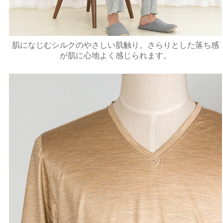
肌になじむシルクのやさしい肌触り。さらりとした落ち感
が肌に心地よく感じられます。