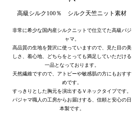
高級シルク100％ シルク天竺ニット素材
非常に希少な国内産シルクニットで仕立てた高級パジ
ャマ。
高品質の生地を贅沢に使っていますので、見た目の美
しさ、着心地、どちらをとっても満足していただける
一品となっております。
天然繊維ですので、アトピーや敏感肌の方にもおすす
めです。
すっきりとした胸元を演出するＶネックタイプです。
パジャマ職人の工房からお届けする、信頼と安心の日
本製です。