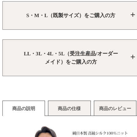
S・M・L（既製サイズ）をご購入の方
LL・3L・4L・5L（受注生産品/オーダー
メイド）をご購入の方
商品の説明
商品の仕様
商品のレビュー