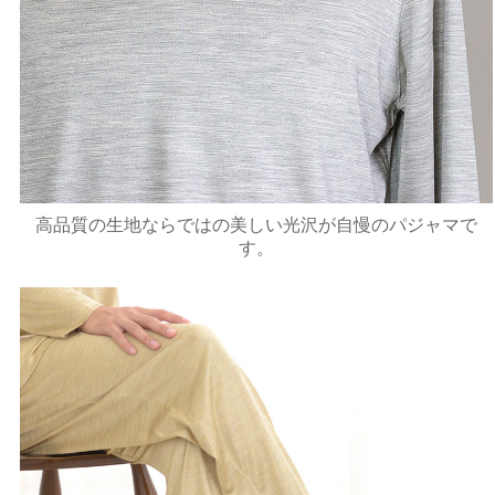
高品質の生地ならではの美しい光沢が自慢のパジャマで
す。