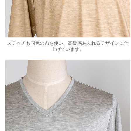
ステッチも同色の糸を使い、高級感あふれるデザインに仕
上げています。