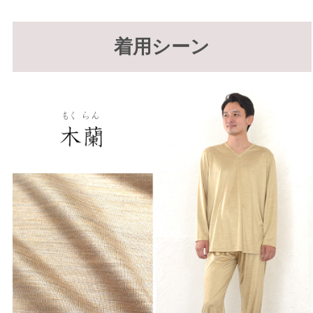
着用シーン