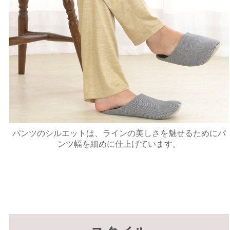
パンツのシルエットは、ラインの美しさを魅せるためにパ
ンツ幅を細めに仕上げています。