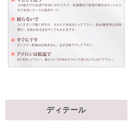
ディテール