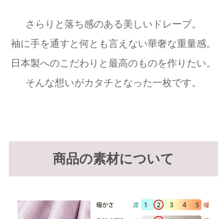
さらりと落ち感のある美しいドレープ。
袖に手を通すと何とも言えない華奢な重量感。
日本製へのこだわりと最高のものを作りたい。
そんな想いがカタチとなった一枚です。
商品の素材について