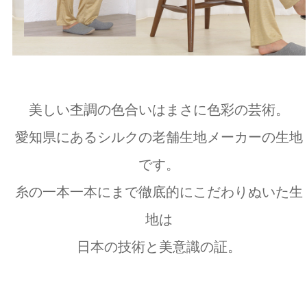
美しい杢調の色合いはまさに色彩の芸術。
愛知県にあるシルクの老舗生地メーカーの生地
です。
糸の一本一本にまで徹底的にこだわりぬいた生
地は
日本の技術と美意識の証。