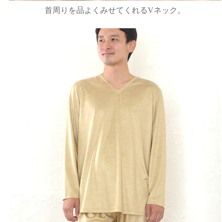
首周りを品よくみせてくれるVネック。