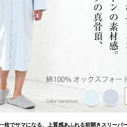
一枚でサマになる、上質感あふれる前開きスリーパ