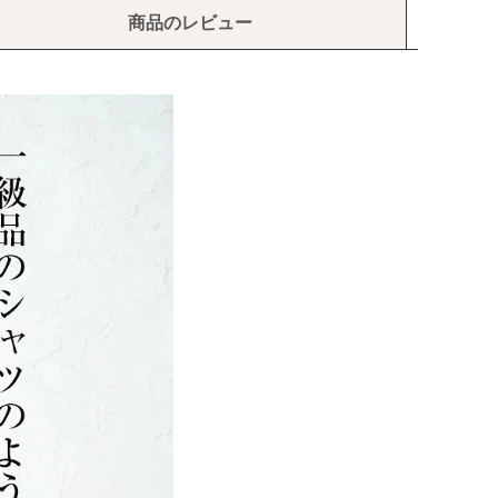
商品のレビュー