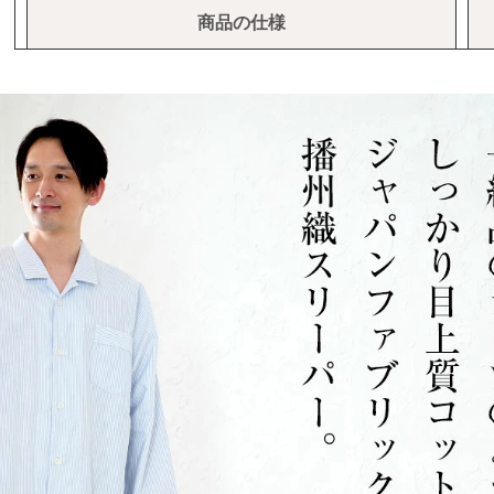
商品の仕様