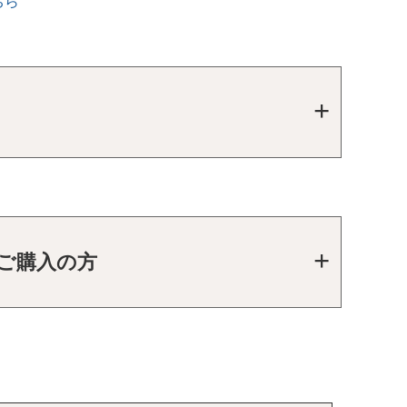
ちら
をご購入の方