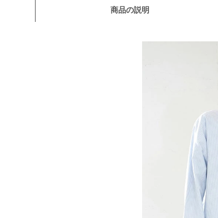
商品の説明