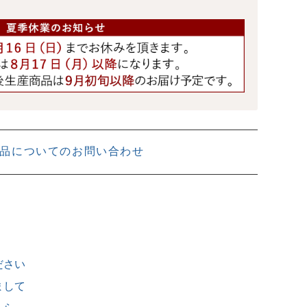
品についてのお問い合わせ
ださい
まして