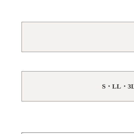
S・LL・