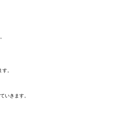
。
ます。
ていきます。
。