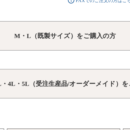
FAXでのご注文の方はこ
M・L（既製サイズ）をご購入の方
3L・4L・5L（受注生産品/オーダーメイド）