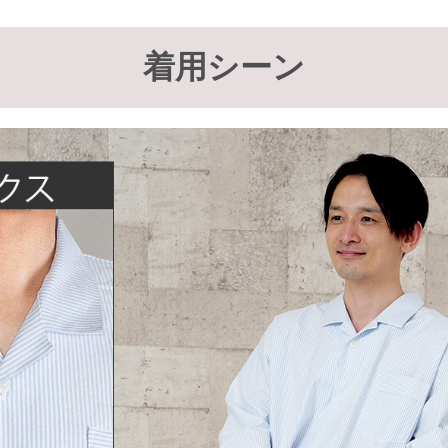
着用シーン