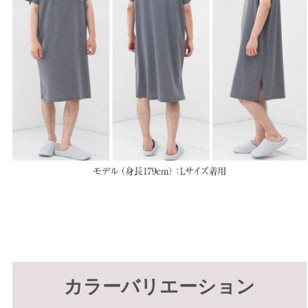
カラーバリエーション