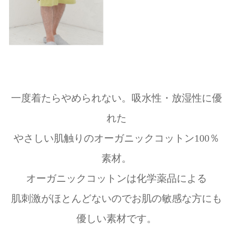
一度着たらやめられない。吸水性・放湿性に優
れた
やさしい肌触りのオーガニックコットン100％
素材。
オーガニックコットンは化学薬品による
肌刺激がほとんどないのでお肌の敏感な方にも
優しい素材です。