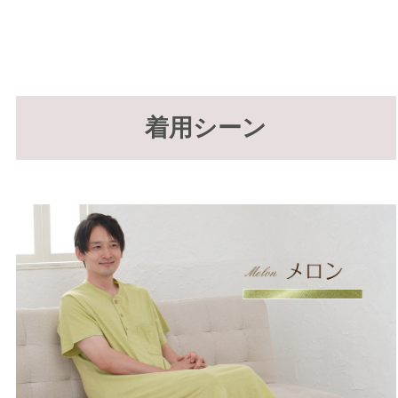
着用シーン