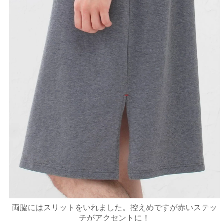
両脇にはスリットをいれました。控えめですが赤いステッ
チがアクセントに！