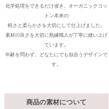
化学処理をできるだけ省き、オーガニックコッ
トン本来の
軽さと柔らかさを大切にして仕上げました。
素材の良さを大切に熟練職人が丁寧に縫い上げ
ています。
年齢を問わず、どなたにでも似合うデザインで
す。
商品の素材について