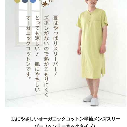
肌にやさしいオーガニックコットン半袖メンズスリー
パー（ヘンリーネックタイプ）