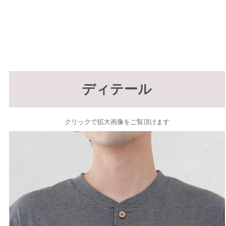
ディテール
クリックで拡大画像をご覧頂けます