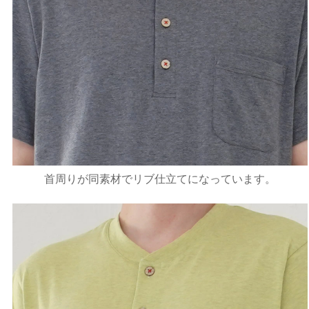
首周りが同素材でリブ仕立てになっています。