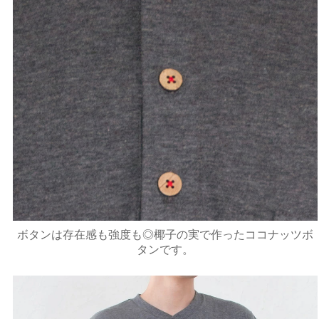
ボタンは存在感も強度も◎椰子の実で作ったココナッツボ
タンです。