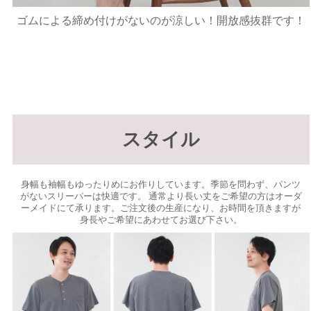
ゴムによる締め付けがないのが涼しい！開放感抜群です！
スタイル
身幅も袖幅もゆったりめにお作りしています。季節を問わず、パンツ
がないスリーパーは快適です。 通常より長い丈をご希望の方はオーダ
ーメイドにて承ります。ご注文後の生産になり、お時間を頂きますが
身長やご希望にあわせてお選び下さい。