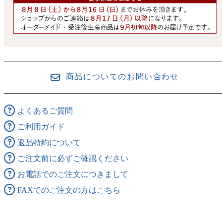
商品についてのお問い合わせ
よくあるご質問
ご利用ガイド
返品特約について
ご注文前に必ずご確認ください
お電話でのご注文につきまして
FAXでのご注文の方はこちら