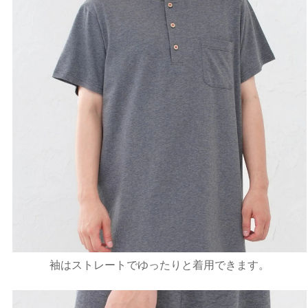
袖はストレートでゆったりと着用できます。