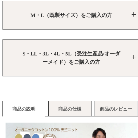
M・L（既製サイズ）をご購入の方
S・LL・3L・4L・5L（受注生産品/オーダ
ーメイド）をご購入の方
商品の説明
商品の仕様
商品のレビュー