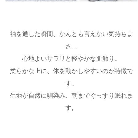
袖を通した瞬間、なんとも言えない気持ちよ
さ…
心地よいサラリと軽やかな肌触り。
柔らかな上に、体を動かしやすいのが特徴で
す。
生地が自然に馴染み、朝までぐっすり眠れま
す。