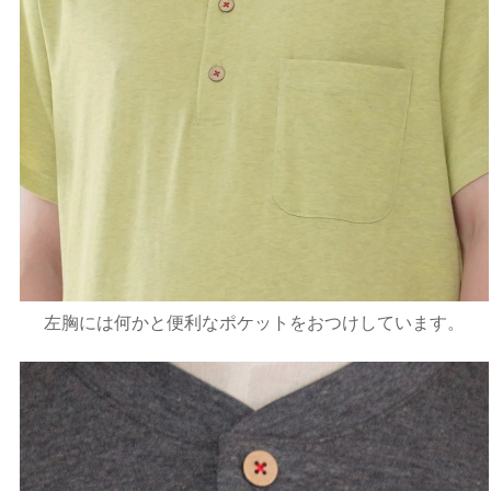
左胸には何かと便利なポケットをおつけしています。