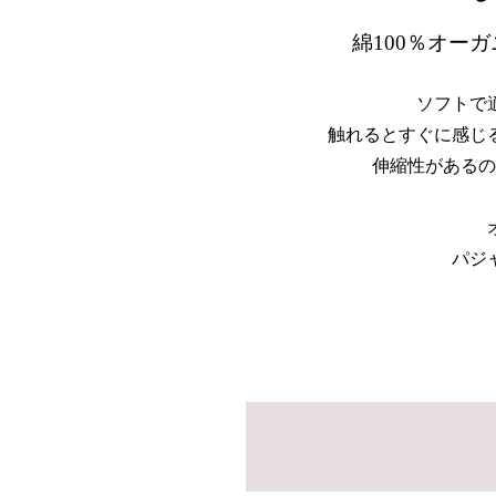
綿100％オー
ソフトで
触れるとすぐに感じ
伸縮性があるの
パジ