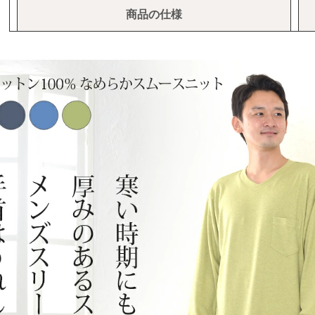
商品の仕様