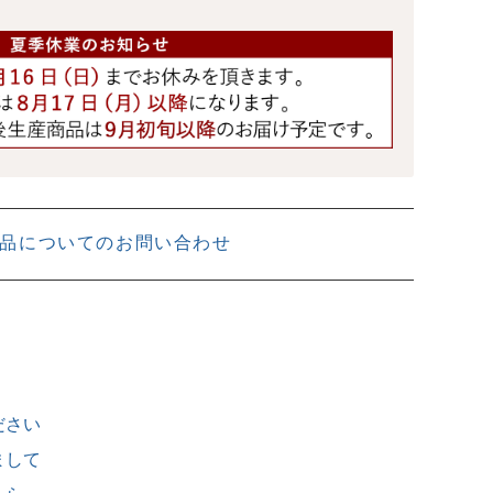
品についてのお問い合わせ
ださい
まして