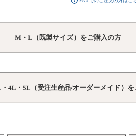
FAXでのご注文の方はこ
M・L（既製サイズ）をご購入の方
3L・4L・5L（受注生産品/オーダーメイド）