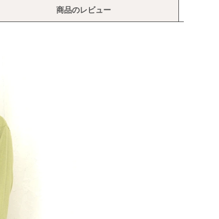
商品のレビュー