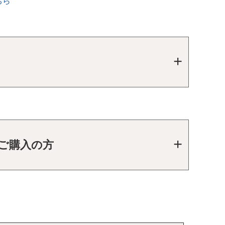
ちら
をご購入の方