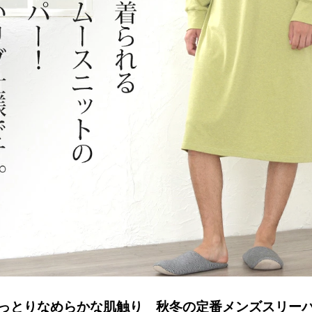
っとりなめらかな肌触り 秋冬の定番メンズスリー