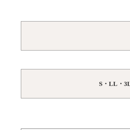
S・LL・