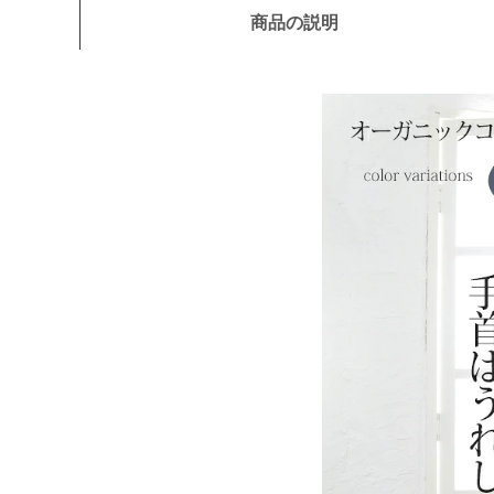
商品の説明