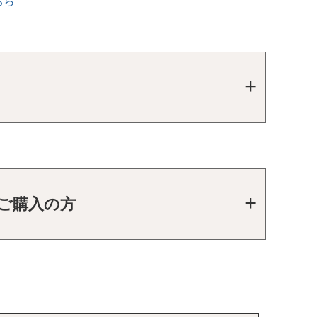
ちら
をご購入の方