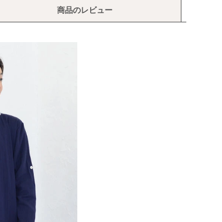
商品のレビュー