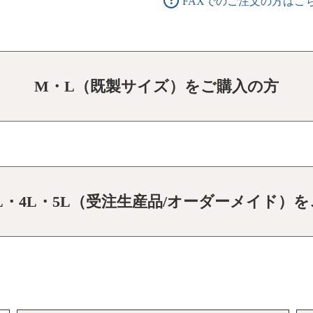
FAXでのご注文の方はこ
M・L（既製サイズ）をご購入の方
3L・4L・5L（受注生産品/オーダーメイド）