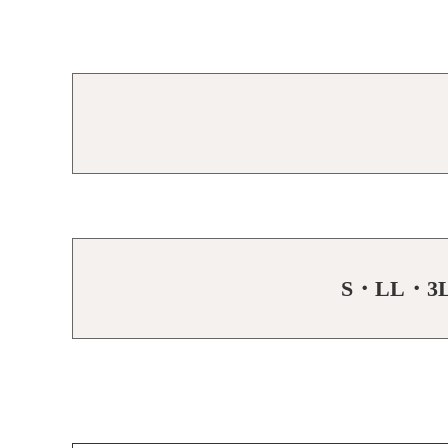
S・LL・