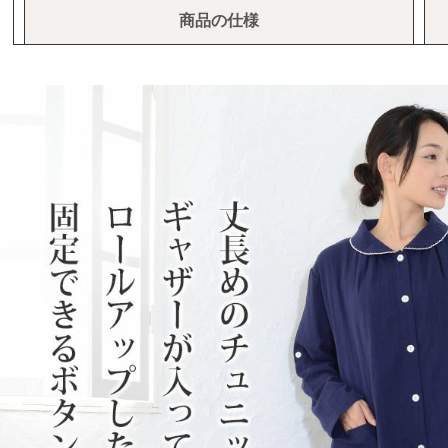
商品の仕様