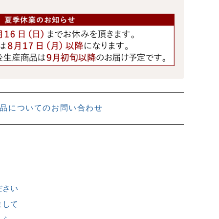
品についてのお問い合わせ
ださい
まして