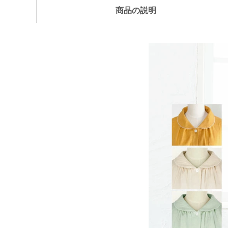
商品の説明