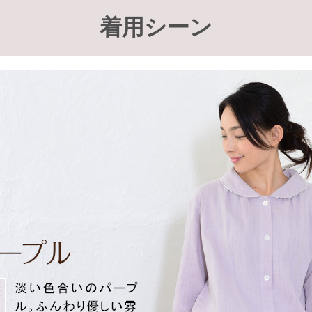
着用シーン