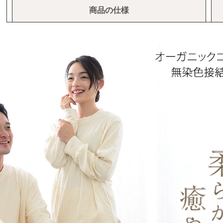
商品の仕様