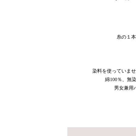
糸の１本
染料を使っていませ
綿100％、
男女兼用