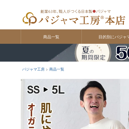
商品一覧
目的別にパジャ
パジャマ工房
商品一覧