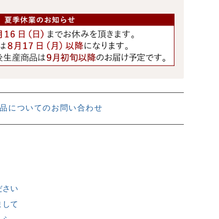
品についてのお問い合わせ
ださい
まして