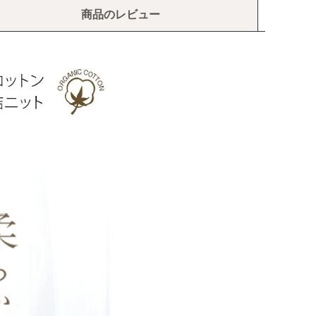
商品のレビュー