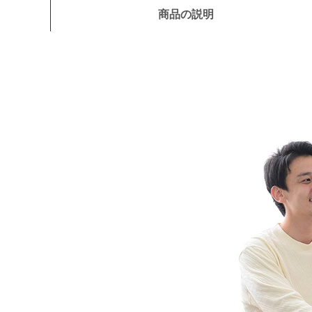
商品の説明