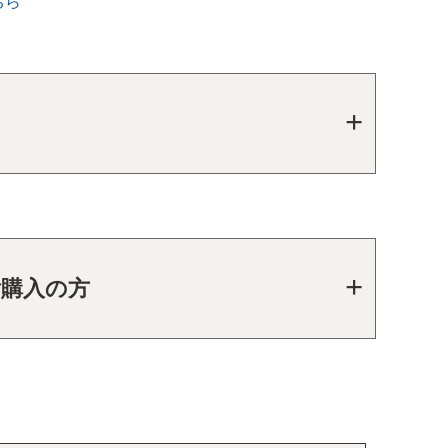
ちら
ご購入の方