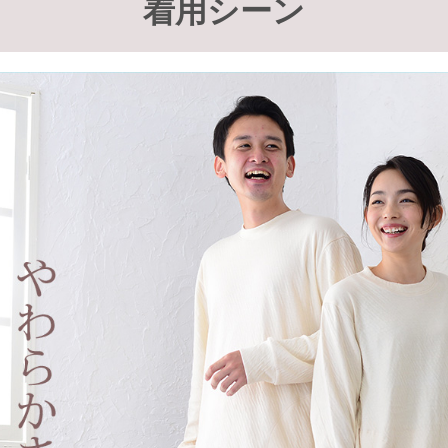
着用シーン