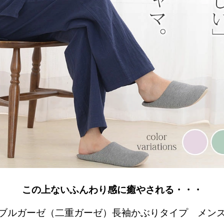
この上ないふんわり感に癒やされる・・・
ブルガーゼ（二重ガーゼ）長袖かぶりタイプ メン