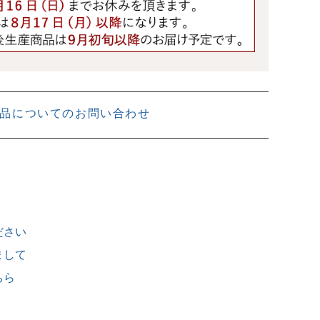
品についてのお問い合わせ
ださい
まして
ちら