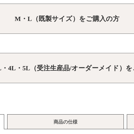
M・L（既製サイズ）をご購入の方
3L・4L・5L（受注生産品/オーダーメイド）
商品の仕様