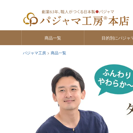
商品一覧
目的別にパジャ
パジャマ工房
商品一覧