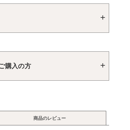
をご購入の方
商品のレビュー