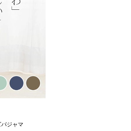
ズパジャマ