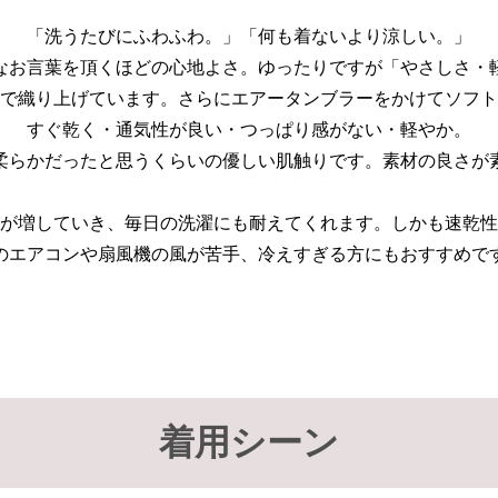
「洗うたびにふわふわ。」「何も着ないより涼しい。」
なお言葉を頂くほどの心地よさ。ゆったりですが「やさしさ・
で織り上げています。さらにエアータンブラーをかけてソフト
すぐ乾く・通気性が良い・つっぱり感がない・軽やか。
柔らかだったと思うくらいの優しい肌触りです。素材の良さが
が増していき、毎日の洗濯にも耐えてくれます。しかも速乾性
のエアコンや扇風機の風が苦手、冷えすぎる方にもおすすめで
着用シーン