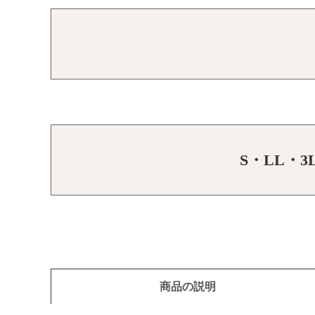
S・LL・
商品の説明