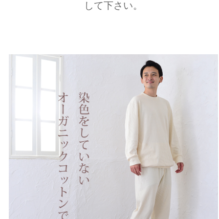
して下さい。