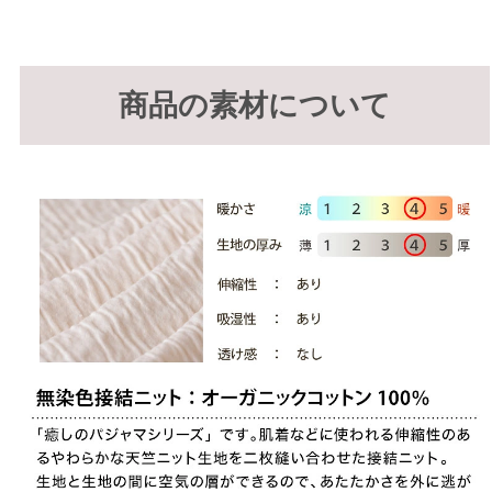
商品の素材について