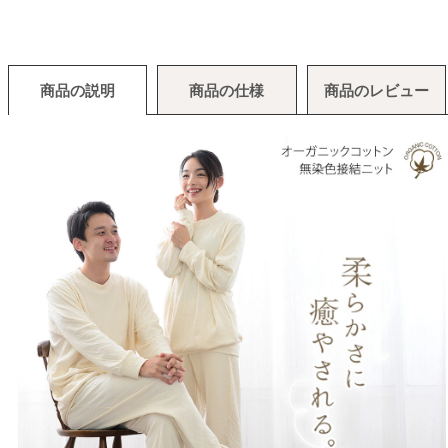
商品の説明
商品の仕様
商品のレビュー