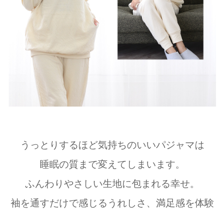
うっとりするほど気持ちのいいパジャマは
睡眠の質まで変えてしまいます。
ふんわりやさしい生地に包まれる幸せ。
袖を通すだけで感じるうれしさ、満足感を体験