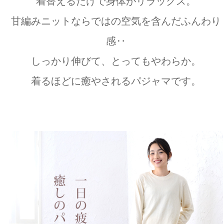
着替えるだけで身体がリラックス。
甘編みニットならではの空気を含んだふんわり
感‥
しっかり伸びて、とってもやわらか。
着るほどに癒やされるパジャマです。