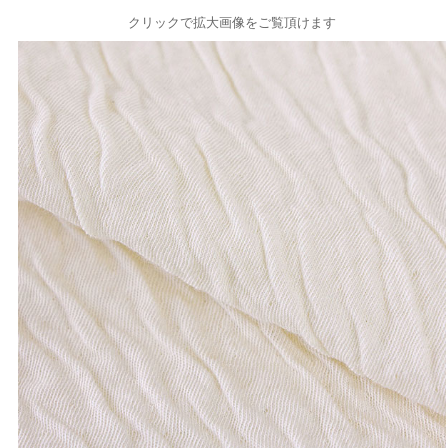
クリックで拡大画像をご覧頂けます