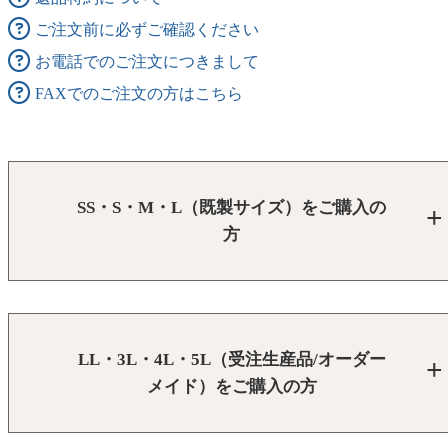
ご注文前に必ずご確認ください
お電話でのご注文につきまして
FAXでのご注文の方はこちら
SS・S・M・L（既製サイズ）をご購入の
方
LL・3L・4L・5L（受注生産品/オーダー
メイド）をご購入の方