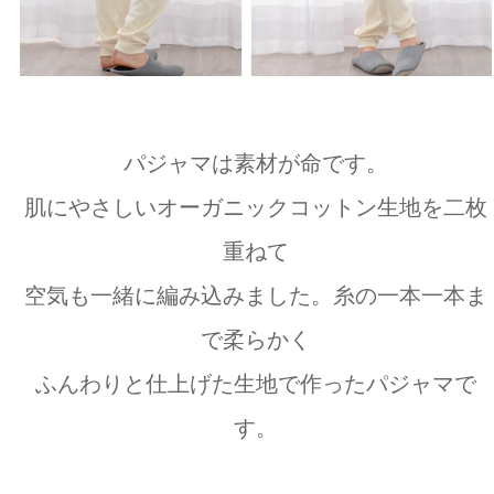
パジャマは素材が命です。
肌にやさしいオーガニックコットン生地を二枚
重ねて
空気も一緒に編み込みました。糸の一本一本ま
で柔らかく
ふんわりと仕上げた生地で作ったパジャマで
す。