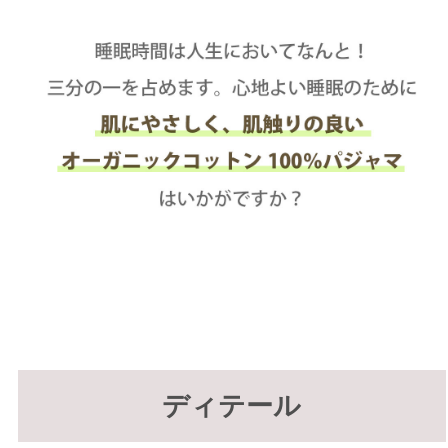
ディテール