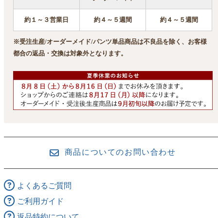
約１～３営業日
約４～５週間
約４～５週間
※受注生産/オーダーメイド/パンツ単品商品は不良品を除く、お客様
都合の返品・交換は対象外となります。
商品についてのお問い合わせ
よくあるご質問
ご利用ガイド
返品特約について