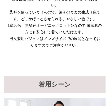
い。
染料を使っていませんので、綿そのままの生成り色で
す。どこかほっとさせられる、やさしい色です。
綿100％、無染色オーガニックコットンなので 敏感肌の
方にも安心して着ていただけます。
男女兼用パジャマはメンズサイズでの展開となってお
りますのでご注意ください。
着用シーン