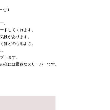
ーゼ）
ー。
ードしてくれます。
気性があります。
くほどの心地よさ。
ェ。
プします。
の夜には最適なスリーパーです。