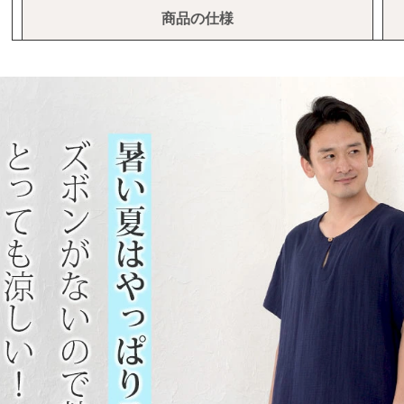
商品の仕様