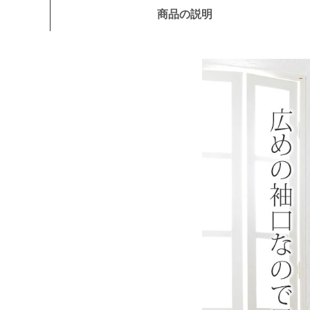
商品の説明