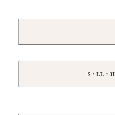
S・LL・