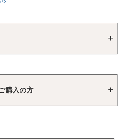
ちら
をご購入の方