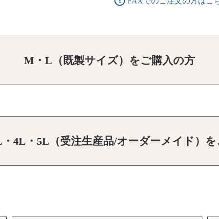
FAXでのご注文の方はこ
M・L（既製サイズ）をご購入の方
3L・4L・5L（受注生産品/オーダーメイド）