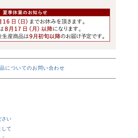
品についてのお問い合わせ
ださい
まして