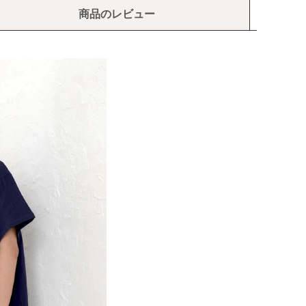
商品のレビュー