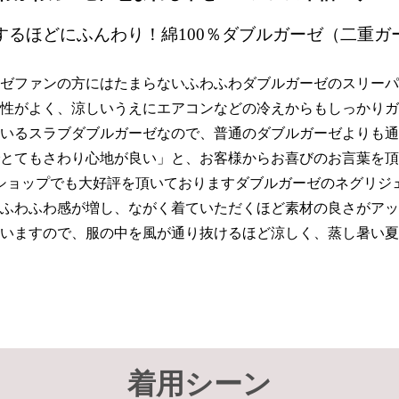
するほどにふんわり！綿100％ダブルガーゼ（二重ガ
ゼファンの方にはたまらないふわふわダブルガーゼのスリーパ
性がよく、涼しいうえにエアコンなどの冷えからもしっかりガ
いるスラブダブルガーゼなので、普通のダブルガーゼよりも通
とてもさわり心地が良い」と、お客様からお喜びのお言葉を頂
ショップでも大好評を頂いておりますダブルガーゼのネグリジ
ふわふわ感が増し、ながく着ていただくほど素材の良さがアッ
いますので、服の中を風が通り抜けるほど涼しく、蒸し暑い夏
着用シーン