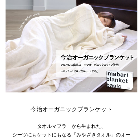
今治オーガニックブランケット
タオルマフラーから生まれた、
シーツにもケットにもなる「みやざきタオル」のオー