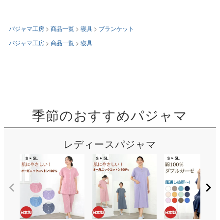
パジャマ工房
商品一覧
寝具
ブランケット
パジャマ工房
商品一覧
寝具
季節のおすすめパジャマ
レディースパジャマ