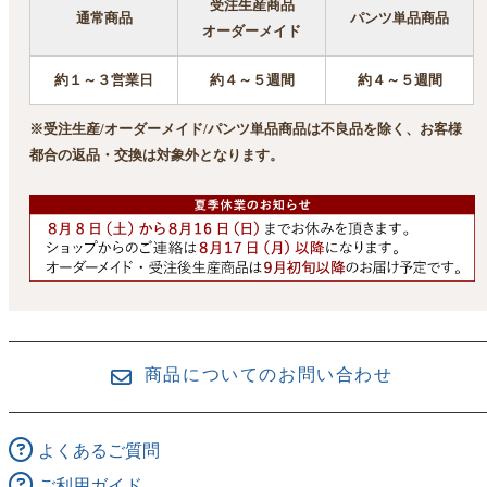
受注生産商品
通常商品
パンツ単品商品
オーダーメイド
約１～３営業日
約４～５週間
約４～５週間
※受注生産/オーダーメイド/パンツ単品商品は不良品を除く、お客様
都合の返品・交換は対象外となります。
商品についてのお問い合わせ
よくあるご質問
ご利用ガイド