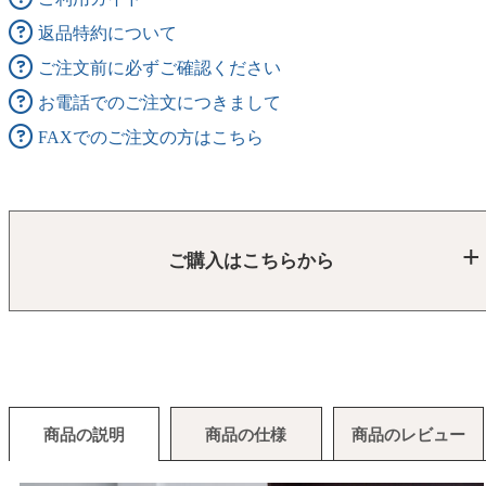
返品特約について
ご注文前に必ずご確認ください
お電話でのご注文につきまして
FAXでのご注文の方はこちら
ご購入はこちらから
商品の説明
商品の仕様
商品のレビュー