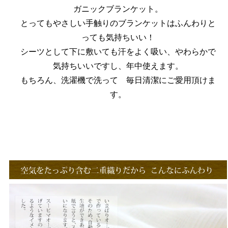
ガニックブランケット。
とってもやさしい手触りのブランケットはふんわりと
っても気持ちいい！
シーツとして下に敷いても汗をよく吸い、やわらかで
気持ちいいですし、年中使えます。
もちろん、洗濯機で洗って 毎日清潔にご愛用頂けま
す。