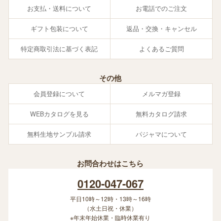
お支払・送料について
お電話でのご注文
ギフト包装について
返品・交換・キャンセル
特定商取引法に基づく表記
よくあるご質問
その他
会員登録について
メルマガ登録
WEBカタログを見る
無料カタログ請求
無料生地サンプル請求
パジャマについて
お問合わせはこちら
0120-047-067
平日10時～12時・13時～16時
（水土日祝・休業）
※年末年始休業・臨時休業有り