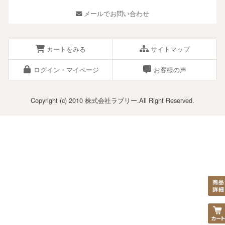
メールでお問い合わせ
カートをみる
サイトマップ
ログイン・マイページ
お客様の声
Copyright (c) 2010 株式会社ラブリー.All Right Reserved.